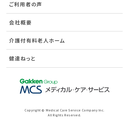
ご利用者の声
会社概要
介護付有料老人ホーム
健達ねっと
Copyright
Medical Care Service Company Inc.
©
All Rights Reserved.