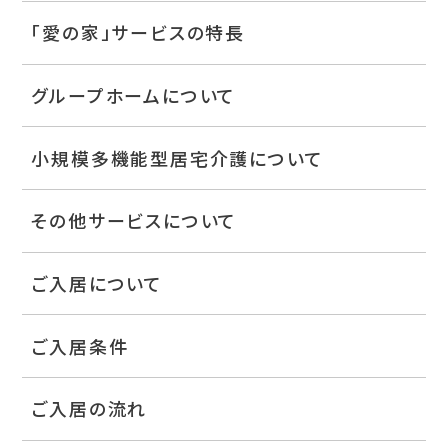
「愛の家」サービスの特長
グループホームについて
小規模多機能型居宅介護について
その他サービスについて
ご入居について
ご入居条件
ご入居の流れ