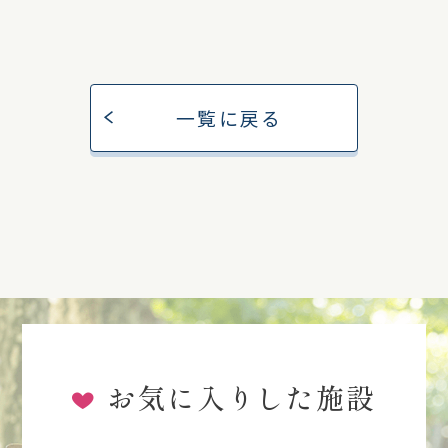
一覧に戻る
お気に入りした施設