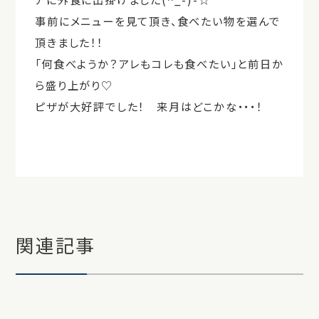
事前にメニューを見て頂き、食べたい物を選んで
頂きました！！
「何食べようか？アレもコレも食べたい」と前日か
ら盛り上がり♡
ピザが大好評でした！ 来月はどこかな・・・！
関連記事