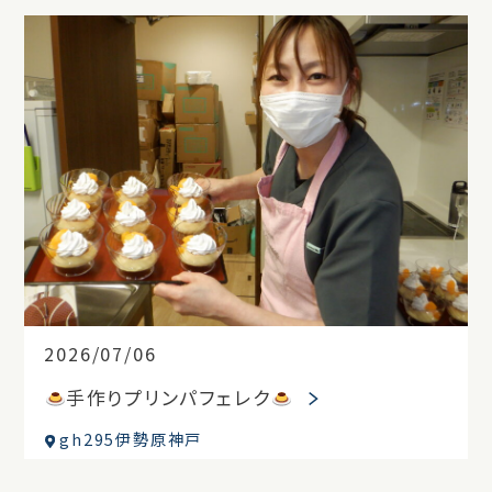
2026/07/06
手作りプリンパフェレク
gh295伊勢原神戸