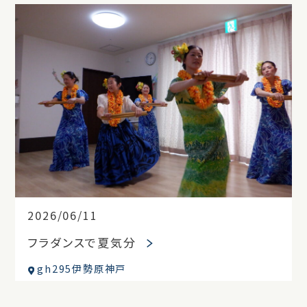
2026/06/11
フラダンスで夏気分
gh295伊勢原神戸