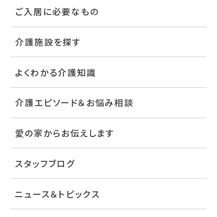
ご入居に必要なもの
介護施設を探す
よくわかる介護知識
介護エピソード＆お悩み相談
愛の家からお伝えします
スタッフブログ
ニュース＆トピックス