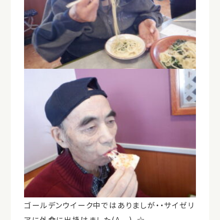
ゴールデンウイーク中ではありましが・・サイゼリ
アに外食に出掛けました(^_-)-☆