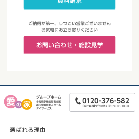
選ばれる理由