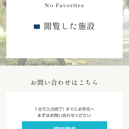
No Favorites
閲覧した施設
お問い合わせはこちら