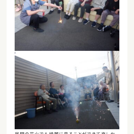
昼間の花火でも綺麗に見ることができて楽しか