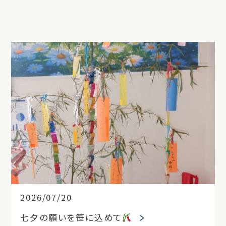
2026/07/20
七夕の願いを笹に込めて