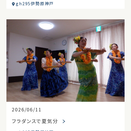
gh295伊勢原神戸
2026/06/11
フラダンスで夏気分