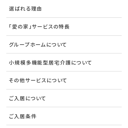
選ばれる理由
「愛の家」サービスの特長
グループホームについて
小規模多機能型居宅介護について
その他サービスについて
ご入居について
ご入居条件