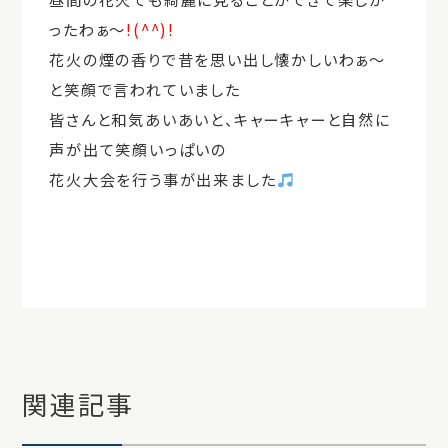
ったわぁ～
!(^^)!
花火の煙の香りで昔を思い出し懐かしいわぁ～
と笑顔で言われていました
皆さんと和気あいあいと、キャーキャーと自然に
声が出て笑顔いっぱいの
花火大会を行う事が出来ました
関連記事