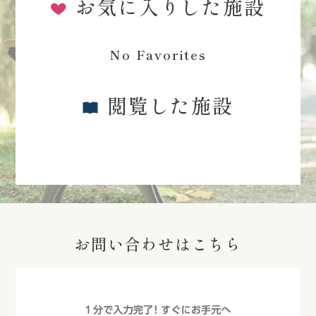
お気に入りした施設
No Favorites
閲覧した施設
お問い合わせはこちら