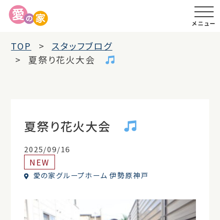
メニュー
TOP
スタッフブログ
夏祭り花火大会
夏祭り花火大会
2025/09/16
NEW
愛の家グループホーム 伊勢原神戸