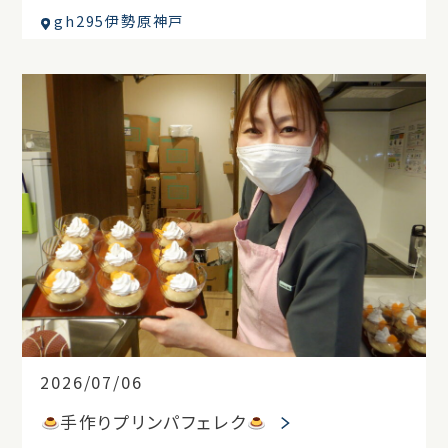
gh295伊勢原神戸
2026/07/06
手作りプリンパフェレク