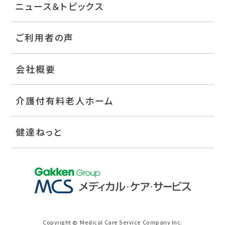
ニュース＆トピックス
ご利用者の声
会社概要
介護付有料老人ホーム
健達ねっと
Copyright
Medical Care Service Company Inc.
©