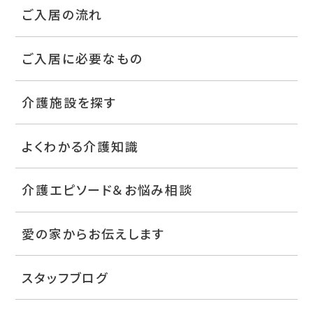
ご入居の流れ
ご入居に必要なもの
介護施設を探す
よくわかる介護知識
介護エピソード＆お悩み相談
愛の家からお伝えします
スタッフブログ