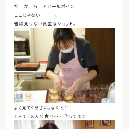
だ か ら アピールポイン
ここじゃないーーー。
普段見せない貴重なショット。
よく見てください。なんと！！
１人で１８人分食べ・・・。作ってます。