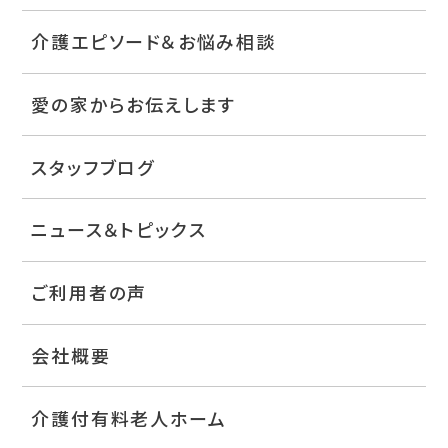
介護エピソード＆お悩み相談
愛の家からお伝えします
スタッフブログ
ニュース＆トピックス
ご利用者の声
会社概要
介護付有料老人ホーム