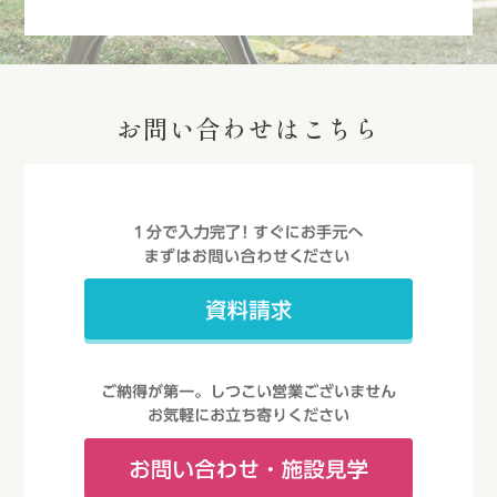
お問い合わせはこちら