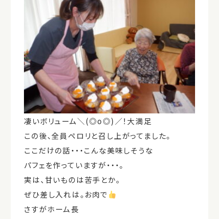
凄いボリューム＼(◎o◎)／！大満足
この後、全員ペロリと召し上がってました。
ここだけの話・・・こんな美味しそうな
パフェを作っていますが・・・。
実は、甘いものは苦手とか。
ぜひ差し入れは。お肉で
さすがホーム長