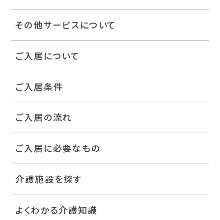
その他サービスについて
ご入居について
ご入居条件
ご入居の流れ
ご入居に必要なもの
介護施設を探す
よくわかる介護知識