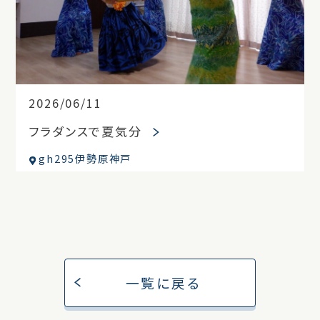
2026/06/11
フラダンスで夏気分
gh295伊勢原神戸
一覧に戻る