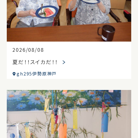
2026/08/08
夏だ！！スイカだ！！
gh295伊勢原神戸