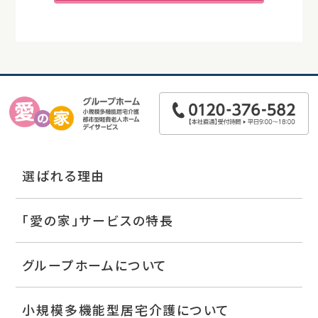
選ばれる理由
「愛の家」サービスの特長
グループホームについて
小規模多機能型居宅介護について