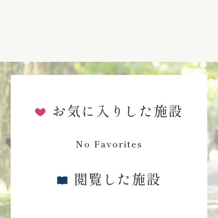
お気に入りした施設
No Favorites
閲覧した施設