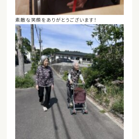
素敵な笑顔をありがとうございます！