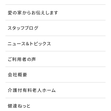
愛の家からお伝えします
スタッフブログ
ニュース＆トピックス
ご利用者の声
会社概要
介護付有料老人ホーム
健達ねっと