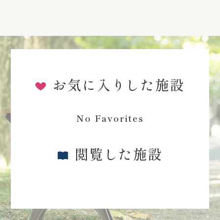
お気に入りした施設
No Favorites
閲覧した施設