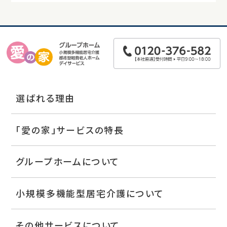
選ばれる理由
「愛の家」サービスの特長
グループホームについて
小規模多機能型居宅介護について
その他サービスについて