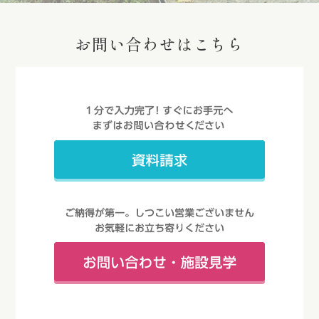
お問い合わせはこちら