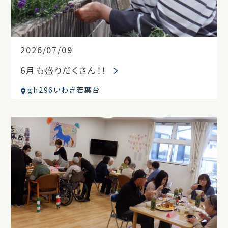
2026/07/09
6月も盛りだくさん！！
gh296いわき若葉台