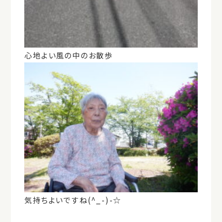
心地よい風の中のお散歩
気持ちよいですね(^_-)-☆