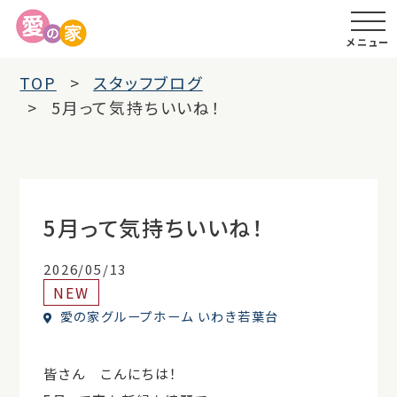
メニュー
TOP
スタッフブログ
5月って気持ちいいね！
5月って気持ちいいね！
2026/05/13
NEW
愛の家グループホーム いわき若葉台
皆さん こんにちは！