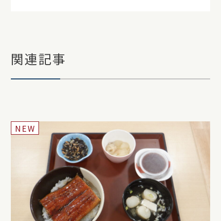
関連記事
NEW