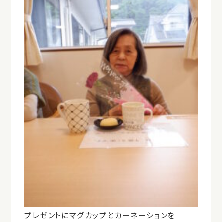
プレゼントにマグカップとカーネーションを