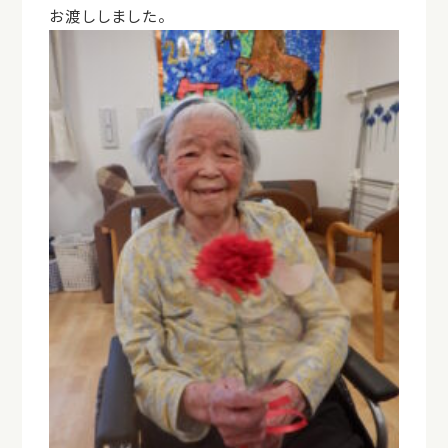
お渡ししました。