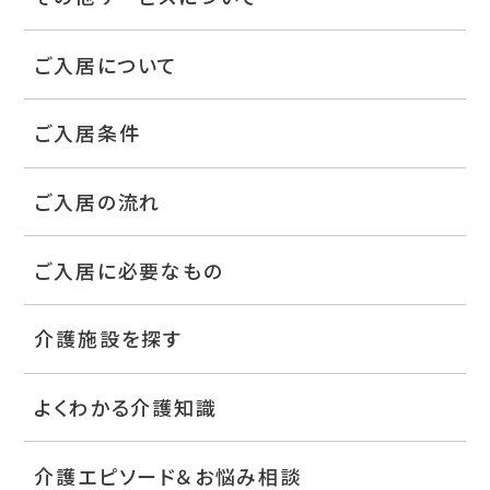
ご入居について
ご入居条件
ご入居の流れ
ご入居に必要なもの
介護施設を探す
よくわかる介護知識
介護エピソード＆お悩み相談