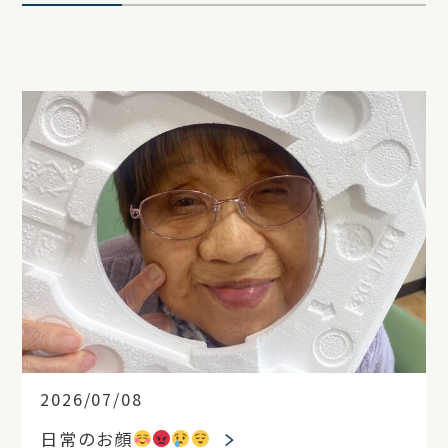
2026/07/08
日常のお顔