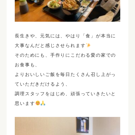
長生きや、元気には、やはり「食」が本当に
大事なんだと感じさせられます
そのためにも、手作りにこだわる愛の家での
お食事も、
よりおいしいご飯を毎日たくさん召し上がっ
ていただきだけるよう、
調理スタッフをはじめ、頑張っていきたいと
思います