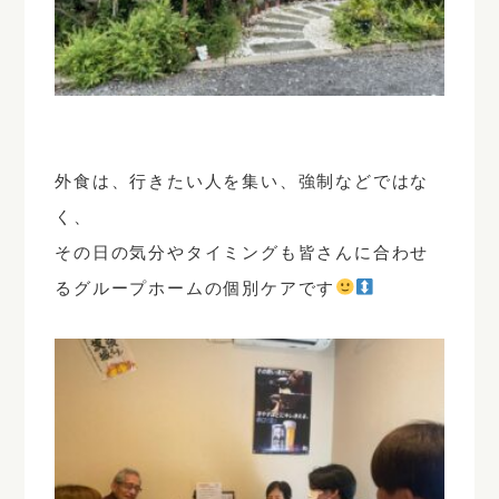
外食は、行きたい人を集い、強制などではな
く、
その日の気分やタイミングも皆さんに合わせ
るグループホームの個別ケアです