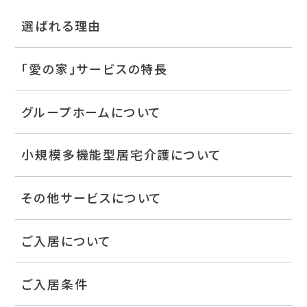
選ばれる理由
「愛の家」サービスの特長
グループホームについて
小規模多機能型居宅介護について
その他サービスについて
ご入居について
ご入居条件