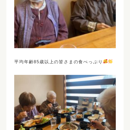
平均年齢85歳以上の皆さまの食べっぷり