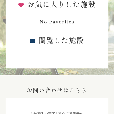
お気に入りした施設
No Favorites
閲覧した施設
お問い合わせはこちら