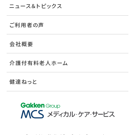
ニュース＆トピックス
ご利用者の声
会社概要
介護付有料老人ホーム
健達ねっと