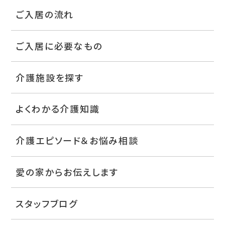
ご入居の流れ
ご入居に必要なもの
介護施設を探す
よくわかる介護知識
介護エピソード＆お悩み相談
愛の家からお伝えします
スタッフブログ