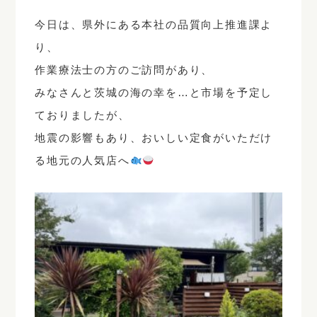
今日は、県外にある本社の品質向上推進課よ
り、
作業療法士の方のご訪問があり、
みなさんと茨城の海の幸を…と市場を予定し
ておりましたが、
地震の影響もあり、おいしい定食がいただけ
る地元の人気店へ