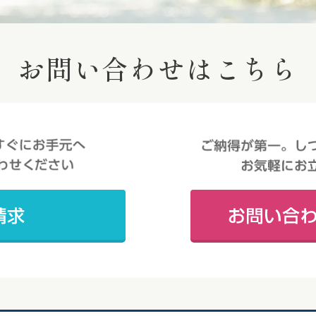
お問い合わせはこちら