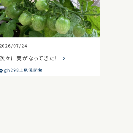
2026/07/24
次々に実がなってきた！
gh298上尾浅間台