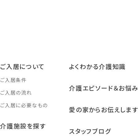
ご入居について
よくわかる介護知識
ご入居条件
介護エピソード＆お悩
ご入居の流れ
ご入居に必要なもの
愛の家からお伝えしま
介護施設を探す
スタッフブログ