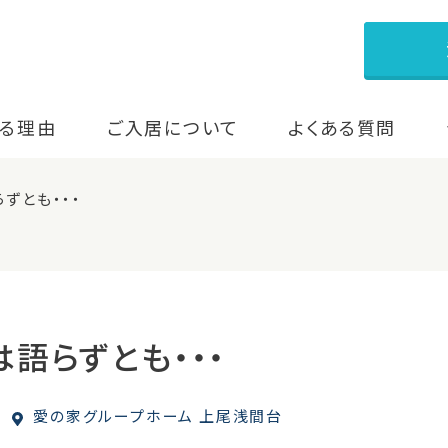
る理由
ご入居について
よくある質問
ずとも・・・
語らずとも・・・
愛の家グループホーム 上尾浅間台