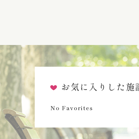
お気に入りした施
No Favorites