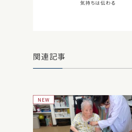
気持ちは伝わる
関連記事
NEW