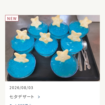
NEW
2026/08/03
七夕デザート