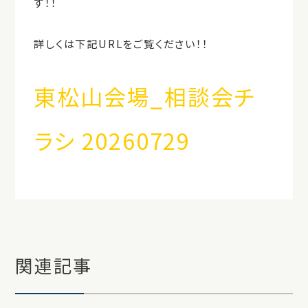
す！！
詳しくは下記URLをご覧ください！！
東松山会場_相談会チ
ラシ 20260729
関連記事