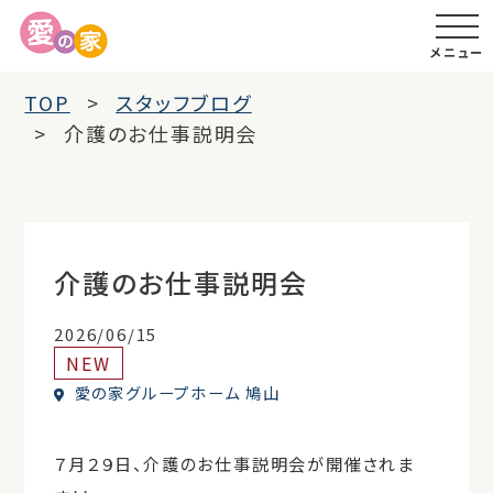
メニュー
TOP
スタッフブログ
介護のお仕事説明会
介護のお仕事説明会
2026/06/15
NEW
愛の家グループホーム 鳩山
７月２９日、介護のお仕事説明会が開催されま