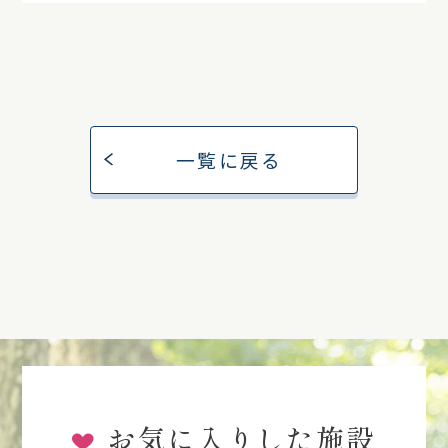
一覧に戻る
お気に入りした施設