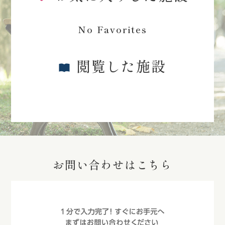
No Favorites
閲覧した施設
お問い合わせはこちら