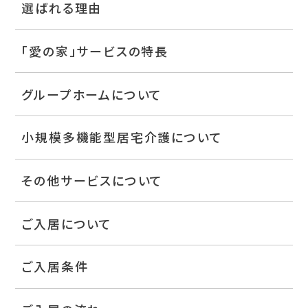
選ばれる理由
「愛の家」サービスの特長
グループホームについて
小規模多機能型居宅介護について
その他サービスについて
ご入居について
ご入居条件