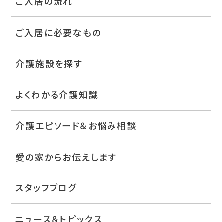
ご入居の流れ
ご入居に必要なもの
介護施設を探す
よくわかる介護知識
介護エピソード＆お悩み相談
愛の家からお伝えします
スタッフブログ
ニュース＆トピックス