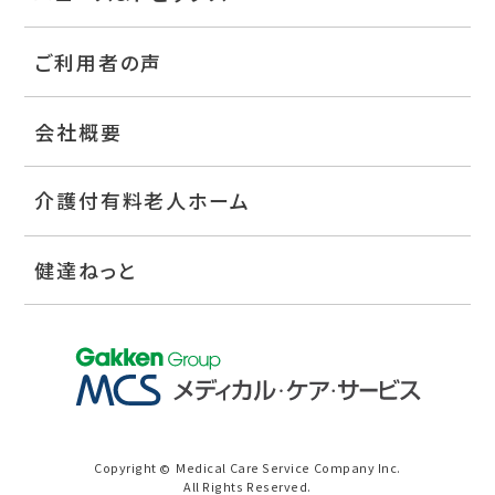
ご利用者の声
会社概要
介護付有料老人ホーム
健達ねっと
Copyright
Medical Care Service Company Inc.
©
All Rights Reserved.