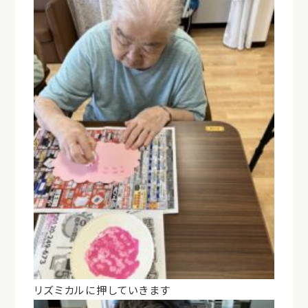
リズミカルに押していきます