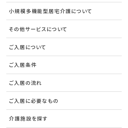
小規模多機能型居宅介護について
その他サービスについて
ご入居について
ご入居条件
ご入居の流れ
ご入居に必要なもの
介護施設を探す