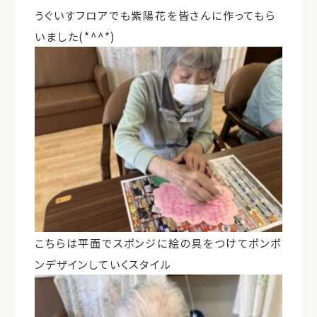
うぐいすフロアでも紫陽花を皆さんに作ってもら
いました(*^^*)
こちらは平面でスポンジに絵の具をつけてポンポ
ンデザインしていくスタイル