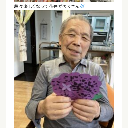
段々楽しくなって花弁がたくさん