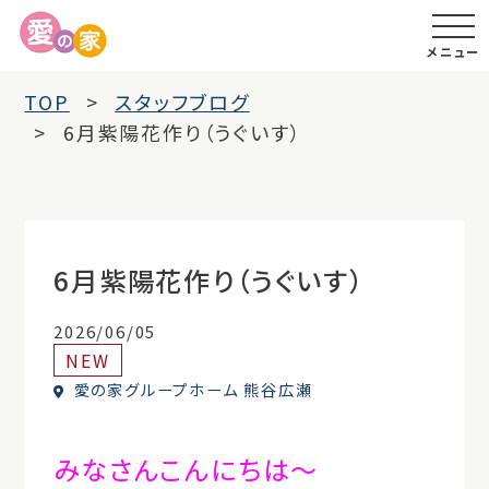
メニュー
TOP
スタッフブログ
6月紫陽花作り（うぐいす）
6月紫陽花作り（うぐいす）
2026/06/05
NEW
愛の家グループホーム 熊谷広瀬
みなさんこんにちは～