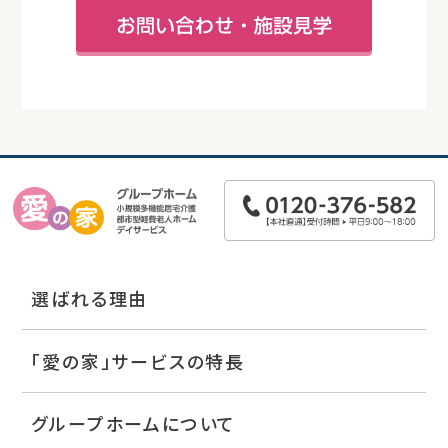
選ばれる理由
「愛の家」サービスの特長
グループホームについて