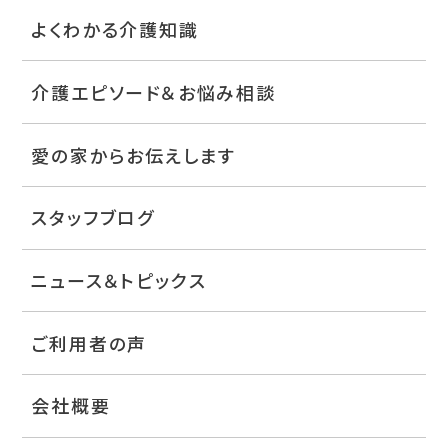
よくわかる介護知識
介護エピソード＆お悩み相談
愛の家からお伝えします
スタッフブログ
ニュース＆トピックス
ご利用者の声
会社概要