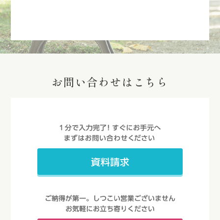
お問い合わせはこちら