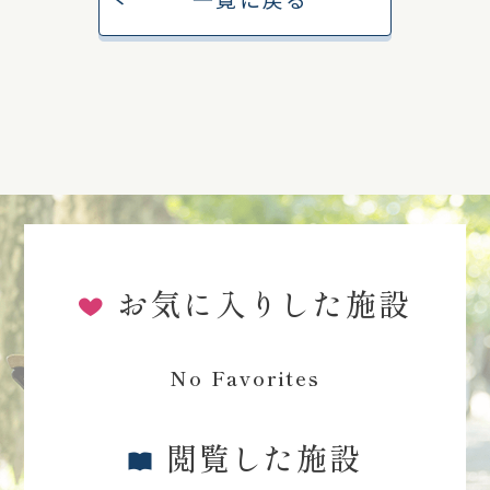
お気に入りした施設
No Favorites
閲覧した施設