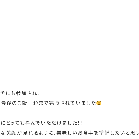
ンチにも参加され、
、最後のご飯一粒まで完食されていました
にとっても喜んでいただけました!!
敵な笑顔が見れるように、美味しいお食事を準備したいと思い