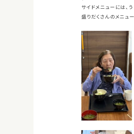
サイドメニューには、う
盛りだくさんのメニュ