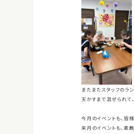
またまたスタッフのラ
天かすまで混ぜられて
今月のイベントも、皆様
来月のイベントも、素