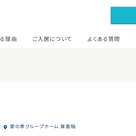
る理由
ご入居について
よくある質問
愛の家グループホーム 箕面稲