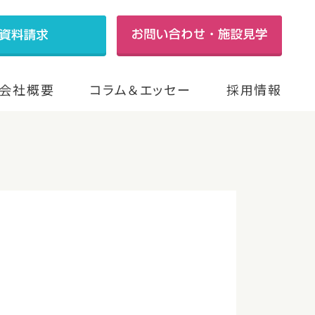
会社概要
コラム＆エッセー
採用情報