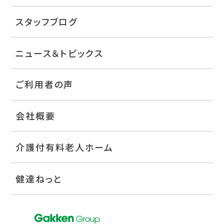
スタッフブログ
ニュース＆トピックス
ご利用者の声
会社概要
介護付有料老人ホーム
健達ねっと