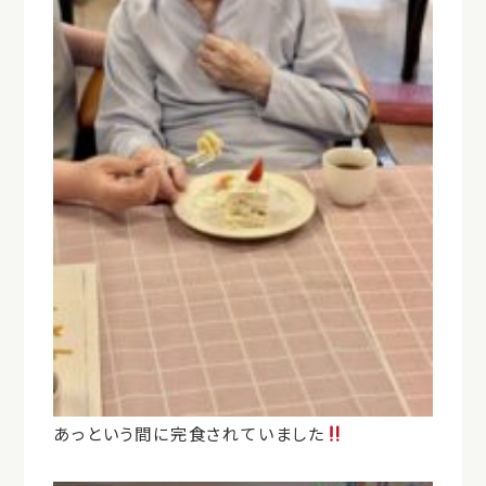
あっという間に完食されていました