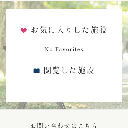
お気に入りした施設
No Favorites
閲覧した施設
お問い合わせはこちら