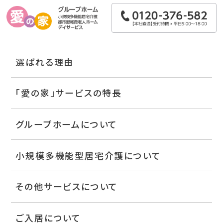
選ばれる理由
「愛の家」サービスの特長
グループホームについて
小規模多機能型居宅介護について
その他サービスについて
ご入居について