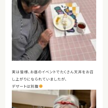
実は皆様、お昼のイベントでたくさん天丼をお召
し上がりになられていましたが、
デザートは別腹