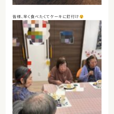
皆様、早く食べたくてケーキに釘付け