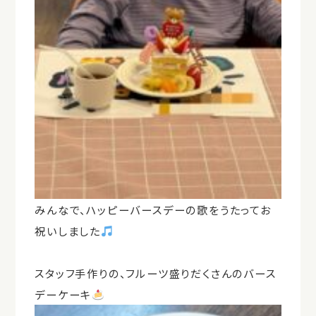
みんなで、ハッピーバースデーの歌をうたってお
祝いしました
スタッフ手作りの、フルーツ盛りだくさんのバース
デーケーキ