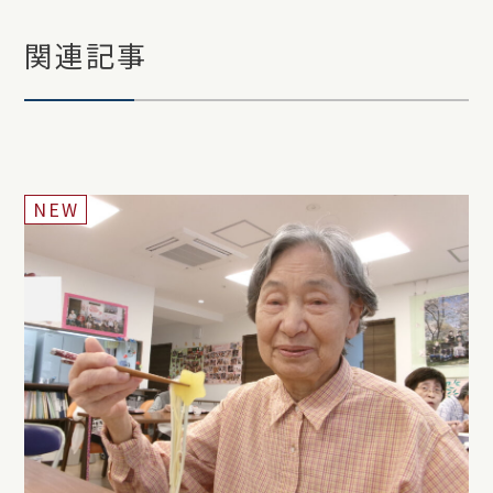
関連記事
NEW