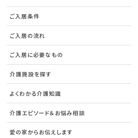
ご入居条件
ご入居の流れ
ご入居に必要なもの
介護施設を探す
よくわかる介護知識
介護エピソード＆お悩み相談
愛の家からお伝えします