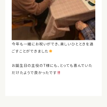
今年も一緒にお祝いができ、楽しいひとときを過
ごすことができました
お誕生日の主役のT様にも、とっても喜んでいた
だけたようで良かったです