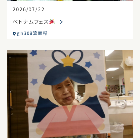
2026/07/22
ベトナムフェス
gh308箕面稲