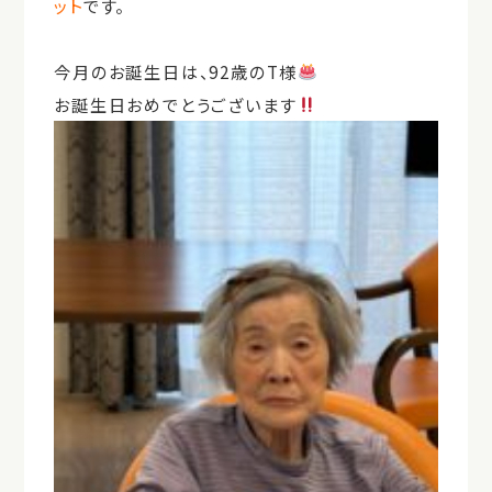
ット
です。
今月のお誕生日は、92歳のT様
お誕生日おめでとうございます