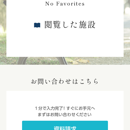
No Favorites
閲覧した施設
お問い合わせはこちら