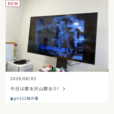
NEW
2026/08/03
今日は歌を沢山歌おう！
gh312柏の葉