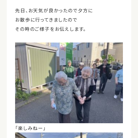
先日、お天気が良かったので夕方に
お散歩に行ってきましたので
その時のご様子をお伝えします。
「楽しみねー」