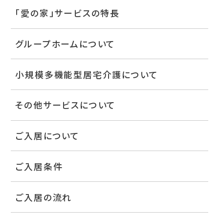
「愛の家」サービスの特長
グループホームについて
小規模多機能型居宅介護について
その他サービスについて
ご入居について
ご入居条件
ご入居の流れ