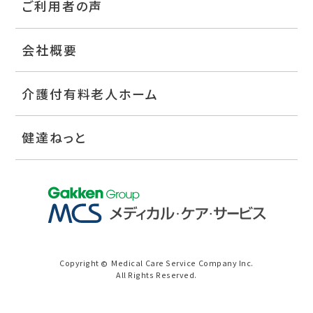
ご利用者の声
会社概要
介護付有料老人ホーム
健達ねっと
Copyright
Medical Care Service Company Inc.
©
All Rights Reserved.