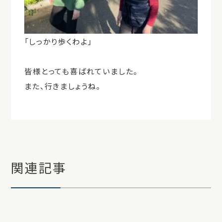
「しっかり歩くわよ」
皆様とっても喜ばれていました。
また、行きましょうね。
関連記事