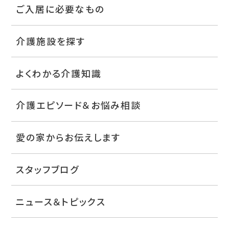
ご入居に必要なもの
介護施設を探す
よくわかる介護知識
介護エピソード＆お悩み相談
愛の家からお伝えします
スタッフブログ
ニュース＆トピックス