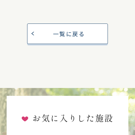
一覧に戻る
お気に入りした施設