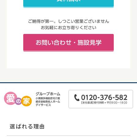
選ばれる理由