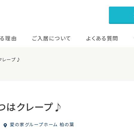
る理由
ご入居について
よくある質問
クレープ♪
つはクレープ♪
愛の家グループホーム 柏の葉