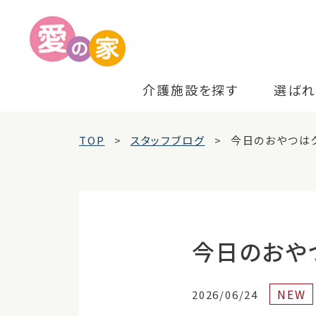
介護施設を探す
選ばれ
TOP
スタッフブログ
今日のおやつは
今日のおや
NEW
2026/06/24