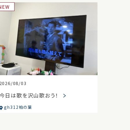
NEW
2026/08/03
今日は歌を沢山歌おう！
gh312柏の葉