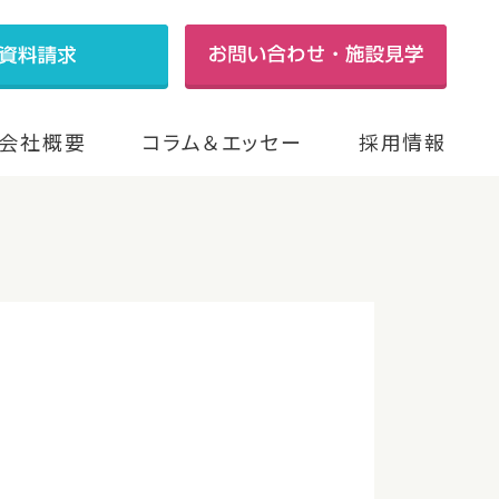
会社概要
コラム＆エッセー
採用情報