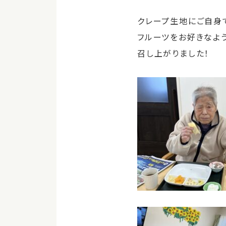
クレープ生地にご自身
フルーツをお好きなよ
召し上がりました！