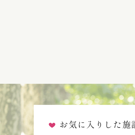
お気に入りした施