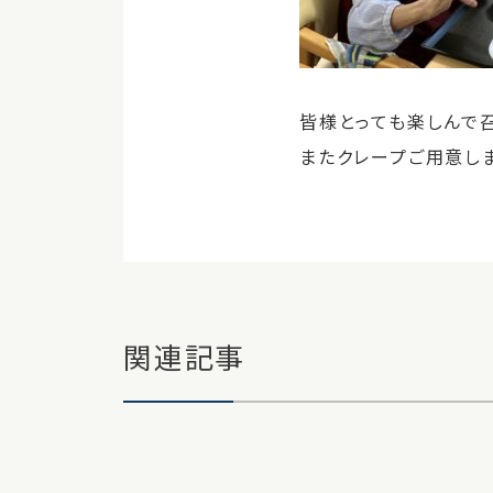
皆様とっても楽しんで
またクレープご用意し
関連記事