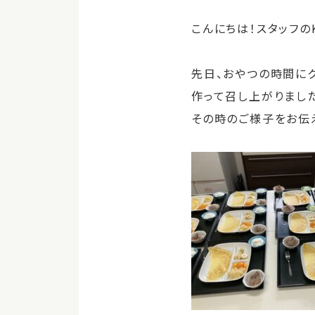
こんにちは！スタッフのK
先日、おやつの時間に
作って召し上がりまし
その時のご様子をお伝