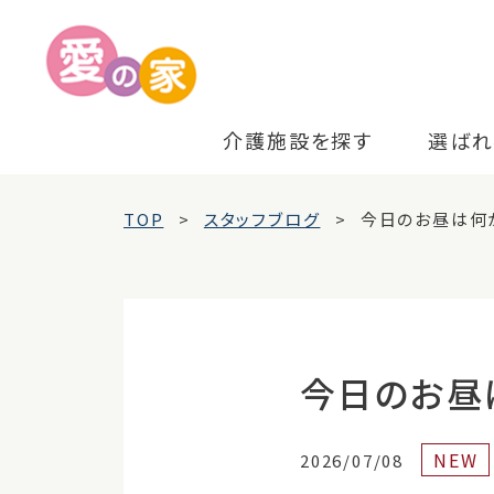
介護施設を探す
選ばれ
TOP
スタッフブログ
今日のお昼は何
今日のお昼
NEW
2026/07/08