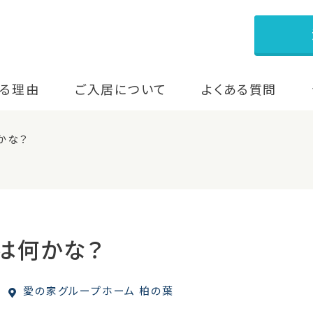
る理由
ご入居について
よくある質問
かな？
は何かな？
愛の家グループホーム 柏の葉