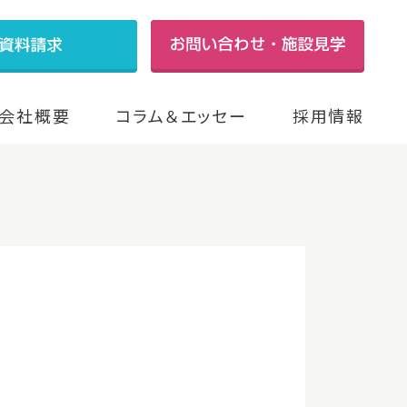
会社概要
コラム＆エッセー
採用情報