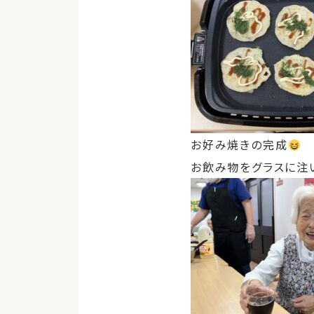
お好み焼きの完成
お飲み物をグラスに注