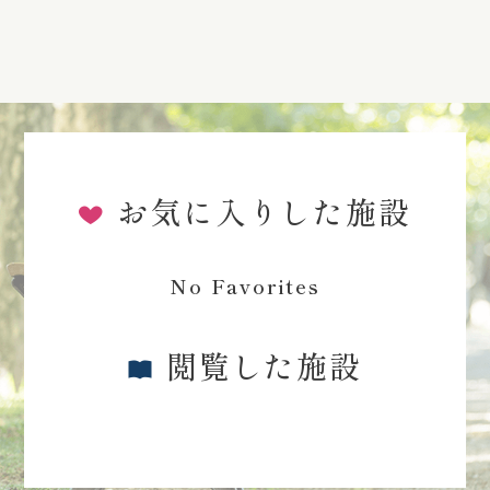
お気に入りした施設
No Favorites
閲覧した施設