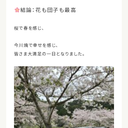
結論：花も団子も最高
桜で春を感じ、
今川焼で幸せを感じ、
皆さま大満足の一日となりました。