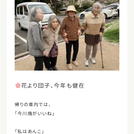
花より団子、今年も健在
帰りの車内では、
「今川焼がいいね」
「私はあんこ」