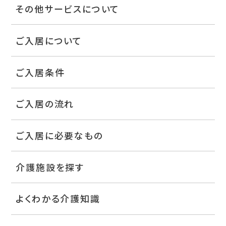
その他サービスについて
ご入居について
ご入居条件
ご入居の流れ
ご入居に必要なもの
介護施設を探す
よくわかる介護知識