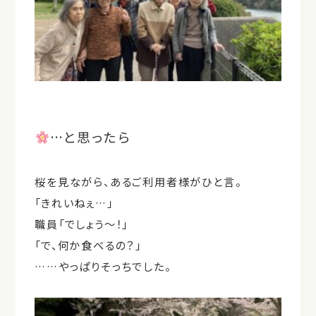
…と思ったら
桜を見ながら、あるご利用者様がひと言。
「きれいねぇ…」
職員「でしょう～！」
「で、何か食べるの？」
……やっぱりそっちでした。