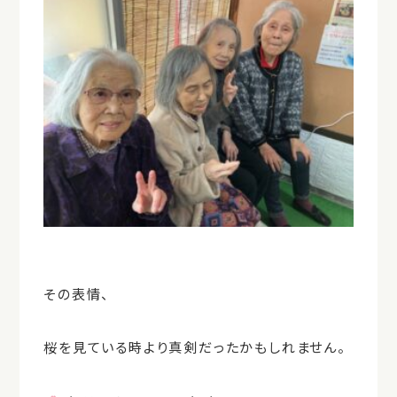
その表情、
桜を見ている時より真剣だったかもしれません。