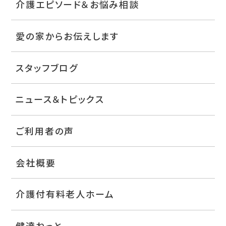
介護エピソード＆お悩み相談
愛の家からお伝えします
スタッフブログ
ニュース＆トピックス
ご利用者の声
会社概要
介護付有料老人ホーム
健達ねっと