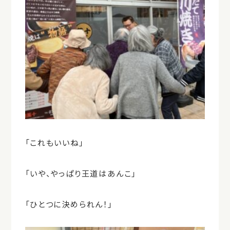
「これもいいね」
「いや、やっぱり王道はあんこ」
「ひとつに決められん！」