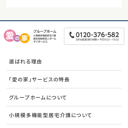
選ばれる理由
「愛の家」サービスの特長
グループホームについて
小規模多機能型居宅介護について