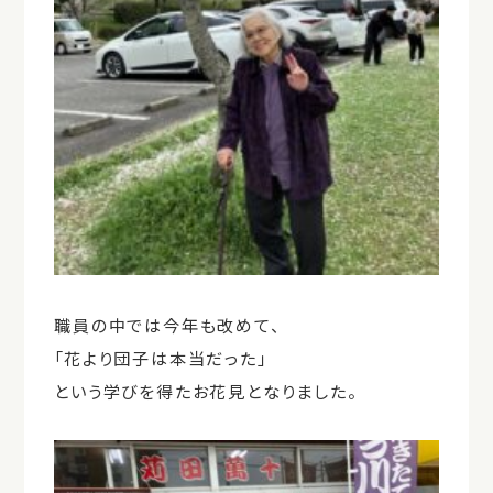
職員の中では今年も改めて、
「花より団子は本当だった」
という学びを得たお花見となりました。