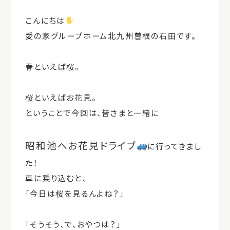
こんにちは
愛の家グループホーム北九州曽根の石田です。
春といえば桜。
桜といえばお花見。
ということで今回は、皆さまと一緒に
昭和池へお花見ドライブ
に行ってきまし
た！
車に乗り込むと、
「今日は桜を見るんよね？」
「そうそう、で、おやつは？」