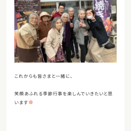
これからも皆さまと一緒に、
笑顔あふれる季節行事を楽しんでいきたいと思
います