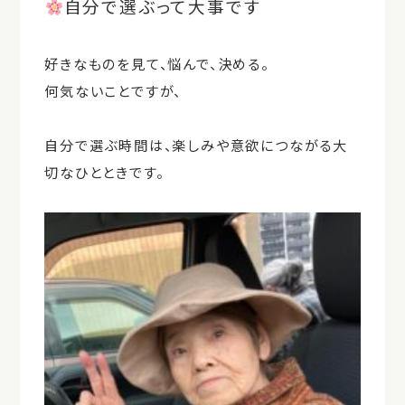
自分で選ぶって大事です
好きなものを見て、悩んで、決める。
何気ないことですが、
自分で選ぶ時間は、楽しみや意欲につながる大
切なひととき
です。