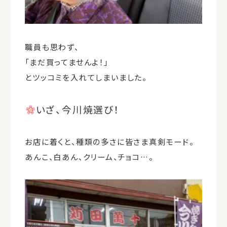
職員も思わず、
「まだ買ってませんよ！」
とツッコミを入れてしまいました。
いざ、今川焼選び！
お店に着くと、種類の多さに皆さま真剣モード。
あんこ、白あん、クリーム、チョコ…。