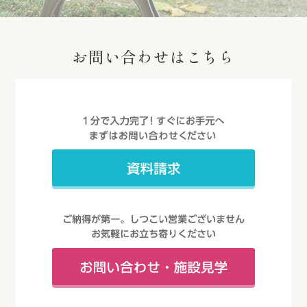
お問い合わせはこちら