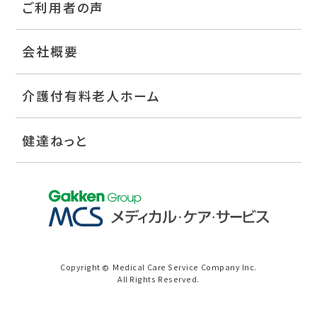
ご利用者の声
会社概要
介護付有料老人ホーム
健達ねっと
Copyright
Medical Care Service Company Inc.
©
All Rights Reserved.