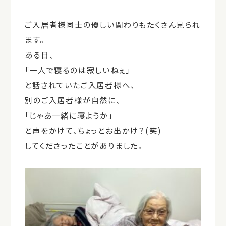
ご入居者様同士の優しい関わりもたくさん見られ
ます。
ある日、
「一人で寝るのは寂しいねぇ」
と話されていたご入居者様へ、
別のご入居者様が自然に、
「じゃあ一緒に寝ようか」
と声をかけて、ちょっとお出かけ？(笑)
してくださったことがありました。