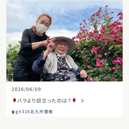
2026/06/09
バラより目立ったのは？
gh316北九州曽根