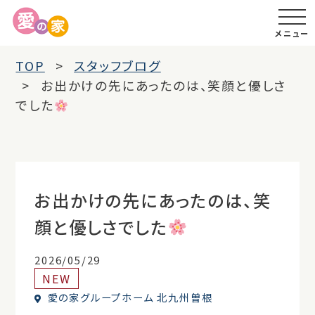
メニュー
TOP
スタッフブログ
お出かけの先にあったのは、笑顔と優しさ
でした
お出かけの先にあったのは、笑
顔と優しさでした
2026/05/29
NEW
愛の家グループホーム 北九州曽根