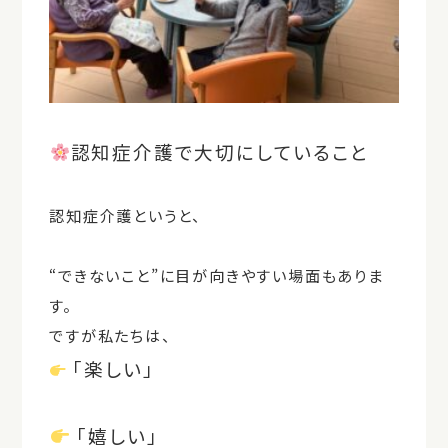
認知症介護で大切にしていること
認知症介護というと、
“できないこと”
に目が向きやすい場面もありま
す。
ですが私たちは、
「楽しい」
「嬉しい」