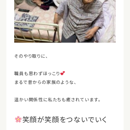
そのやり取りに、
職員も思わずほっこり
まるで昔からの家族のような、
温かい関係性に私たちも癒されています。
笑顔が笑顔をつないでいく