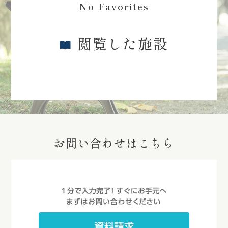
No Favorites
閲覧した施設
お問い合わせはこちら