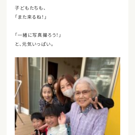
子どもたちも、
「また来るね！」
「一緒に写真撮ろう！」
と、元気いっぱい。