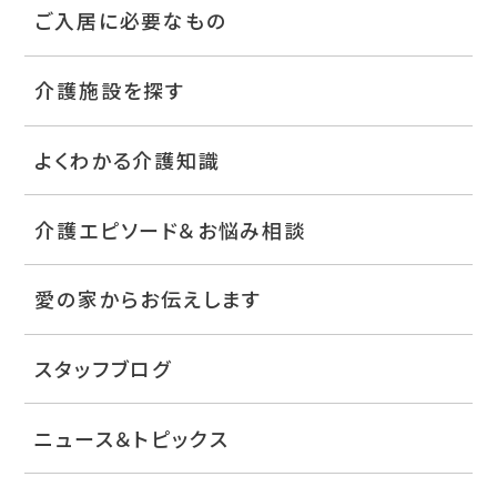
ご入居に必要なもの
介護施設を探す
よくわかる介護知識
介護エピソード＆お悩み相談
愛の家からお伝えします
スタッフブログ
ニュース＆トピックス