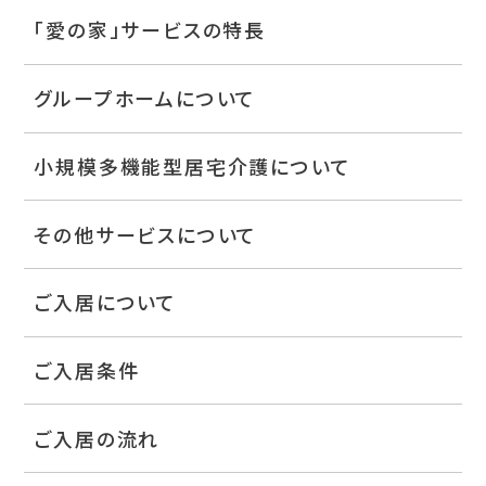
「愛の家」サービスの特長
グループホームについて
小規模多機能型居宅介護について
その他サービスについて
ご入居について
ご入居条件
ご入居の流れ