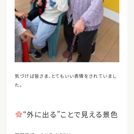
気づけば皆さま、とてもいい表情をされていまし
た。
“外に出る”ことで見える景色