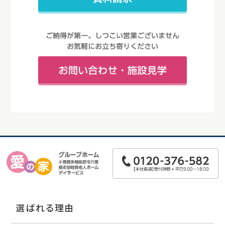
選ばれる理由