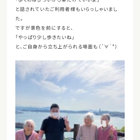
と話されていたご利用者様もいらっしゃいまし
た。
ですが景色を前にすると、
「やっぱり少し歩きたいね」
と、ご自身から立ち上がられる場面も（´∀｀*）