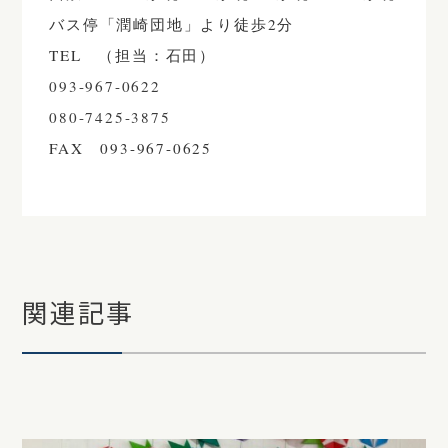
バス停「潤崎団地」より徒歩2分
TEL （担当：石田）
093-967-0622
080-7425-3875
FAX
093-967-0625
関連記事