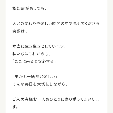
認知症があっても、
人との関わりや楽しい時間の中で見せてくださる
笑顔は、
本当に生き生きとしています。
私たちはこれからも、
「ここに来ると安心する」
「誰かと一緒だと楽しい」
そんな毎日を大切にしながら、
ご入居者様お一人おひとりに寄り添ってまいりま
す。