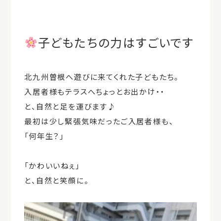
子どもたちの力はすごいです
北九州曽根へ遊びに来てくれた子どもたち。
入居者様もテラスへちょっとお出かけ・・
と、自然と足を運びます♪
最初は少し緊張気味だったご入居者様も、
「何年生？」
「かわいいねぇ」
と、自然と笑顔に。