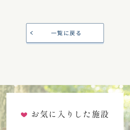
一覧に戻る
お気に入りした施設