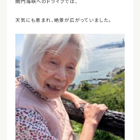
関門海峡へのドライブでは、
天気にも恵まれ、絶景が広がっていました。