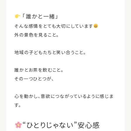
「誰かと一緒」
そんな感情をとても大切にしています
外の景色を見ること。
地域の子どもたちと笑い合うこと。
誰かとお茶を飲むこと。
その一つひとつが、
心を動かし、意欲につながっているように感じま
す。
“ひとりじゃない”安心感