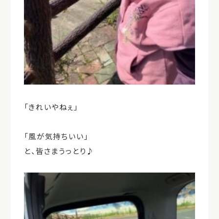
「きれいやねぇ」
「風が気持ちいい」
と、皆さまうっとり♪