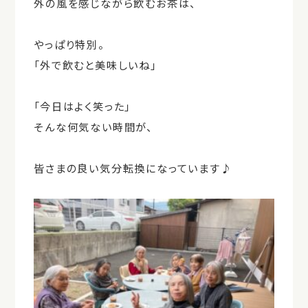
外の風を感じながら飲むお茶は、
やっぱり特別。
「外で飲むと美味しいね」
「今日はよく笑った」
そんな何気ない時間が、
皆さまの良い気分転換になっています♪