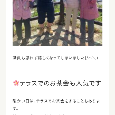
職員も思わず嬉しくなってしまいました(/ω＼)
テラスでのお茶会も人気です
暖かい日は、テラスでお茶会をすることもありま
す。