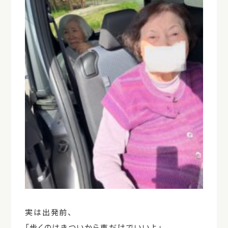
実は出発前、
「歩くのはきついから車だけでいいよ」