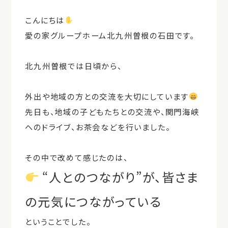
こんにちは
愛の家グループホーム北九州曽根の石田です。
北九州曽根では日頃から、
外出や地域の方との交流を大切にしています
先日も、地域の子どもたちとの交流や、関門海峡
へのドライブ、お茶会などを行いました。
その中で改めて感じたのは、
“人とのつながり”が、皆さま
の元気につながっている
ということでした。