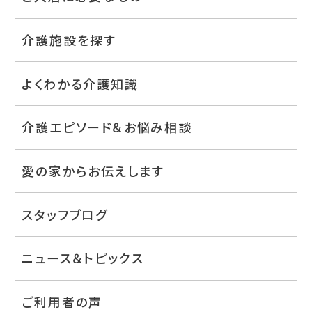
介護施設を探す
よくわかる介護知識
介護エピソード＆お悩み相談
愛の家からお伝えします
スタッフブログ
ニュース＆トピックス
ご利用者の声