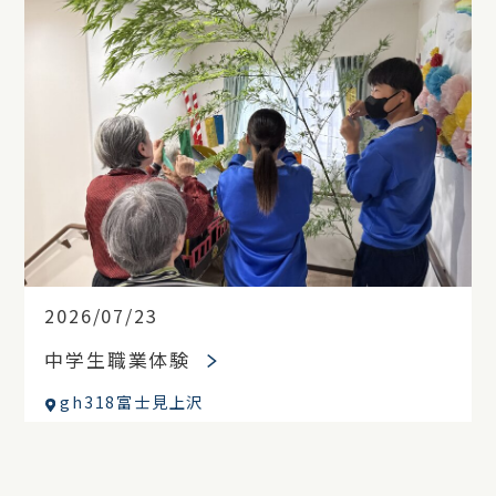
2026/07/23
中学生職業体験
gh318富士見上沢