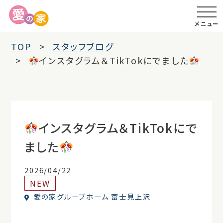
メニュー
TOP
スタッフブログ
インスタグラム＆TikTokにでました
インスタグラム＆TikTokにで
ました
2026/04/22
NEW
愛の家グループホーム 富士見上沢