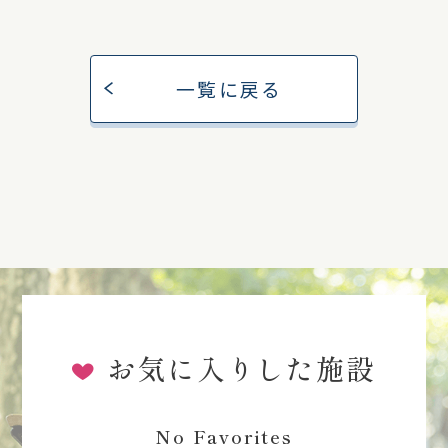
一覧に戻る
お気に入りした施設
No Favorites