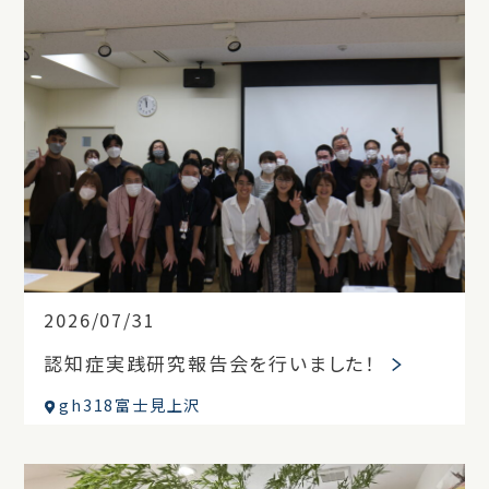
2026/07/31
認知症実践研究報告会を行いました！
gh318富士見上沢