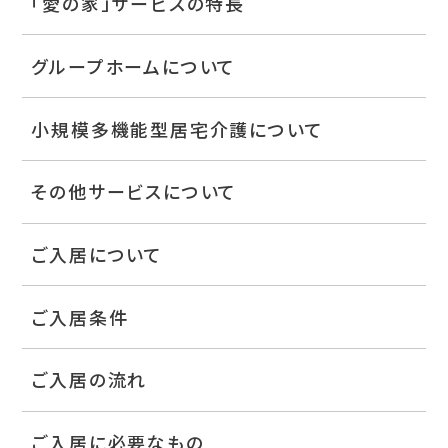
「愛の家」サービスの特長
グループホームについて
小規模多機能型居宅介護について
その他サービスについて
ご入居について
ご入居条件
ご入居の流れ
ご入居に必要なもの