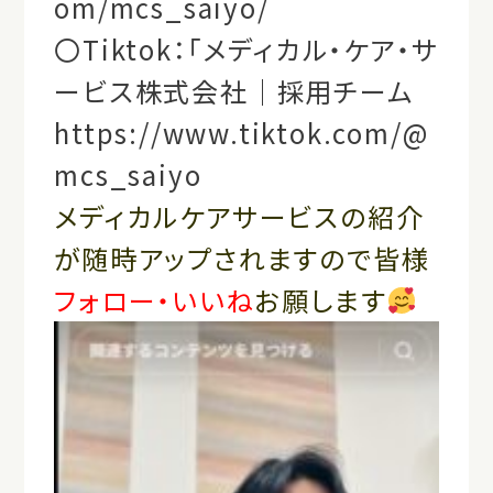
om/mcs_saiyo/
〇Tiktok：「メディカル・ケア・サ
ービス株式会社｜採用チーム
https://www.tiktok.com/@
mcs_saiyo
メディカルケアサービスの紹介
が随時アップされますので皆様
フォロー・いいね
お願します