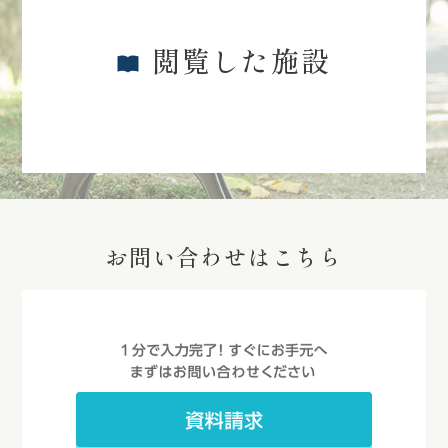
閲覧した施設
お問い合わせはこちら