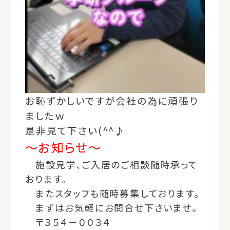
お恥ずかしいですが会社の為に頑張り
ましたｗ
是非見て下さい(^^♪
～お知らせ～
施設見学、ご入居のご相談随時承って
おります。
またスタッフも随時募集しております。
まずはお気軽にお問合せ下さいませ。
〒３５４－００３４