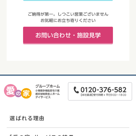
選ばれる理由