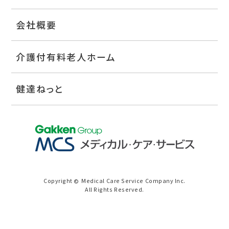
会社概要
介護付有料老人ホーム
健達ねっと
Copyright
Medical Care Service Company Inc.
©
All Rights Reserved.