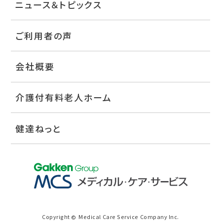
ニュース＆トピックス
ご利用者の声
会社概要
介護付有料老人ホーム
健達ねっと
Copyright
Medical Care Service Company Inc.
©