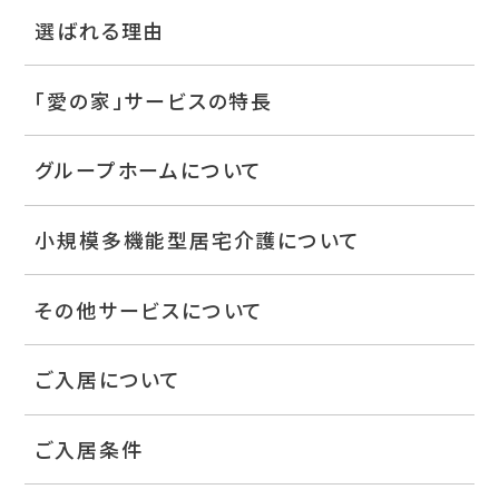
選ばれる理由
「愛の家」サービスの特長
グループホームについて
小規模多機能型居宅介護について
その他サービスについて
ご入居について
ご入居条件