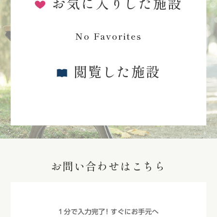
お気に入りした施設
No Favorites
閲覧した施設
お問い合わせはこちら