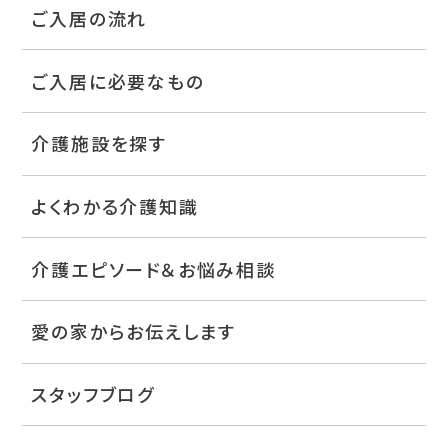
ご入居の流れ
ご入居に必要なもの
介護施設を探す
よくわかる介護知識
介護エピソード＆お悩み相談
愛の家からお伝えします
スタッフブログ