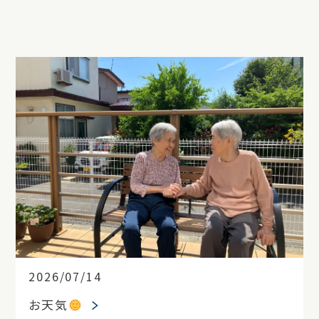
2026/07/14
お天気