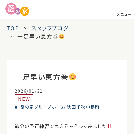
メニュー
TOP
スタッフブログ
一足早い恵方巻
一足早い恵方巻
2026/01/31
NEW
愛の家グループホーム 秋田千秋中島町
節分の予行練習で恵方巻を作ってみました