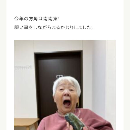
今年の方角は南南東！
願い事をしながらまるかじりしました。