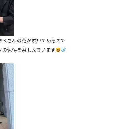
たくさんの花が咲いているので
今の気候を楽しんでいます