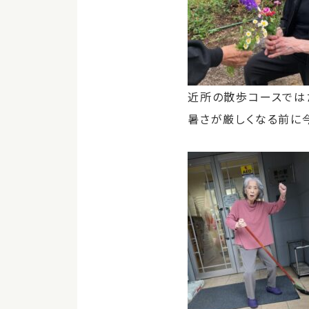
近所の散歩コースでは
暑さが厳しくなる前に