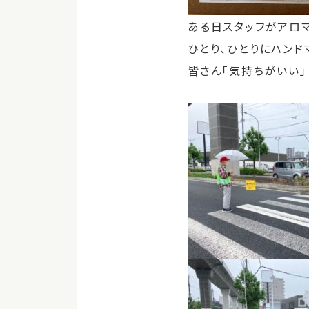
ある日スタッフがアロ
ひとり、ひとりにハンド
皆さん「気持ちがいい」