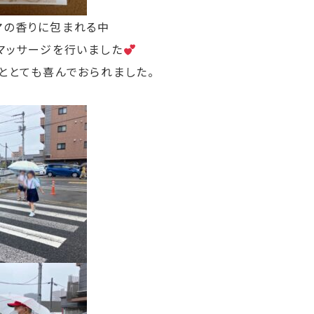
マの香りに包まれる中
マッサージを行いました
ととても喜んでおられました。