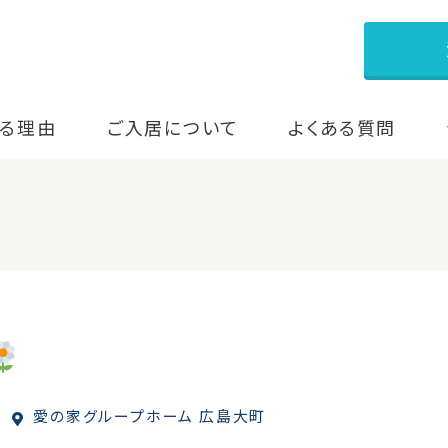
る理由
ご入居について
よくある質問
愛の家グループホーム 広島大町