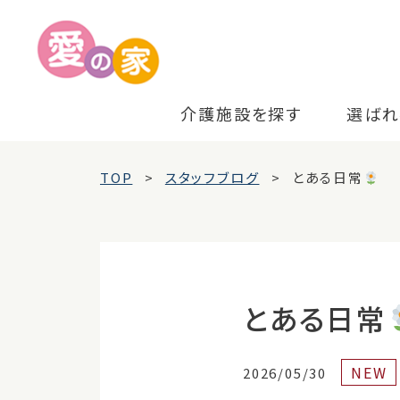
介護施設を探す
選ばれ
TOP
スタッフブログ
とある日常
とある日常
NEW
2026/05/30