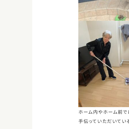
ホーム内やホーム前で
手伝っていただいてい