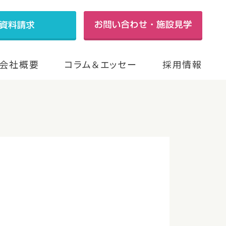
会社概要
コラム＆エッセー
採用情報