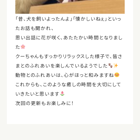
「昔、犬を飼いよったんよ」「懐かしいねぇ」といっ
たお話も聞かれ、
思い出話に花が咲く、あたたかい時間となりまし
た
クーちゃんもすっかりリラックスした様子で、皆さ
まとのふれあいを楽しんでいるようでした
動物とのふれあいは、心がほっと和みますね
これからも、このような癒しの時間を大切にして
いきたいと思います
次回の更新もお楽しみに！