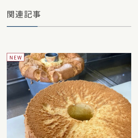
関連記事
NEW