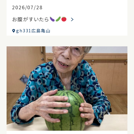
2026/07/28
お腹がすいたら
gh331広島亀山