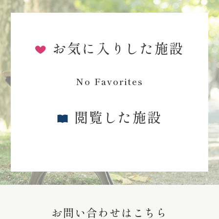
お気に入りした施設
No Favorites
閲覧した施設
お問い合わせはこちら