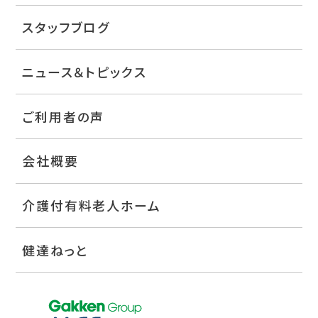
スタッフブログ
ニュース＆トピックス
ご利用者の声
会社概要
介護付有料老人ホーム
健達ねっと