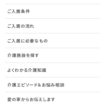
ご入居条件
ご入居の流れ
ご入居に必要なもの
介護施設を探す
よくわかる介護知識
介護エピソード＆お悩み相談
愛の家からお伝えします