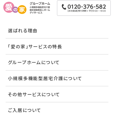
選ばれる理由
「愛の家」サービスの特長
グループホームについて
小規模多機能型居宅介護について
その他サービスについて
ご入居について