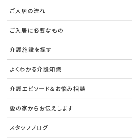
ご入居の流れ
ご入居に必要なもの
介護施設を探す
よくわかる介護知識
介護エピソード＆お悩み相談
愛の家からお伝えします
スタッフブログ