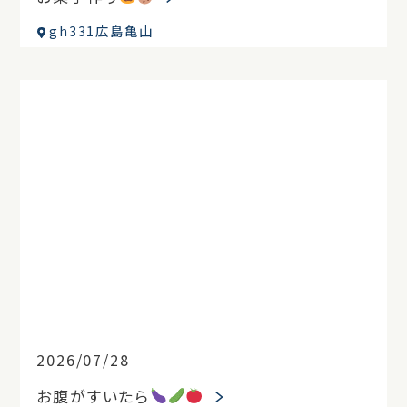
gh331広島亀山
2026/07/28
お腹がすいたら