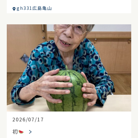
gh331広島亀山
2026/07/17
初