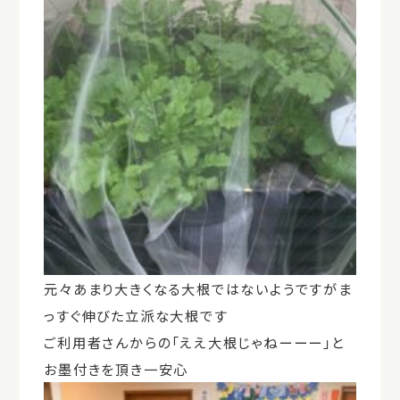
元々あまり大きくなる大根ではないようですがま
っすぐ伸びた立派な大根です
ご利用者さんからの「ええ大根じゃねーーー」と
お墨付きを頂き一安心