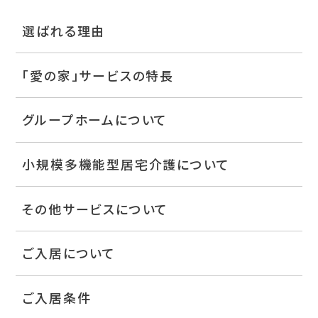
選ばれる理由
「愛の家」サービスの特長
グループホームについて
小規模多機能型居宅介護について
その他サービスについて
ご入居について
ご入居条件