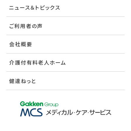
ニュース＆トピックス
ご利用者の声
会社概要
介護付有料老人ホーム
健達ねっと