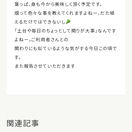
葉っぱ、身も今から美味しく頂く予定です。
畑って色々な事を教えてくれますよねー、だた植
えるだけではできないし
「土台や毎日のちょっとして関りが大事」なんです
よねー。ご利用者さんとの
関わりにも似ているような気がする今日この頃で
す。
また報告させていただきます
関連記事