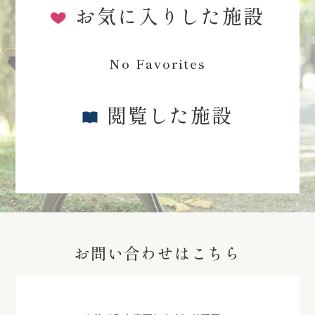
お気に入りした施設
No Favorites
閲覧した施設
お問い合わせはこちら