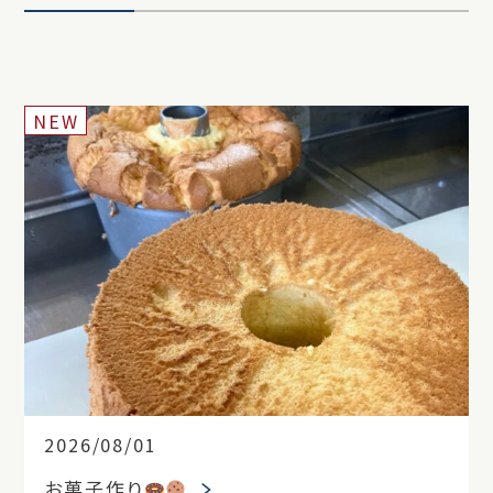
NEW
2026/08/01
お菓子作り