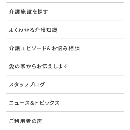
介護施設を探す
よくわかる介護知識
介護エピソード＆お悩み相談
愛の家からお伝えします
スタッフブログ
ニュース＆トピックス
ご利用者の声