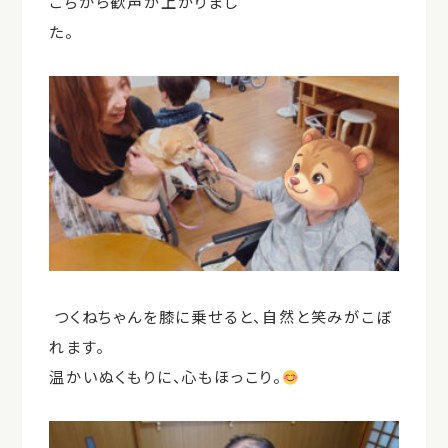
こちから歓声が上がりまし
た。
つくねちゃんを膝に乗せると、自然と笑みがこぼ
れます。
温かいぬくもりに、心もほっこり。