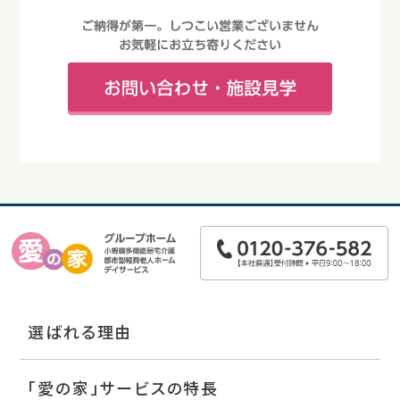
選ばれる理由
「愛の家」サービスの特長