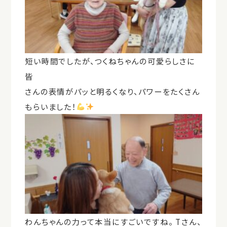
短い時間でしたが、つくねちゃんの可愛らしさに
皆
さんの表情がパッと明るくなり、パワーをたくさん
もらいました！
わんちゃんの力って本当にすごいですね。 Tさん、