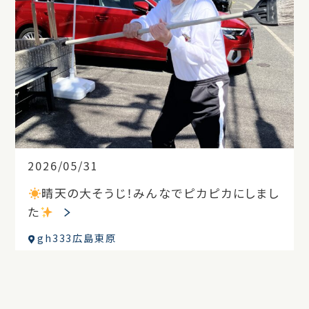
2026/05/31
晴天の大そうじ！みんなでピカピカにしまし
た
gh333広島東原