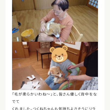
「毛が柔らかいわね〜」と、皆さん優しく背中をな
でて
くれました。つくねちゃんも気持ちよさそうにリラ