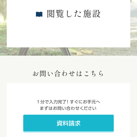
閲覧した施設
お問い合わせはこちら