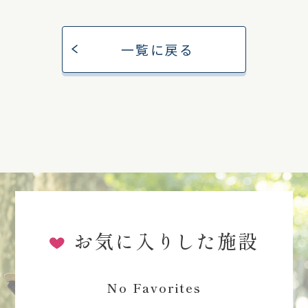
一覧に戻る
お気に入りした施設
No Favorites