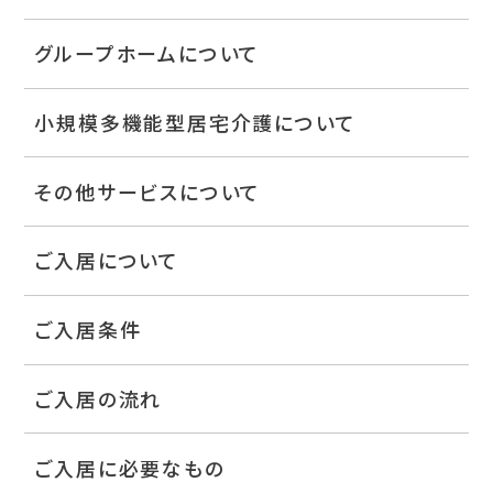
グループホームについて
小規模多機能型居宅介護について
その他サービスについて
ご入居について
ご入居条件
ご入居の流れ
ご入居に必要なもの