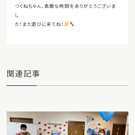
つくねちゃん、素敵な時間をありがとうございま
し
た！また遊びに来てね！
関連記事