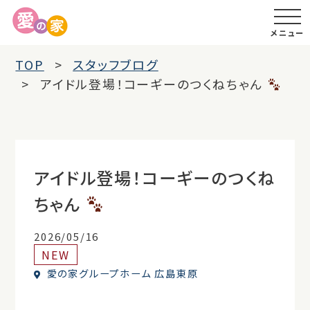
メニュー
TOP
スタッフブログ
アイドル登場！コーギーのつくねちゃん
アイドル登場！コーギーのつくね
ちゃん
2026/05/16
NEW
愛の家グループホーム 広島東原