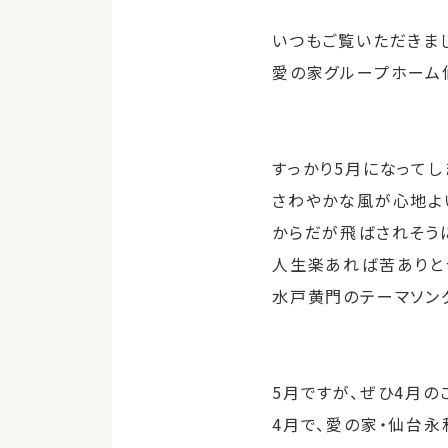
いつもご覧いただきま
愛の家グループホーム
すっかり5月になってし
さわやかな風が心地よ
からだが飛ばされそう
人生楽あれば苦ありと
水戸黄門のテーマソン
5月ですが、ぜひ4月の
4月で、愛の家・仙台永