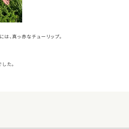
には、真っ赤なチューリップ。
でした。