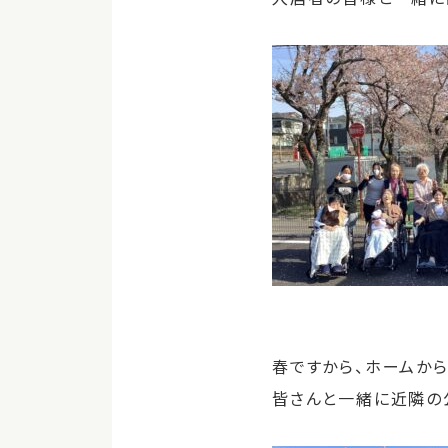
春ですから、ホームか
皆さんと一緒に近隣の