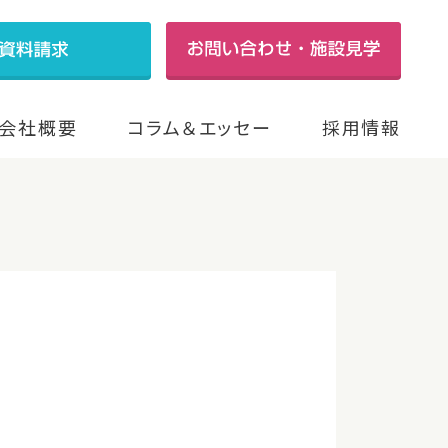
会社概要
コラム＆エッセー
採用情報