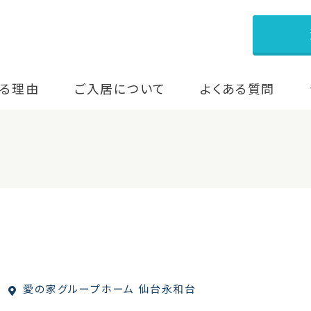
る理由
ご入居について
よくある質問
愛の家グループホーム 仙台永和台