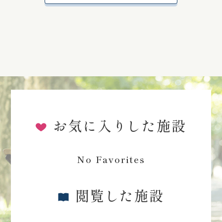
お気に入りした施設
No Favorites
閲覧した施設