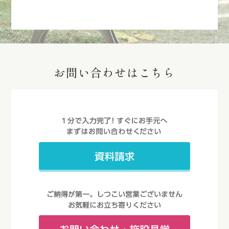
お問い合わせはこちら