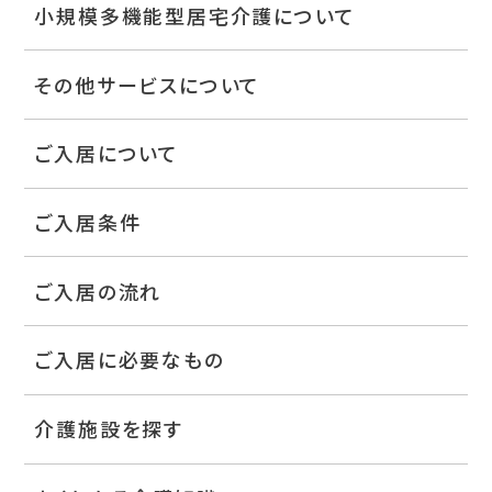
小規模多機能型居宅介護について
その他サービスについて
ご入居について
ご入居条件
ご入居の流れ
ご入居に必要なもの
介護施設を探す