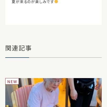
夏が来るのが楽しみです
関連記事
NEW