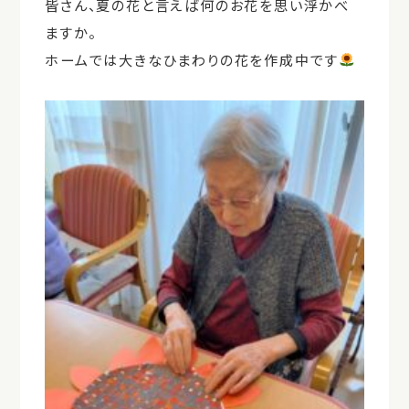
皆さん、夏の花と言えば何のお花を思い浮かべ
ますか。
ホームでは大きなひまわりの花を作成中です