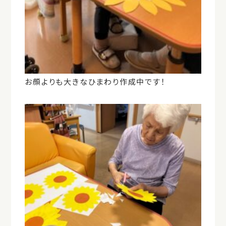
お顔よりも大きなひまわり作成中です！