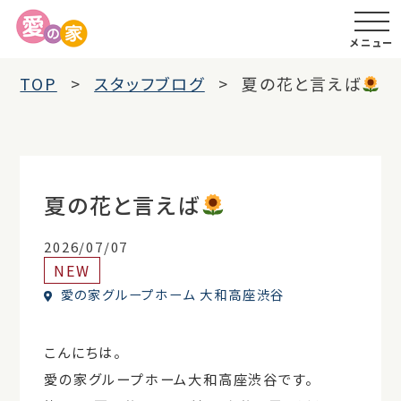
メニュー
TOP
スタッフブログ
夏の花と言えば
夏の花と言えば
2026/07/07
NEW
愛の家グループホーム 大和高座渋谷
こんにちは。
愛の家グループホーム大和高座渋谷です。