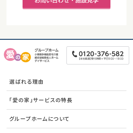
選ばれる理由
「愛の家」サービスの特長
グループホームについて