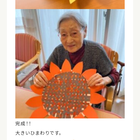
完成！！
大きいひまわりです。