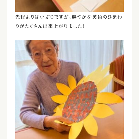
先程よりは小ぶりですが、鮮やかな黄色のひまわ
りがたくさん出来上がりました！