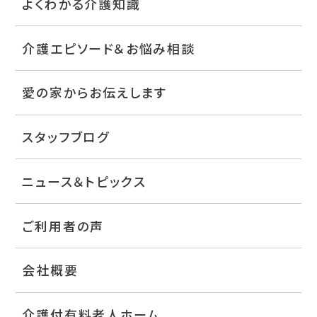
よくわかる介護知識
介護エピソード＆お悩み相談
愛の家からお伝えします
スタッフブログ
ニュース＆トピックス
ご利用者の声
会社概要
介護付有料老人ホーム