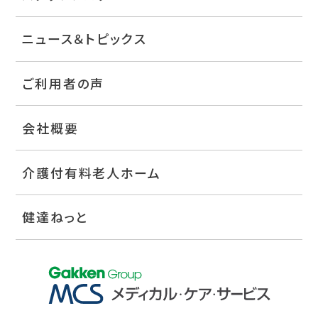
ニュース＆トピックス
ご利用者の声
会社概要
介護付有料老人ホーム
健達ねっと