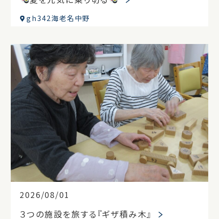
gh342海老名中野
2026/08/01
３つの施設を旅する『ギザ積み木』