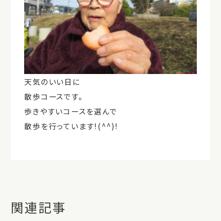
天気のいい日に
散歩コースです。
歩きやすいコースを選んで
散歩を行っています!(^^)!
関連記事