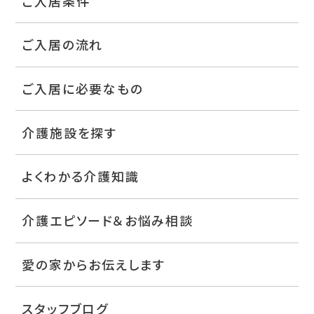
ご入居条件
ご入居の流れ
ご入居に必要なもの
介護施設を探す
よくわかる介護知識
介護エピソード＆お悩み相談
愛の家からお伝えします
スタッフブログ