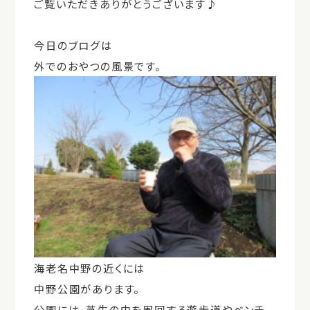
ご覧いただきありがとうございます♪
今日のブログは
外でのおやつの風景です。
海老名中野の近くには
中野公園があります。
公園には、芝生の中を周回する遊歩道やベンチ、