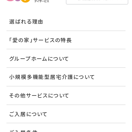
選ばれる理由
「愛の家」サービスの特長
グループホームについて
小規模多機能型居宅介護について
その他サービスについて
ご入居について