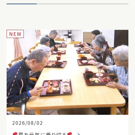
NEW
2026/08/02
夏を元気に乗り切る