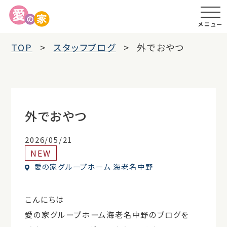
メニュー
TOP
スタッフブログ
外でおやつ
外でおやつ
2026/05/21
NEW
愛の家グループホーム 海老名中野
こんにちは
愛の家グループホーム海老名中野のブログを