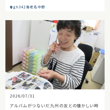
gh342海老名中野
2026/07/31
アルバムがつないだ九州の友との懐かしい時