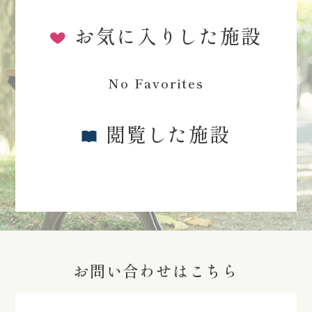
お気に入りした施設
No Favorites
閲覧した施設
お問い合わせはこちら