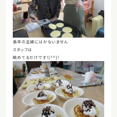
長年の主婦にはかないません
スタッフは
眺めてるだけです!(^^)!