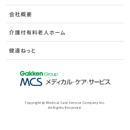
会社概要
介護付有料老人ホーム
健達ねっと
Copyright
Medical Care Service Company Inc.
©
All Rights Reserved.