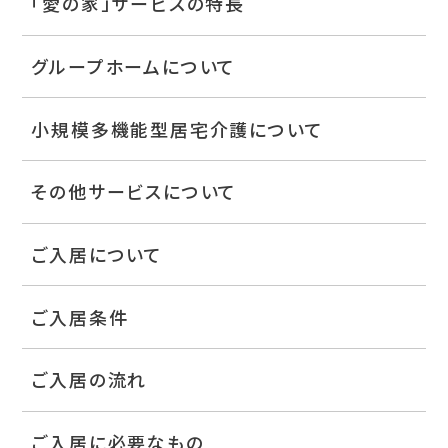
「愛の家」サービスの特長
グループホームについて
小規模多機能型居宅介護について
その他サービスについて
ご入居について
ご入居条件
ご入居の流れ
ご入居に必要なもの