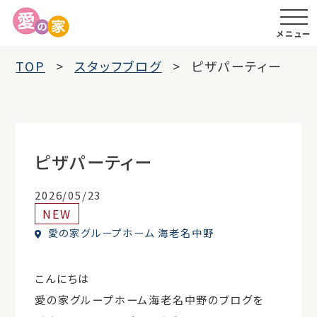
メニュー
TOP
スタッフブログ
ピザパーティー
ピザパーティー
2026/05/23
NEW
愛の家グループホーム 海老名中野
こんにちは
愛の家グループホーム海老名中野のブログを