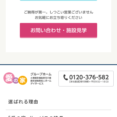
選ばれる理由