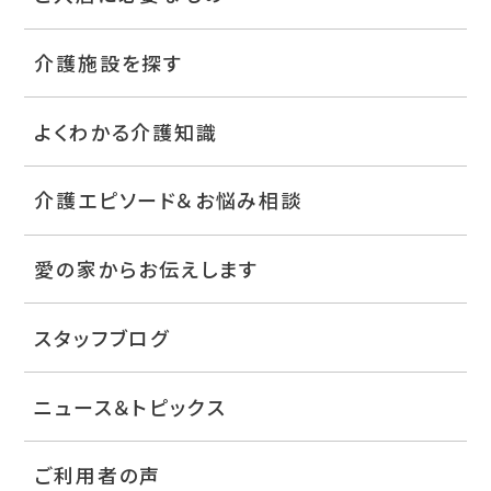
介護施設を探す
よくわかる介護知識
介護エピソード＆お悩み相談
愛の家からお伝えします
スタッフブログ
ニュース＆トピックス
ご利用者の声