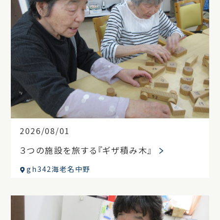
2026/08/01
３つの施設を旅する『ギザ積み木』
gh342海老名中野