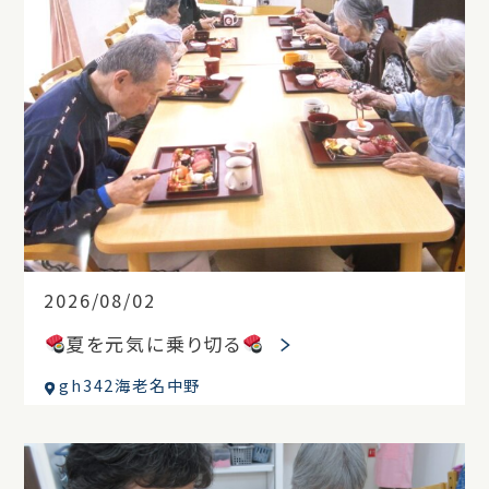
2026/08/02
夏を元気に乗り切る
gh342海老名中野