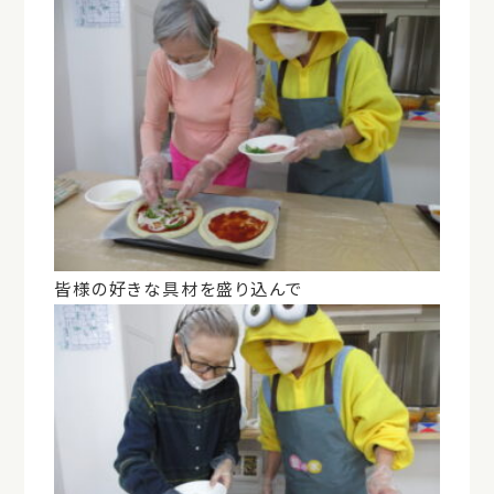
皆様の好きな具材を盛り込んで