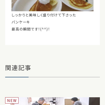
しっかりと美味しく盛り付けて下さった
パンケーキ
最高の瞬間です!(^^)!
関連記事
NEW