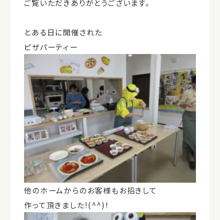
ご覧いただきありがとうございます。
とある日に開催された
ピザパーティー
他のホームからのお客様もお招きして
作って頂きました!(^^)!