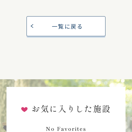
一覧に戻る
お気に入りした施設
No Favorites