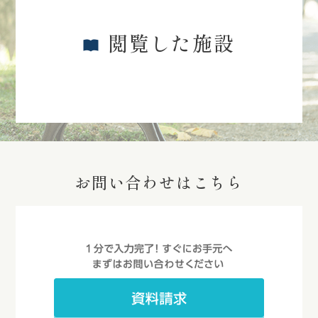
閲覧した施設
お問い合わせはこちら