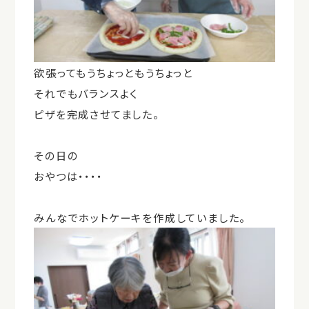
欲張ってもうちょっともうちょっと
それでもバランスよく
ピザを完成させてました。
その日の
おやつは・・・・
みんなでホットケーキを作成していました。