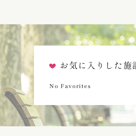
お気に入りした施
No Favorites