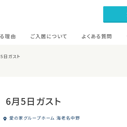
る理由
ご入居について
よくある質問
5日ガスト
 6月5日ガスト
愛の家グループホーム 海老名中野