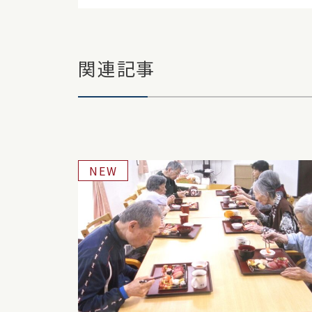
関連記事
NEW