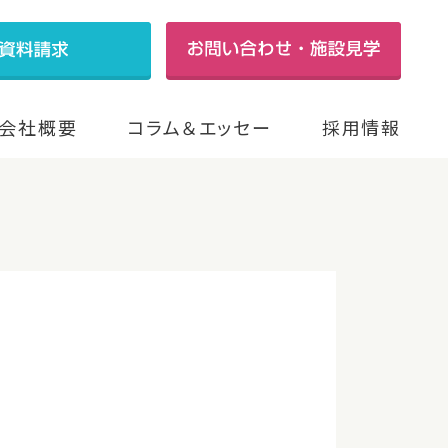
会社概要
コラム＆エッセー
採用情報