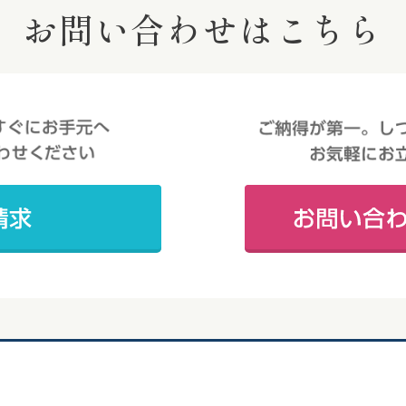
お問い合わせはこちら