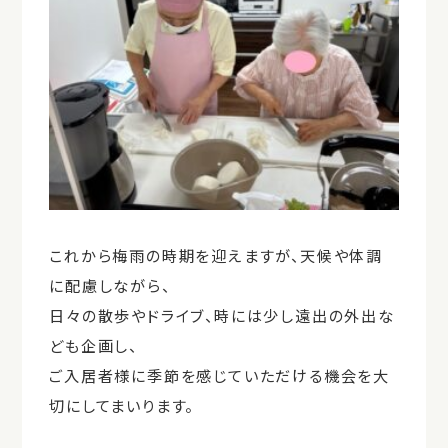
これから梅雨の時期を迎えますが、天候や体調
に配慮しながら、
日々の散歩やドライブ、時には少し遠出の外出な
ども企画し、
ご入居者様に季節を感じていただける機会を大
切にしてまいります。