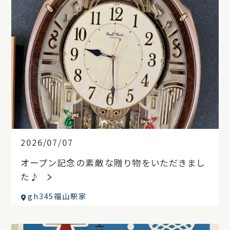
2026/07/07
オープン記念の素敵な贈り物をいただきまし
た♪
gh345福山駅家