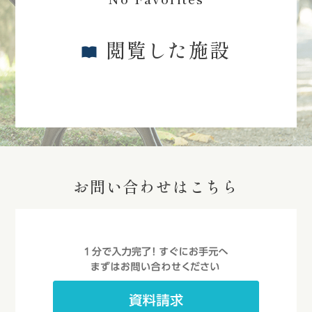
閲覧した施設
お問い合わせはこちら