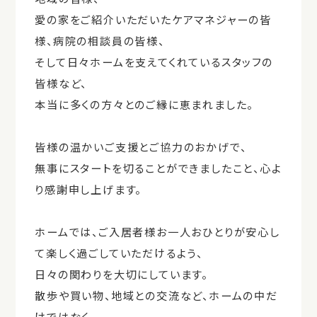
愛の家をご紹介いただいたケアマネジャーの皆
様、病院の相談員の皆様、
そして日々ホームを支えてくれているスタッフの
皆様など、
本当に多くの方々とのご縁に恵まれました。
皆様の温かいご支援とご協力のおかげで、
無事にスタートを切ることができましたこと、心よ
り感謝申し上げます。
ホームでは、ご入居者様お一人おひとりが安心し
て楽しく過ごしていただけるよう、
日々の関わりを大切にしています。
散歩や買い物、地域との交流など、ホームの中だ
けではなく、