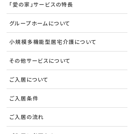
「愛の家」サービスの特長
グループホームについて
小規模多機能型居宅介護について
その他サービスについて
ご入居について
ご入居条件
ご入居の流れ