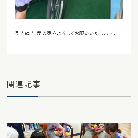
引き続き、愛の家をよろしくお願いいたします。
関連記事