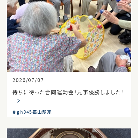
2026/07/07
待ちに待った合同運動会！見事優勝しました！
gh345福山駅家