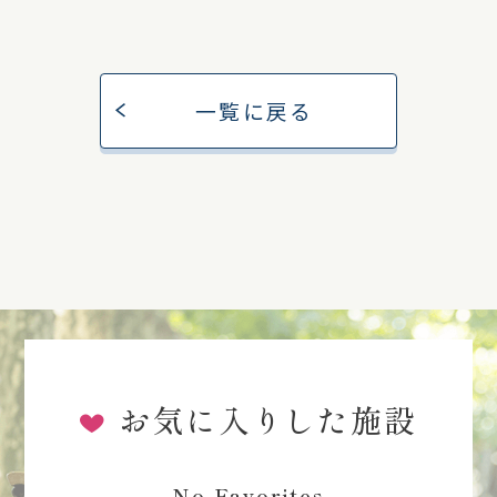
一覧に戻る
お気に入りした施設
No Favorites