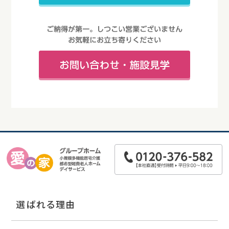
選ばれる理由