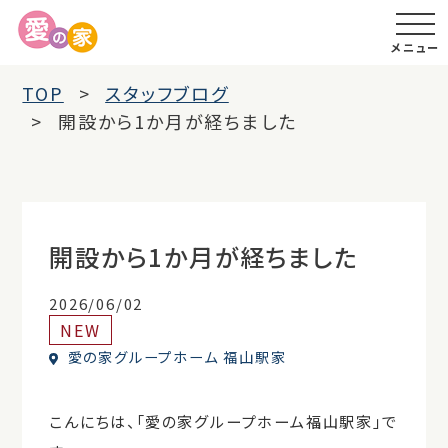
メニュー
TOP
スタッフブログ
開設から1か月が経ちました
開設から1か月が経ちました
2026/06/02
NEW
愛の家グループホーム 福山駅家
こんにちは、「愛の家グループホーム福山駅家」で