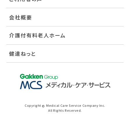
会社概要
介護付有料老人ホーム
健達ねっと
Copyright
Medical Care Service Company Inc.
©
All Rights Reserved.