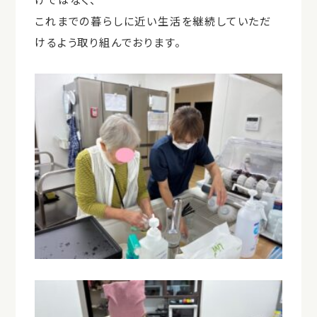
これまでの暮らしに近い生活を継続していただ
けるよう取り組んでおります。