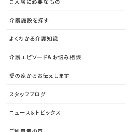
ご入居に必要なもの
介護施設を探す
よくわかる介護知識
介護エピソード＆お悩み相談
愛の家からお伝えします
スタッフブログ
ニュース＆トピックス
ご利用者の声