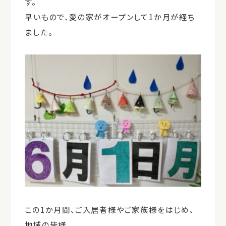
す。
早いもので、愛の家がオープンして1か月が経ち
ました。
この1か月間、ご入居者様やご家族様をはじめ、
地域の皆様、