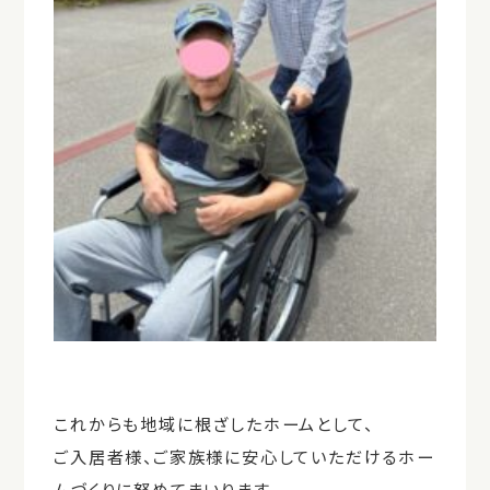
これからも地域に根ざしたホームとして、
ご入居者様、ご家族様に安心していただけるホー
ムづくりに努めてまいります。