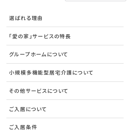
選ばれる理由
「愛の家」サービスの特長
グループホームについて
小規模多機能型居宅介護について
その他サービスについて
ご入居について
ご入居条件