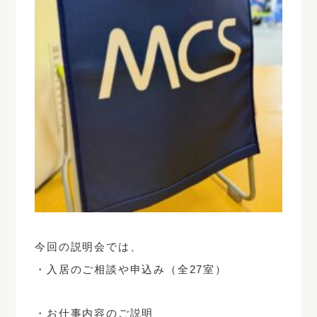
今回の説明会では、
・入居のご相談や申込み（全27室）
・お仕事内容のご説明