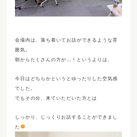
会場内は、落ち着いてお話ができるような雰
囲気。
朝からたくさんの方が…！というよりは、
今日はどちらかというと
ゆったりした空気感
でした。
でもその分、来ていただいた方とは
しっかり、じっくりお話することができまし
た