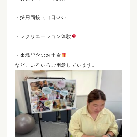
・採用面接（当日OK）
・レクリエーション体験
・来場記念のお土産
など、いろいろご用意しています。