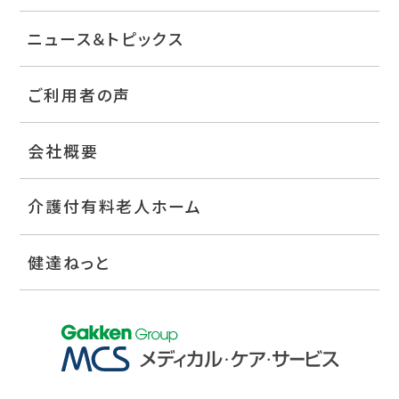
ニュース＆トピックス
ご利用者の声
会社概要
介護付有料老人ホーム
健達ねっと