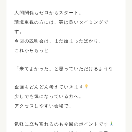
人間関係もゼロからスタート。
環境重視の方には、実は良いタイミングで
す。
今回の説明会は、まだ始まったばかり。
これからもっと
「来てよかった」と思っていただけるような
企画もどんどん考えていきます
少しでも気になっている方へ。
アクセスしやすい会場で、
気軽に立ち寄れるのも今回のポイントです