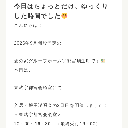
今日はちょっとだけ、ゆっくり
した時間でした
こんにちは！
2026年9月開設予定の
愛の家グループホーム宇都宮駒生町
です
本日は、
東武宇都宮会議室
にて
入居／採用説明会の2日目を開催しました！
＜東武宇都宮会議室＞
10：00～16：30 （最終受付16：00）