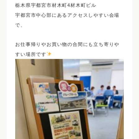
栃木県宇都宮市材木町4材木町ビル
宇都宮市中心部にあるアクセスしやすい会場
で、
お仕事帰りやお買い物の合間にも立ち寄りや
すい場所です