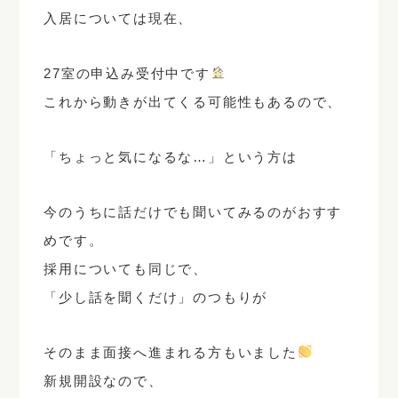
入居については現在、
27室の申込み受付中
です
これから動きが出てくる可能性もあるので、
「ちょっと気になるな…」という方は
今のうちに話だけでも聞いてみるのがおすす
めです。
採用についても同じで、
「少し話を聞くだけ」のつもりが
そのまま面接へ進まれる方もいました
新規開設なので、