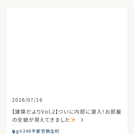
2026/07/16
【建築だよりVol.2】ついに内部に潜入！お部屋
の全貌が見えてきました
gh348宇都宮駒生町