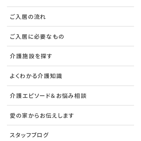
ご入居の流れ
ご入居に必要なもの
介護施設を探す
よくわかる介護知識
介護エピソード＆お悩み相談
愛の家からお伝えします
スタッフブログ