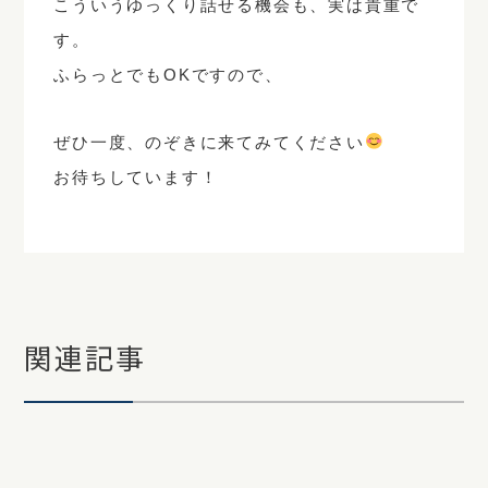
こういうゆっくり話せる機会も、実は貴重で
す。
ふらっとでもOKですので、
ぜひ一度、のぞきに来てみてください
お待ちしています！
関連記事