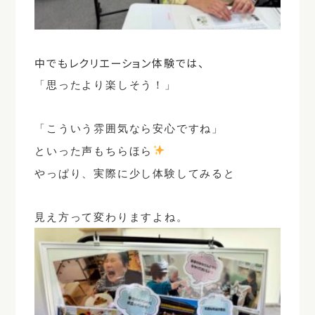
中でもレクリエーション体験では、
「思ったより楽しそう！」
「こういう雰囲気なら安心ですね」
といった声もちらほら
やっぱり、実際に少し体験してみると
見え方って変わりますよね。