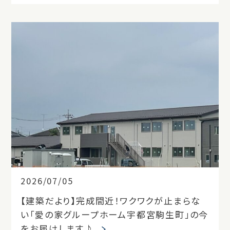
2026/07/05
【建築だより】完成間近！ワクワクが止まらな
い「愛の家グループホーム宇都宮駒生町」の今
をお届けします♪