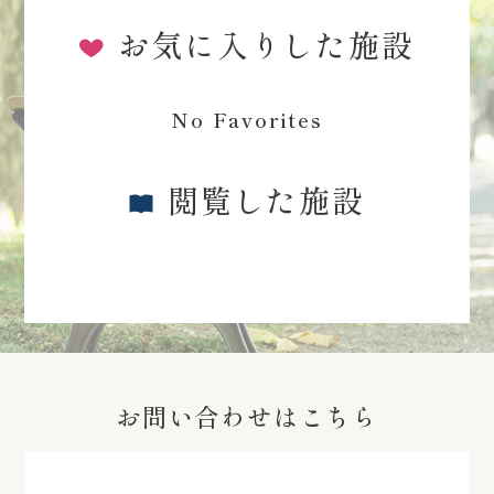
お気に入りした施設
No Favorites
閲覧した施設
お問い合わせはこちら