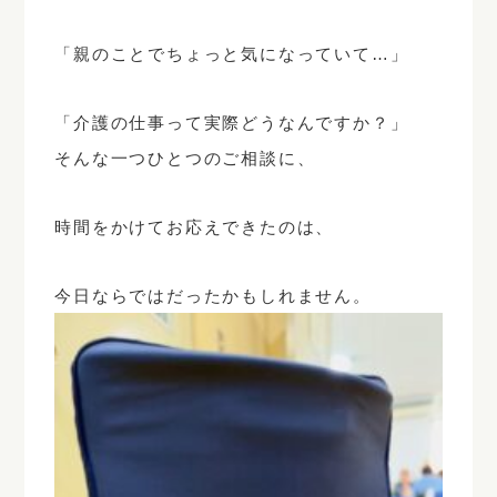
「親のことでちょっと気になっていて…」
「介護の仕事って実際どうなんですか？」
そんな一つひとつのご相談に、
時間をかけてお応えできたのは、
今日ならではだったかもしれません。