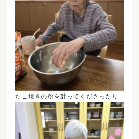
たこ焼きの粉を計ってくださったり