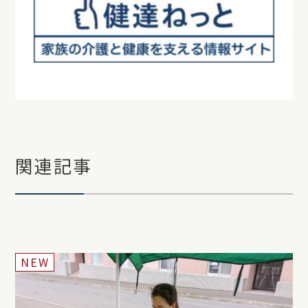
関連記事
NEW