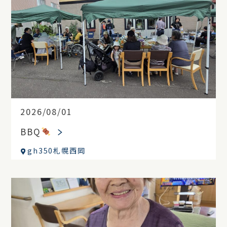
2026/08/01
BBQ
gh350札幌西岡