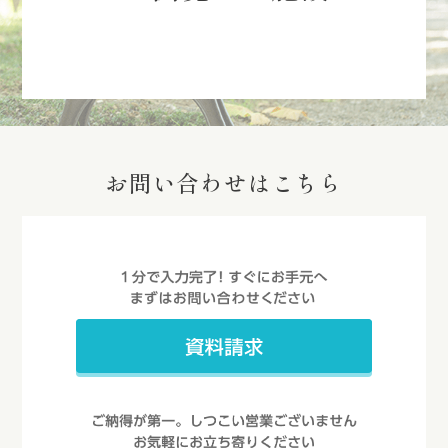
お問い合わせはこちら