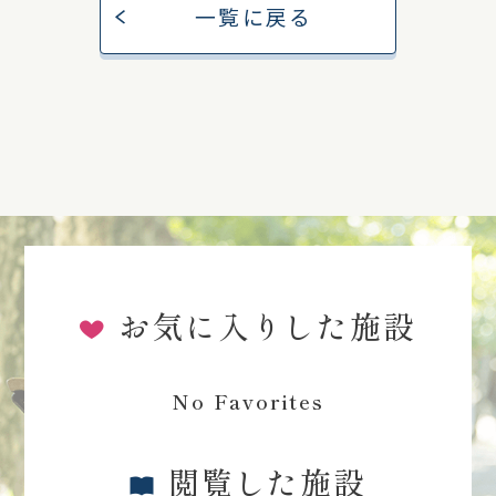
一覧に戻る
お気に入りした施設
No Favorites
閲覧した施設