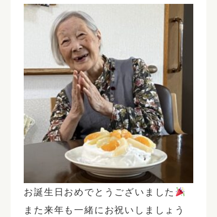
お誕生日おめでとうございました
また来年も一緒にお祝いしましょう