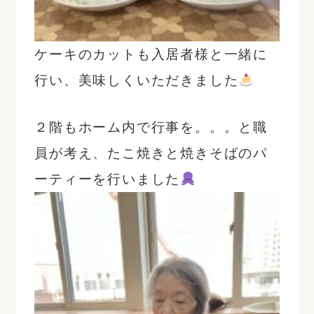
ケーキのカットも入居者様と一緒に
行い、美味しくいただきました
２階もホーム内で行事を。。。と職
員が考え、たこ焼きと焼きそばのパ
ーティーを行いました