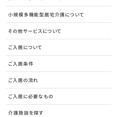
小規模多機能型居宅介護について
その他サービスについて
ご入居について
ご入居条件
ご入居の流れ
ご入居に必要なもの
介護施設を探す