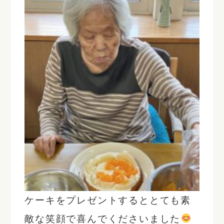
ケーキをプレゼントするととても素
敵な笑顔で喜んでくださいました