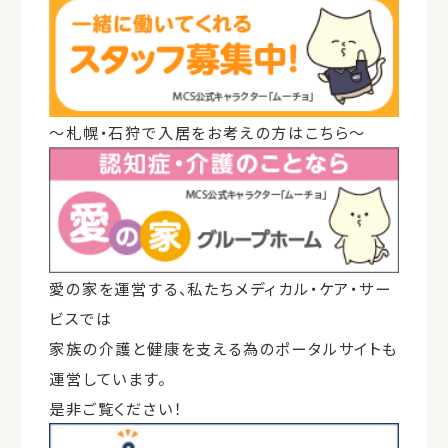
～札幌・石狩で入居をお考えの方はこちら～
愛の家を運営する、私たちメディカル・ケア・サー
ビスでは
家族の介護と健康を支える為のポータルサイトも
運営しています。
是非ご覧ください！