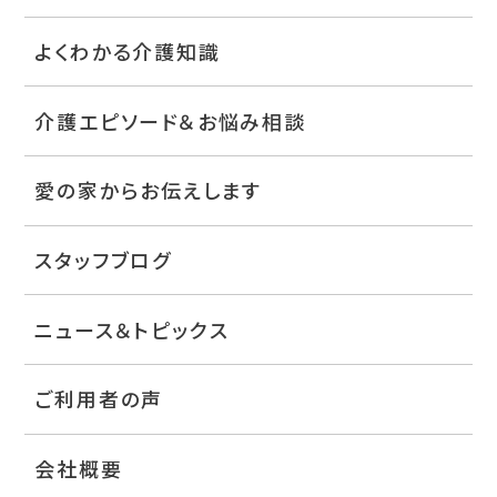
よくわかる介護知識
介護エピソード＆お悩み相談
愛の家からお伝えします
スタッフブログ
ニュース＆トピックス
ご利用者の声
会社概要