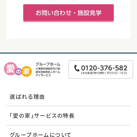
選ばれる理由
「愛の家」サービスの特長
グループホームについて