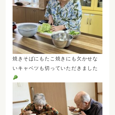
焼きそばにもたこ焼きにも欠かせな
いキャベツも切っていただきました