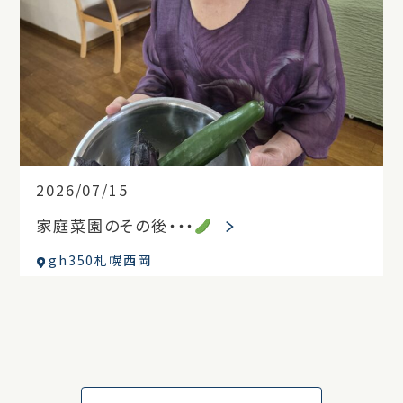
2026/07/15
家庭菜園のその後・・・
gh350札幌西岡