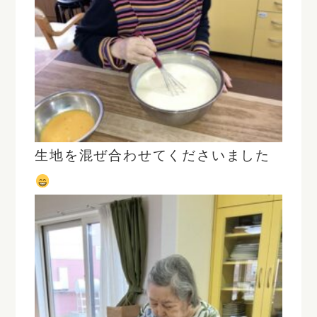
生地を混ぜ合わせてくださいました