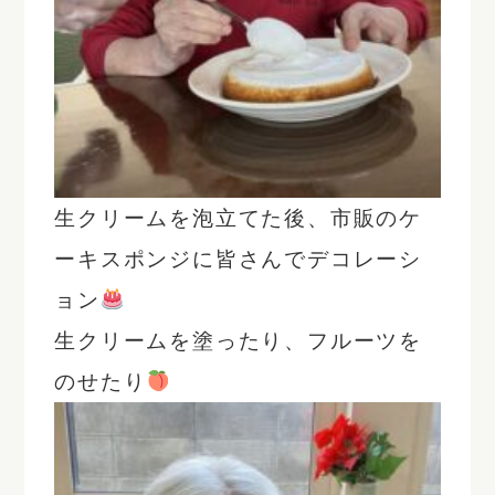
生クリームを泡立てた後、市販のケ
ーキスポンジに皆さんでデコレーシ
ョン
生クリームを塗ったり、フルーツを
のせたり