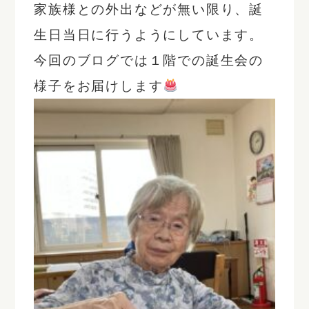
家族様との外出などが無い限り、誕
生日当日に行うようにしています。
今回のブログでは１階での誕生会の
様子をお届けします