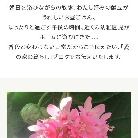
朝日を浴びながらの散歩、わたし好みの献立が
うれしいお昼ごはん、
ゆったりと過ごす午後の時間、近くの幼稚園児が
ホームに遊びにきた...。
普段と変わらない日常だからこそ伝えたい、「愛
の家の暮らし」ブログでお伝えいたします。