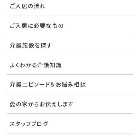
ご入居の流れ
ご入居に必要なもの
介護施設を探す
よくわかる介護知識
介護エピソード＆お悩み相談
愛の家からお伝えします
スタッフブログ