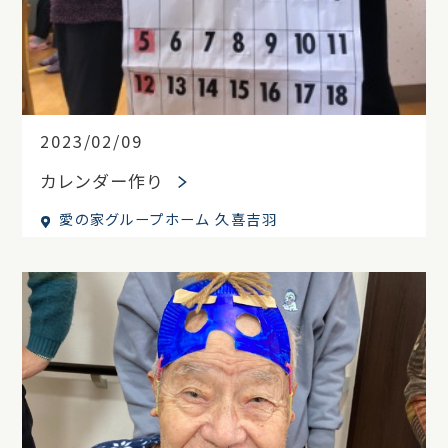
2023/02/09
カレンダー作り
愛の家グループホーム 久喜吉羽