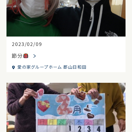
2023/02/09
節分
愛の家グループホーム 郡山日和田