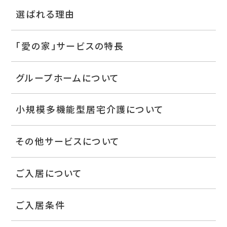
選ばれる理由
「愛の家」サービスの特長
グループホームについて
小規模多機能型居宅介護について
その他サービスについて
ご入居について
ご入居条件