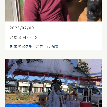
2023/02/09
とある日…
愛の家グループホーム 福富