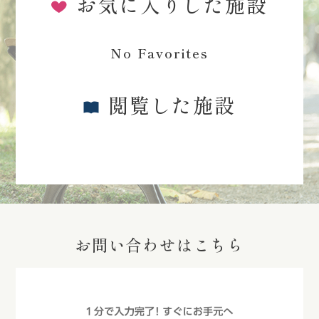
お気に入りした施設
No Favorites
閲覧した施設
お問い合わせはこちら