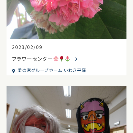
2023/02/09
フラワーセンター
愛の家グループホーム いわき平窪