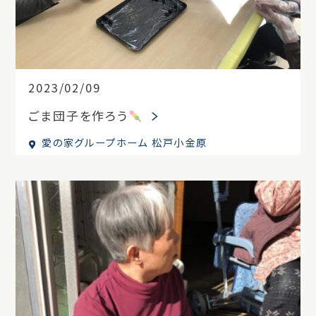
2023/02/09
ごま団子を作ろう
愛の家グループホーム 松戸小金原