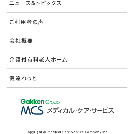
ニュース＆トピックス
ご利用者の声
会社概要
介護付有料老人ホーム
健達ねっと
Copyright
Medical Care Service Company Inc.
©