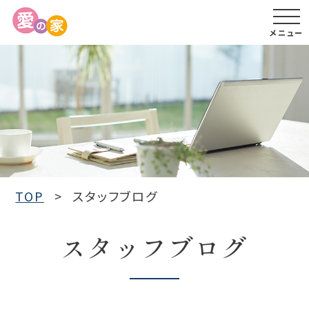
メニュー
TOP
スタッフブログ
スタッフブログ