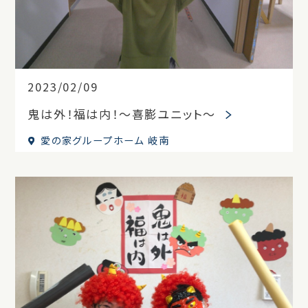
2023/02/09
鬼は外！福は内！～喜膨ユニット～
愛の家グループホーム 岐南