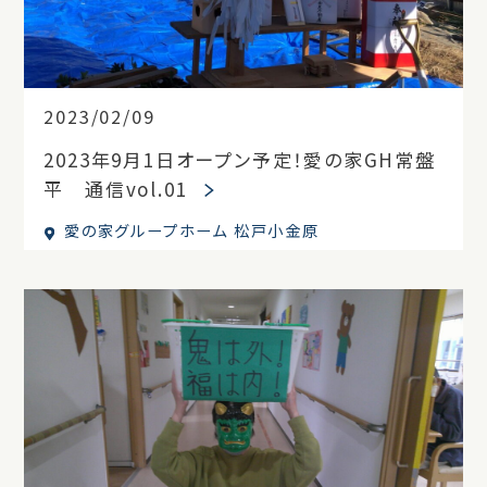
2023/02/09
2023年9月1日オープン予定！愛の家GH常盤
平 通信vol.01
愛の家グループホーム 松戸小金原