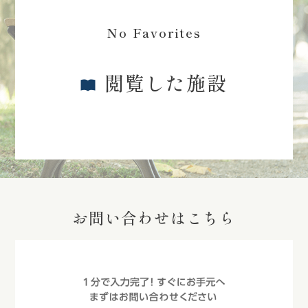
No Favorites
閲覧した施設
お問い合わせはこちら