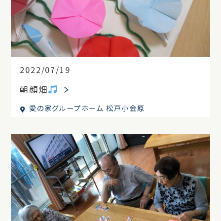
2022/07/19
朝顔畑
愛の家グループホーム 松戸小金原