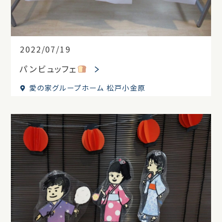
2022/07/19
パンビュッフェ
愛の家グループホーム 松戸小金原