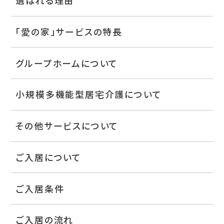
選ばれる理由
「愛の家」サービスの特長
グループホームについて
小規模多機能型居宅介護について
その他サービスについて
ご入居について
ご入居条件
ご入居の流れ