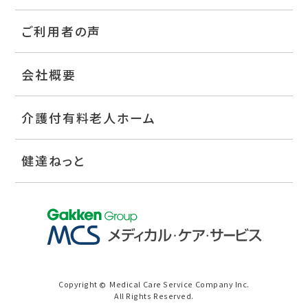
ご利用者の声
会社概要
介護付有料老人ホーム
健達ねっと
Copyright
Medical Care Service Company Inc.
©
All Rights Reserved.