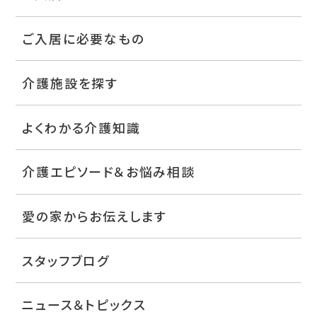
ご入居に必要なもの
介護施設を探す
よくわかる介護知識
介護エピソード＆お悩み相談
愛の家からお伝えします
スタッフブログ
ニュース＆トピックス