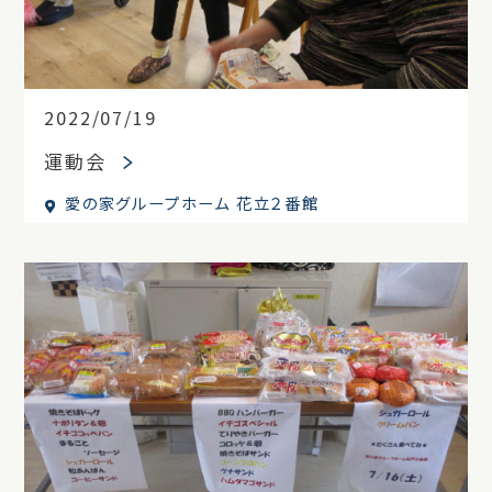
2022/07/19
運動会
愛の家グループホーム 花立２番館