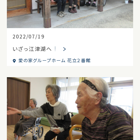
2022/07/19
いざっ江津湖へ
愛の家グループホーム 花立２番館