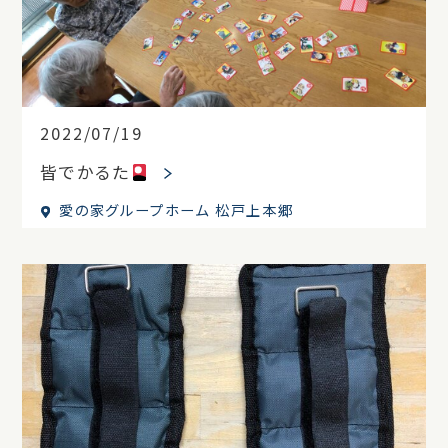
2022/07/19
皆でかるた
愛の家グループホーム 松戸上本郷