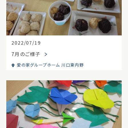
2022/07/19
7月のご様子
愛の家グループホーム 川口東内野