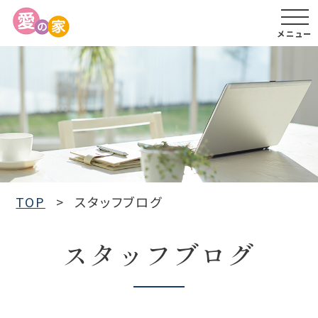
メニュー
TOP
スタッフブログ
スタッフブログ