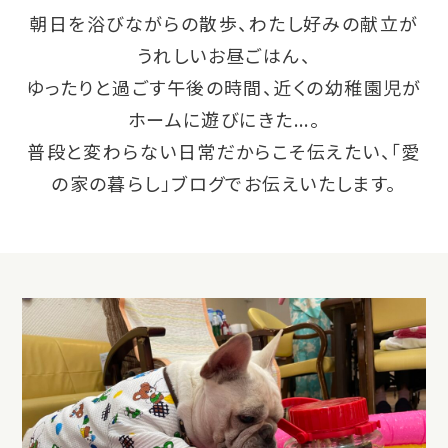
朝日を浴びながらの散歩、わたし好みの献立が
うれしいお昼ごはん、
ゆったりと過ごす午後の時間、近くの幼稚園児が
ホームに遊びにきた...。
普段と変わらない日常だからこそ伝えたい、「愛
の家の暮らし」ブログでお伝えいたします。