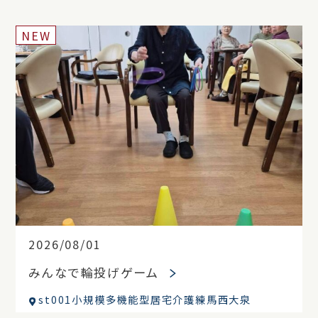
NEW
2026/08/01
みんなで輪投げゲーム
st001小規模多機能型居宅介護練馬西大泉