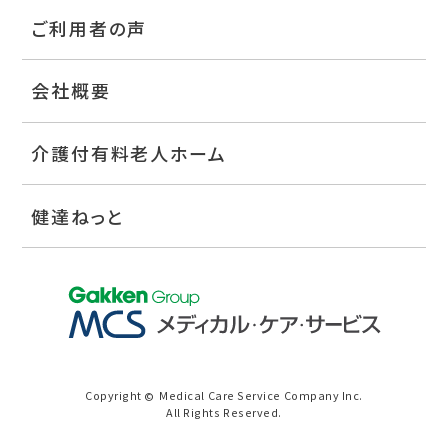
ご利用者の声
会社概要
介護付有料老人ホーム
健達ねっと
Copyright
Medical Care Service Company Inc.
©
All Rights Reserved.