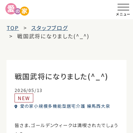
メニュー
TOP
スタッフブログ
戦国武将になりました(^_^)
戦国武将になりました(^_^)
2026/05/13
NEW
愛の家小規模多機能型居宅介護 練馬西大泉
皆さま、ゴールデンウィークは満喫されたでしょう