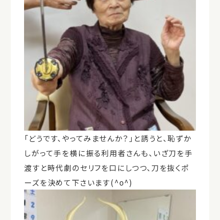
「どうです、やってみませんか？」と誘うと、恥ずか
しがって手を横に振る利用者さんも、いざ刀を手
渡すと時代劇のセリフを口にしつつ、刀を抜くポ
ーズを決めて下さいます(^o^)