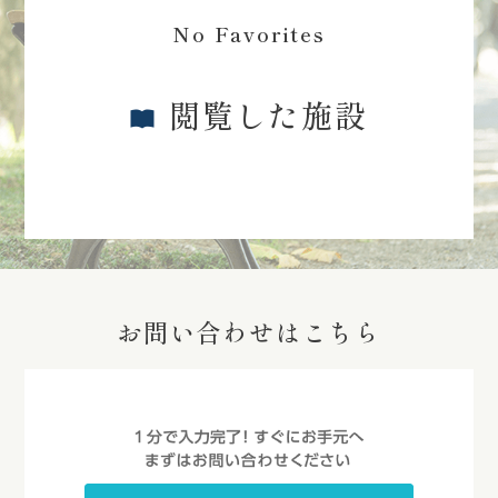
No Favorites
閲覧した施設
お問い合わせはこちら