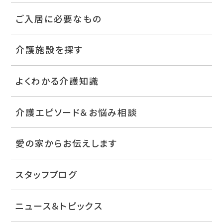
ご入居に必要なもの
介護施設を探す
よくわかる介護知識
介護エピソード＆お悩み相談
愛の家からお伝えします
スタッフブログ
ニュース＆トピックス