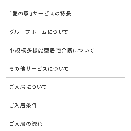
「愛の家」サービスの特長
グループホームについて
小規模多機能型居宅介護について
その他サービスについて
ご入居について
ご入居条件
ご入居の流れ