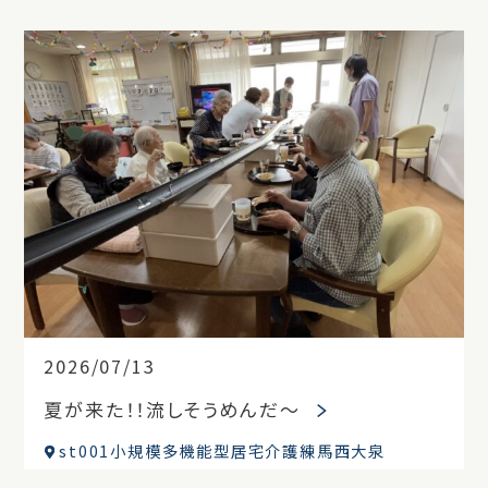
2026/07/13
夏が来た！！流しそうめんだ～
st001小規模多機能型居宅介護練馬西大泉