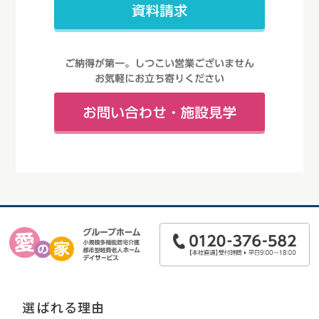
選ばれる理由