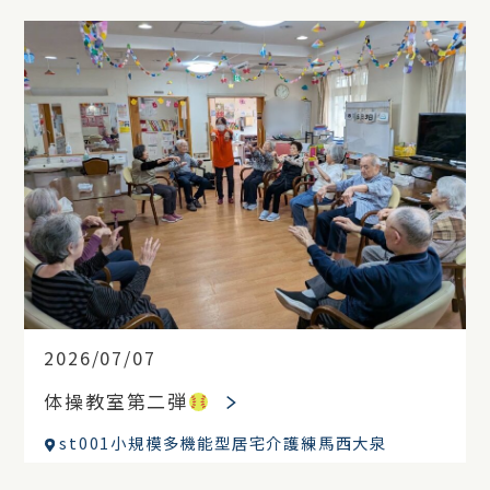
2026/07/07
体操教室第二弾
st001小規模多機能型居宅介護練馬西大泉