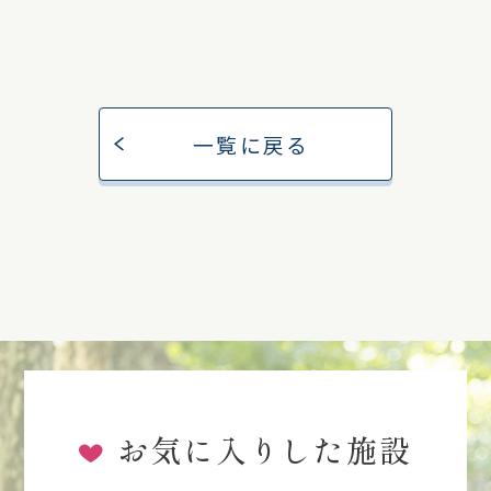
一覧に戻る
お気に入りした施設