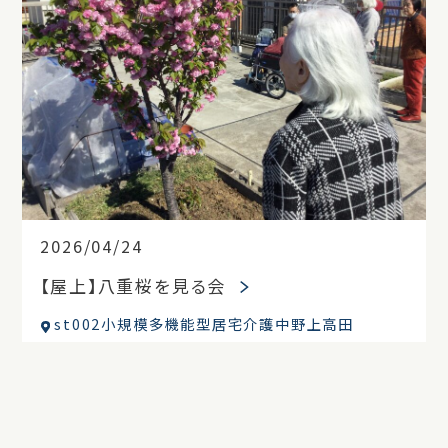
2026/04/24
【屋上】八重桜を見る会
st002小規模多機能型居宅介護中野上高田