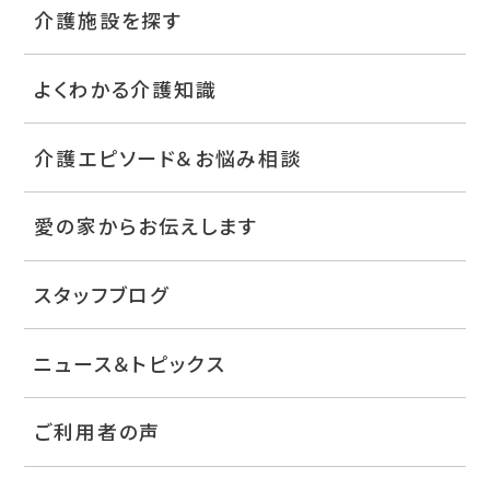
介護施設を探す
よくわかる介護知識
介護エピソード＆お悩み相談
愛の家からお伝えします
スタッフブログ
ニュース＆トピックス
ご利用者の声