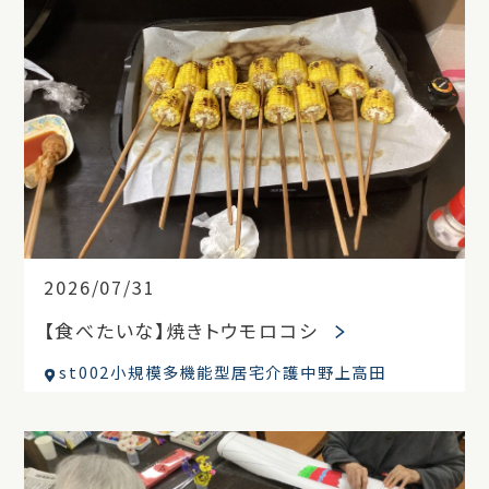
2026/07/31
【食べたいな】焼きトウモロコシ
st002小規模多機能型居宅介護中野上高田