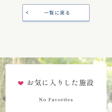
一覧に戻る
お気に入りした施設
No Favorites