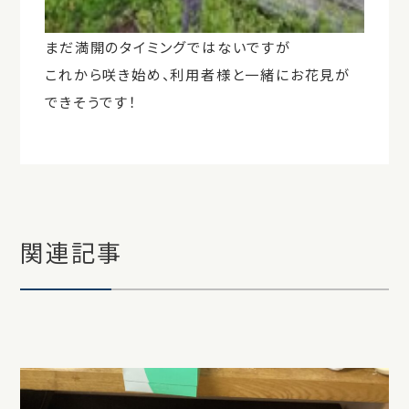
まだ満開のタイミングではないですが
これから咲き始め、利用者様と一緒にお花見が
できそうです！
関連記事