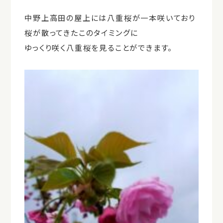
中野上高田の屋上には八重桜が一本咲いており
桜が散ってきたこのタイミングに
ゆっくり咲く八重桜を見ることができます。