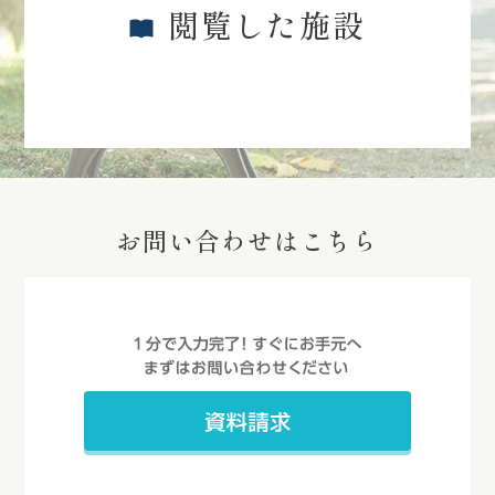
閲覧した施設
お問い合わせはこちら