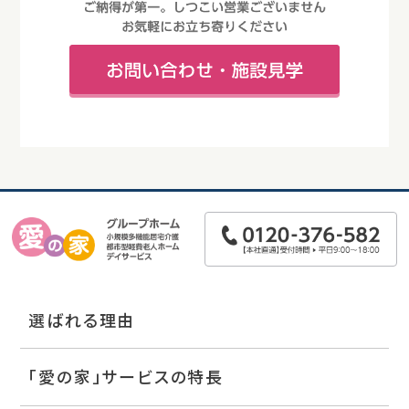
選ばれる理由
「愛の家」サービスの特長