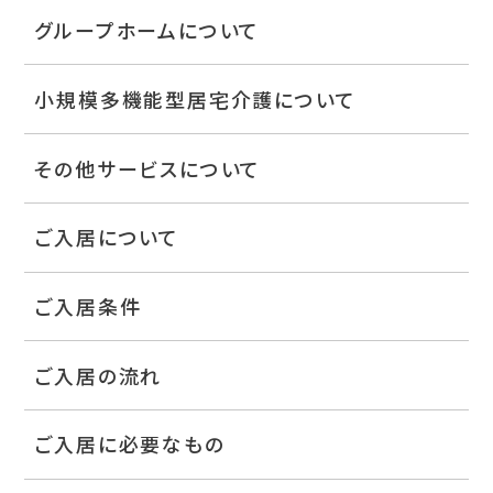
グループホームについて
小規模多機能型居宅介護について
その他サービスについて
ご入居について
ご入居条件
ご入居の流れ
ご入居に必要なもの