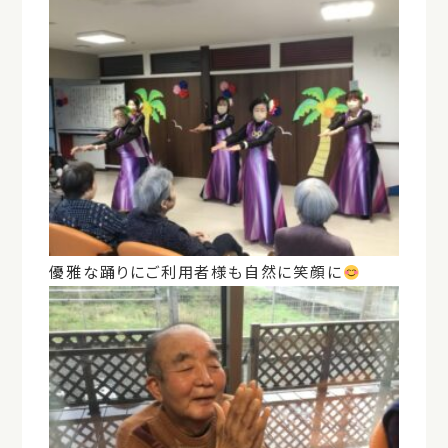
優雅な踊りにご利用者様も自然に笑顔に