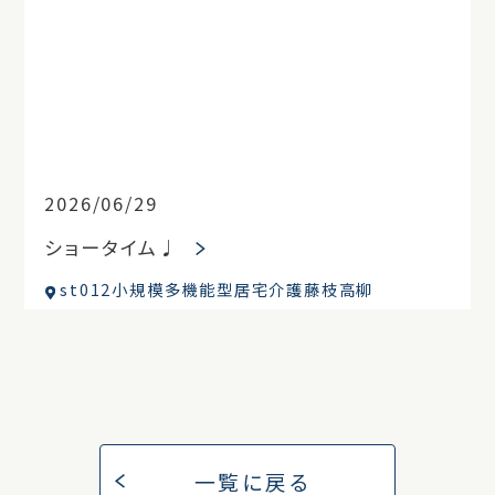
2026/06/29
ショータイム♩
st012小規模多機能型居宅介護藤枝高柳
一覧に戻る