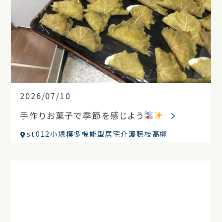
2026/07/10
手作りお菓子で季節を感じよう
st012小規模多機能型居宅介護藤枝高柳