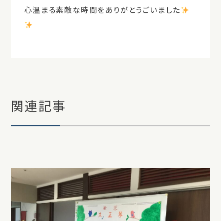
心温まる素敵な時間をありがとうごいました
関連記事