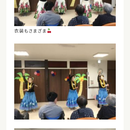
衣装もさまざま