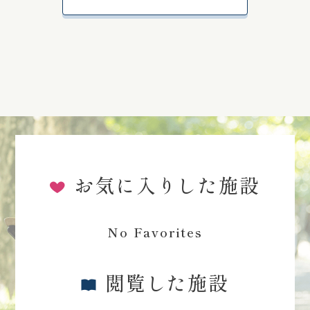
お気に入りした施設
No Favorites
閲覧した施設