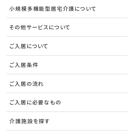
小規模多機能型居宅介護について
その他サービスについて
ご入居について
ご入居条件
ご入居の流れ
ご入居に必要なもの
介護施設を探す