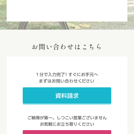
お問い合わせはこちら