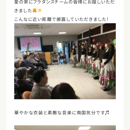
愛の家にフラダンスチームの皆様にお越しいただ
きました
こんなに近い距離で披露していただきました！
華やかな衣装と素敵な音楽に南国気分です♬