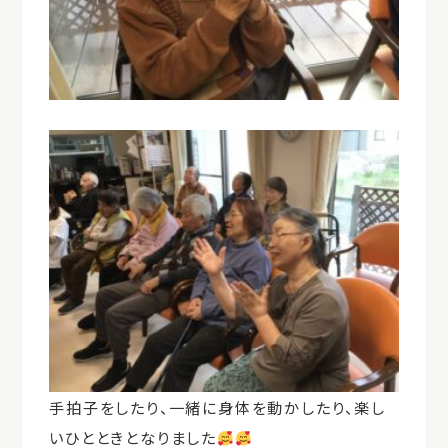
手拍子をしたり、一緒に身体を動かしたり、楽し
いひとときとなりました