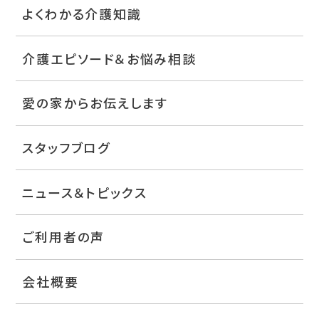
よくわかる介護知識
介護エピソード＆お悩み相談
愛の家からお伝えします
スタッフブログ
ニュース＆トピックス
ご利用者の声
会社概要