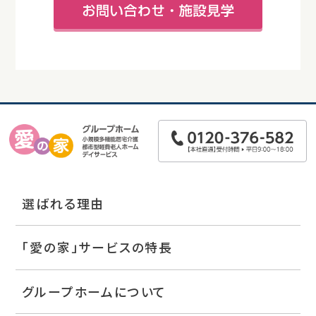
選ばれる理由
「愛の家」サービスの特長
グループホームについて