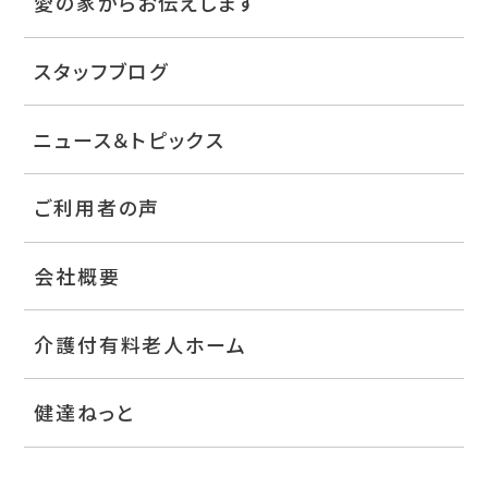
愛の家からお伝えします
スタッフブログ
ニュース＆トピックス
ご利用者の声
会社概要
介護付有料老人ホーム
健達ねっと