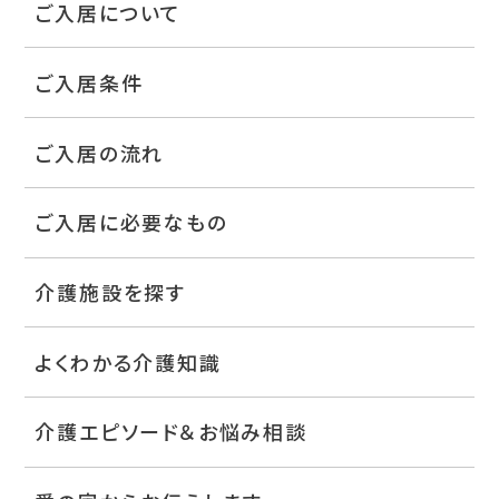
ご入居について
ご入居条件
ご入居の流れ
ご入居に必要なもの
介護施設を探す
よくわかる介護知識
介護エピソード＆お悩み相談