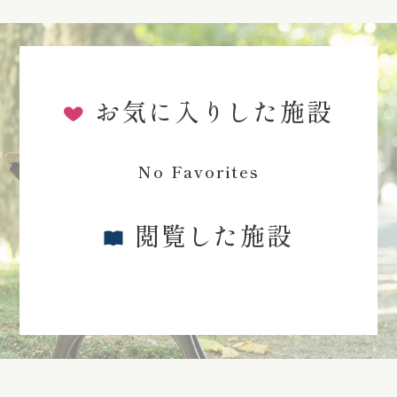
お気に入りした施設
No Favorites
閲覧した施設