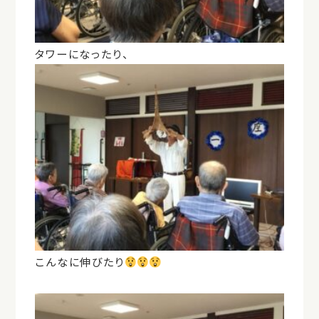
タワーになったり、
こんなに伸びたり