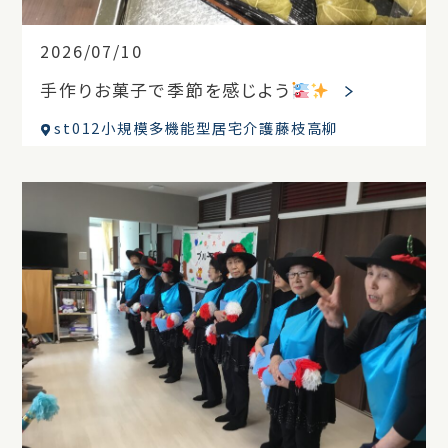
2026/07/10
手作りお菓子で季節を感じよう
st012小規模多機能型居宅介護藤枝高柳