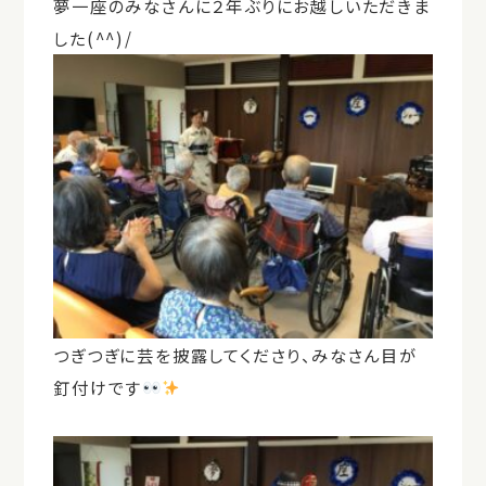
夢一座のみなさんに２年ぶりにお越しいただきま
した(^^)/
つぎつぎに芸を披露してくださり、みなさん目が
釘付けです