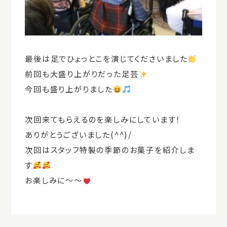
最後は足でひょっとこを演じてくださいました
前回も大盛り上がりだった足芸
今回も盛り上がりました
次回来てもらえるのを楽しみにしています！
ありがとうございました(^^)/
次回はスタッフ特製の季節のお菓子を紹介しま
す
お楽しみに～～