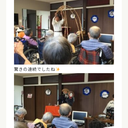
驚きの連続でしたね