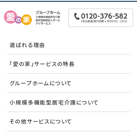
選ばれる理由
「愛の家」サービスの特長
グループホームについて
小規模多機能型居宅介護について
その他サービスについて