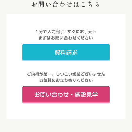
お問い合わせはこちら