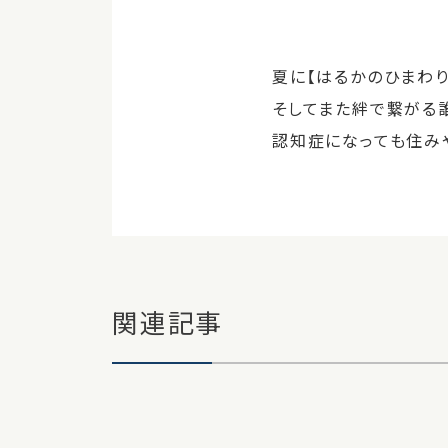
夏に【はるかのひまわり
そしてまた絆で繋がる
認知症になっても住み
関連記事