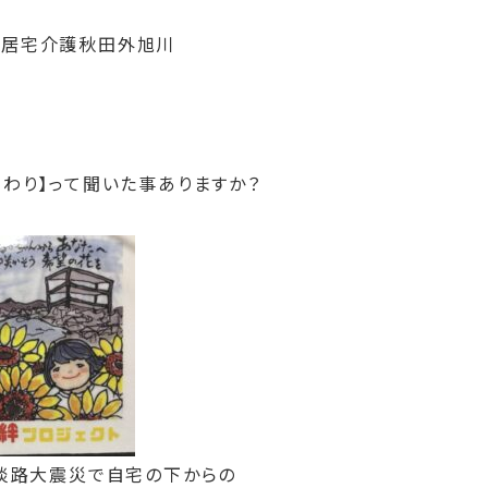
型居宅介護秋田外旭川
わり】って聞いた事ありますか？
神淡路大震災で自宅の下からの