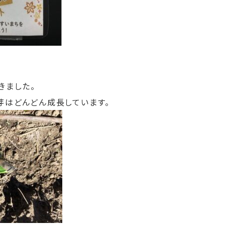
きました。
芽はどんどん成長しています。