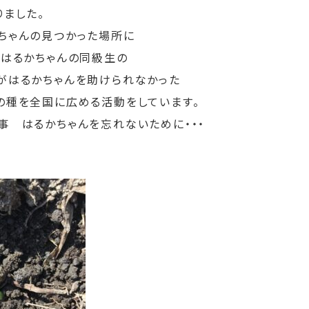
りました。
ちゃんの見つかった場所に
。はるかちゃんの同級生の
がはるかちゃんを助けられなかった
の種を全国に広める活動をしています。
事 はるかちゃんを忘れないために・・・