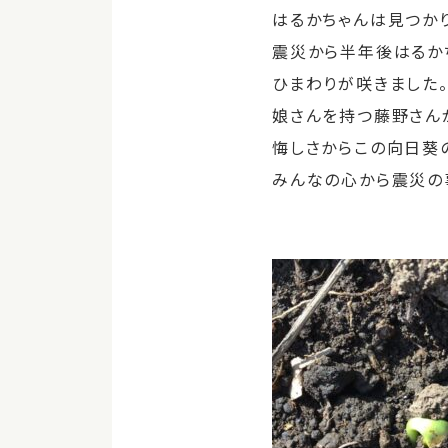
はるかちゃんは見つか
震災から半年後はるか
ひまわりが咲きました
娘さんを持つ藤野さん
悔しさからこの向日葵
みんなの心から震災の