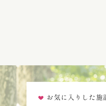
お気に入りした施