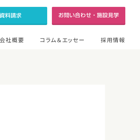
会社概要
コラム＆エッセー
採用情報