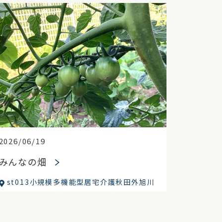
2026/06/19
みんなの畑
st013小規模多機能型居宅介護秋田外旭川