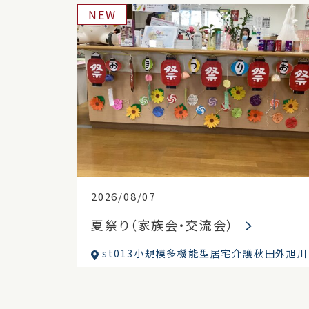
NEW
2026/08/07
夏祭り（家族会・交流会）
st013小規模多機能型居宅介護秋田外旭川