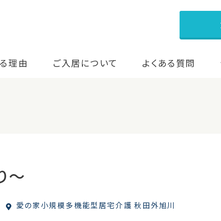
る理由
ご入居について
よくある質問
り～
愛の家小規模多機能型居宅介護 秋田外旭川