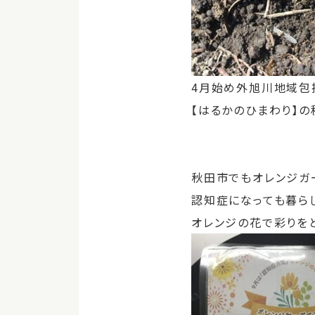
4月始め外旭川地域包
【はるかのひまわり】の
秋田市でもオレンジガ
認知症になっても暮ら
オレンジの花で彩りを