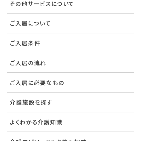
その他サービスについて
ご入居について
ご入居条件
ご入居の流れ
ご入居に必要なもの
介護施設を探す
よくわかる介護知識