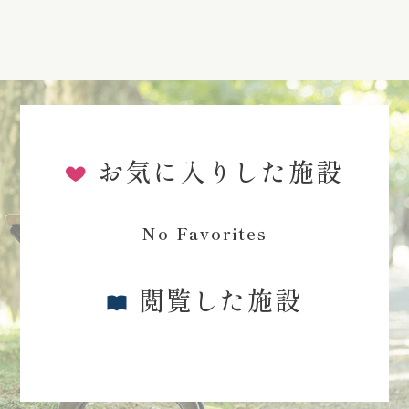
お気に入りした施設
No Favorites
閲覧した施設