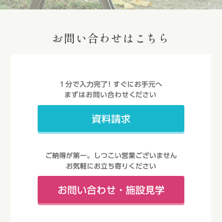
お問い合わせはこちら