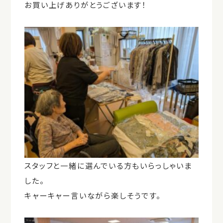
お買い上げありがとうございます！
スタッフと一緒に選んでいる方もいらっしゃいま
した。
キャーキャー言いながら楽しそうです。