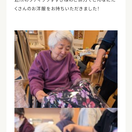
くさんのお洋服をお持ちいただきました！