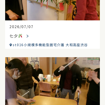
2026/07/07
七夕
st016小規模多機能型居宅介護 大和高座渋谷