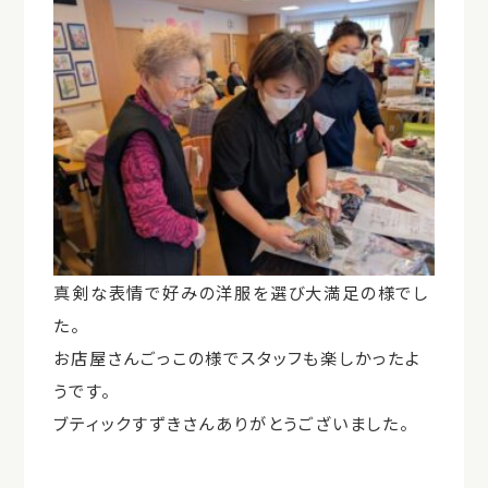
真剣な表情で好みの洋服を選び大満足の様でし
た。
お店屋さんごっこの様でスタッフも楽しかったよ
うです。
ブティックすずきさんありがとうございました。