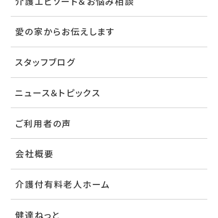
介護エピソード＆お悩み相談
愛の家からお伝えします
スタッフブログ
ニュース＆トピックス
ご利用者の声
会社概要
介護付有料老人ホーム
健達ねっと