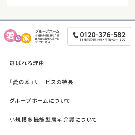
選ばれる理由
「愛の家」サービスの特長
グループホームについて
小規模多機能型居宅介護について