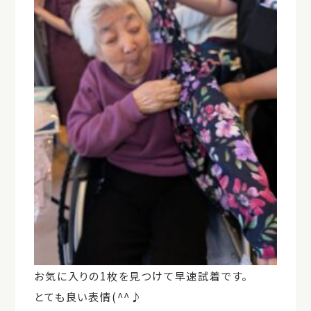
お気に入りの1枚を見つけて早速試着です。
とても良い表情(^^♪