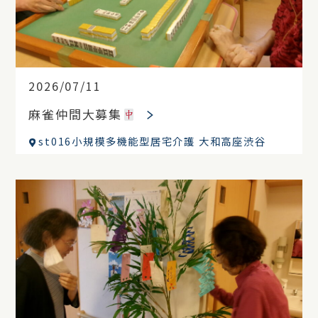
2026/07/11
麻雀仲間大募集
st016小規模多機能型居宅介護 大和高座渋谷