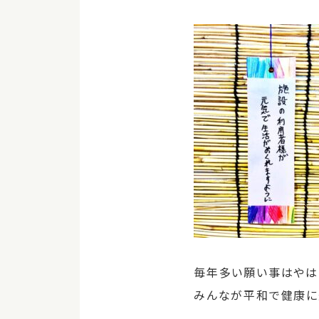
毎年多い願い事はやはり
みんなが平和で健康に