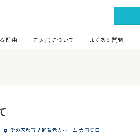
る理由
ご入居について
よくある質問
て
愛の家都市型軽費老人ホーム 大田矢口