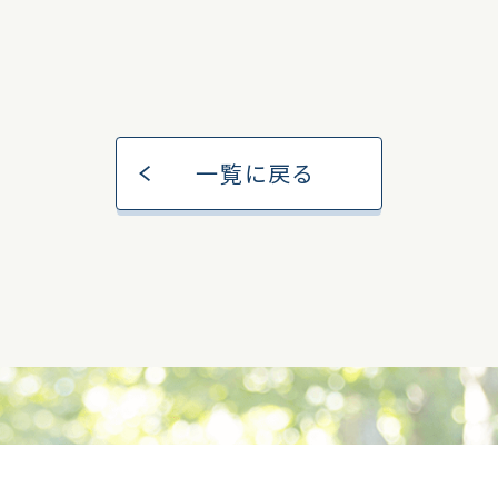
一覧に戻る