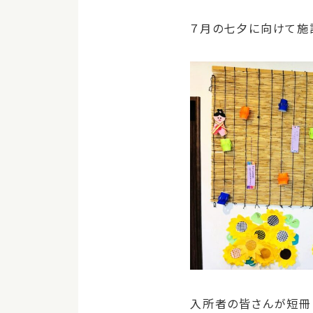
７月の七夕に向けて施
入所者の皆さんが短冊