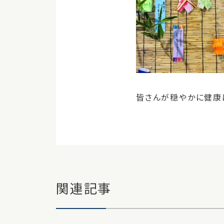
皆さんが穏やかに健康
関連記事