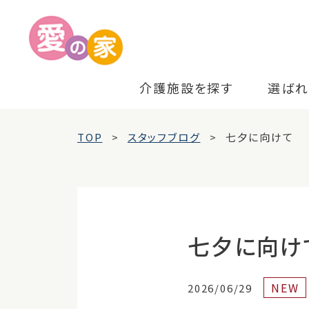
介護施設を探す
選ばれ
TOP
スタッフブログ
七夕に向けて
七夕に向け
NEW
2026/06/29