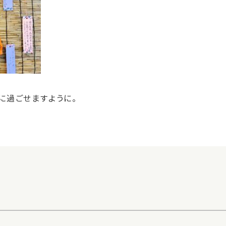
に過ごせますように。