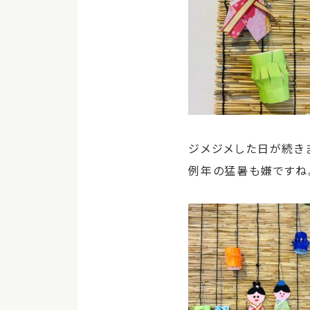
ジメジメした日が続き
例年の猛暑も嫌ですね