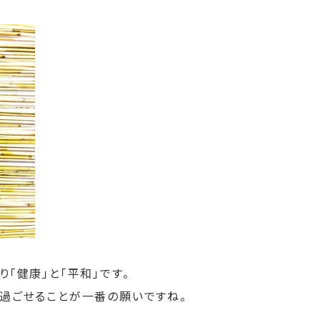
「健康」と「平和」です。
過ごせることが一番の願いですね。