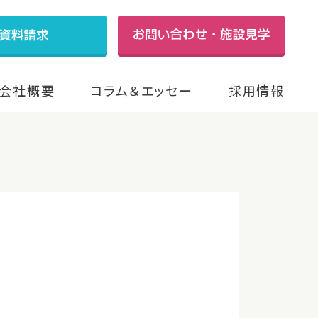
会社概要
コラム＆エッセー
採用情報