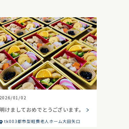
2026/01/02
明けましておめでとうございます。
tk003都市型軽費老人ホーム大田矢口