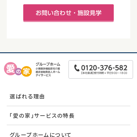
選ばれる理由
「愛の家」サービスの特長
グループホームについて