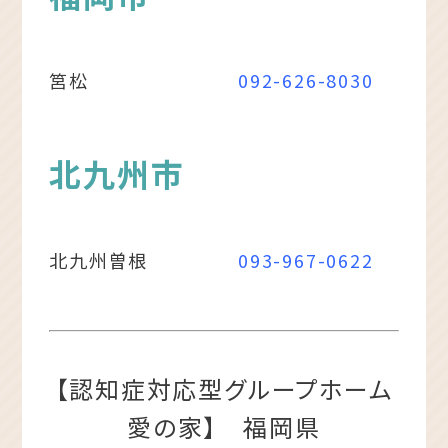
筥松
092-626-8030
北九州市
北九州曽根
093-967-0622
【認知症対応型グループホーム
愛の家】 福岡県