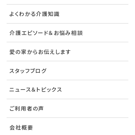
よくわかる介護知識
介護エピソード＆お悩み相談
愛の家からお伝えします
スタッフブログ
ニュース＆トピックス
ご利用者の声
会社概要