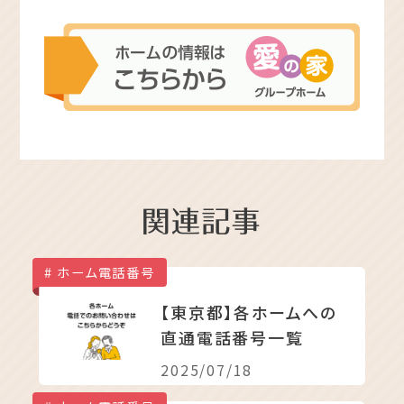
ホーム電話番号
【東京都】各ホームへの
直通電話番号一覧
2025/07/18