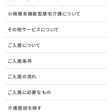
小規模多機能型居宅介護について
その他サービスについて
ご入居について
ご入居条件
ご入居の流れ
ご入居に必要なもの
介護施設を探す