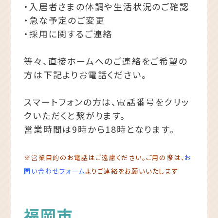
・入居者さまの体調や生活状況のご確認
・急な予定のご変更
・採用に関するご連絡
等々、直接ホームへのご連絡をご希望の
方は下記よりお電話ください。
スマートフォンの方は、電話番号をクリッ
クいただくと繋がります。
営業時間は9時から18時となります。
※営業目的のお電話はご遠慮ください。ご用の際は、
お
問
い合わせフォーム
よりご連絡をお願いいたします
福岡市