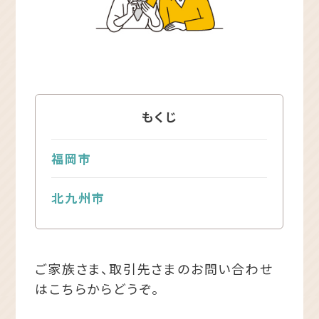
もくじ
福岡市
北九州市
ご家族さま、取引先さまのお問い合わせ
はこちらからどうぞ。