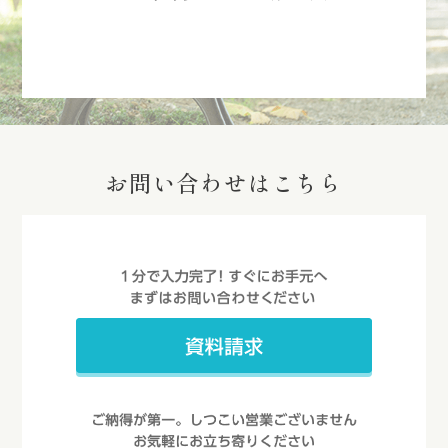
お問い合わせはこちら