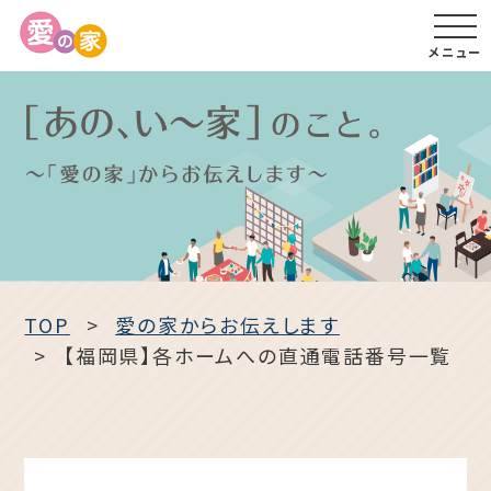
メニュー
TOP
愛の家からお伝えします
【福岡県】各ホームへの直通電話番号一覧