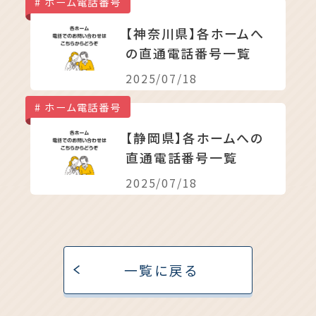
ホーム電話番号
【神奈川県】各ホームへ
の直通電話番号一覧
2025/07/18
ホーム電話番号
【静岡県】各ホームへの
直通電話番号一覧
2025/07/18
一覧に戻る