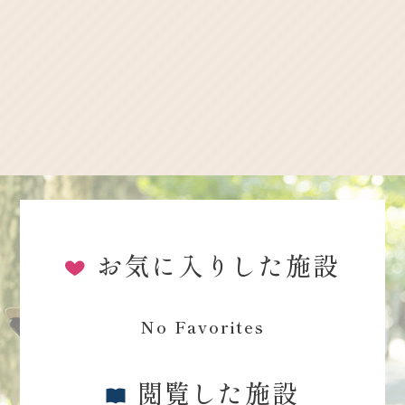
お気に入りした施設
No Favorites
閲覧した施設