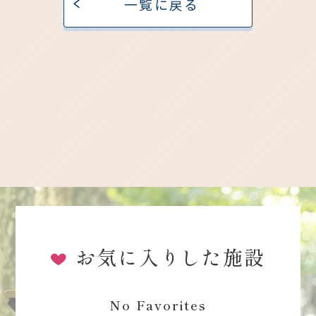
一覧に戻る
お気に入りした施設
No Favorites