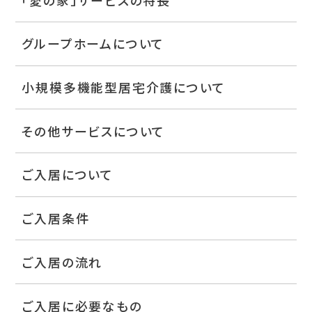
グループホームについて
小規模多機能型居宅介護について
その他サービスについて
ご入居について
ご入居条件
ご入居の流れ
ご入居に必要なもの