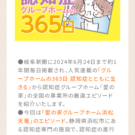
●岐阜新聞に2024年6月24日まで約1
年間毎日掲載され、人気連載の
「グル
ープホームの365日 認知症とともに生
きる」
から認知症グループホーム「愛の
家」の全国の事業所の厳選エピソード
を紹介いたします。
●今回は
「愛の家グループホーム浜松
天竜」のエピソード。
静岡県浜松市にあ
る認知症専門の施設で、認知症の進行