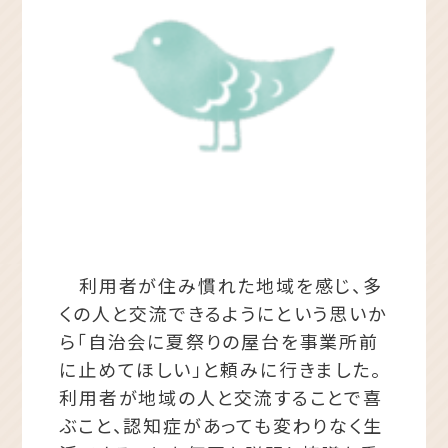
利用者が住み慣れた地域を感じ、多
くの人と交流できるようにという思いか
ら「自治会に夏祭りの屋台を事業所前
に止めてほしい」と頼みに行きました。
利用者が地域の人と交流することで喜
ぶこと、認知症があっても変わりなく生