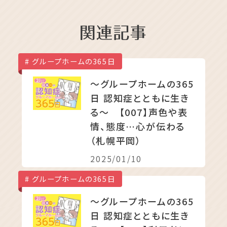
グループホームの365日
〜グループホームの365
日 認知症とともに生き
る〜 【007】声色や表
情、態度…心が伝わる
（札幌平岡）
2025/01/10
グループホームの365日
〜グループホームの365
日 認知症とともに生き