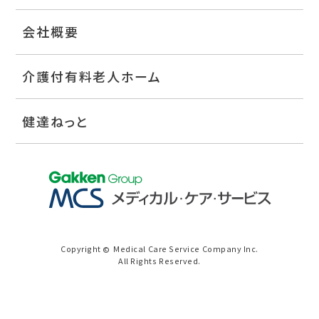
会社概要
介護付有料老人ホーム
健達ねっと
Copyright
Medical Care Service Company Inc.
©
All Rights Reserved.