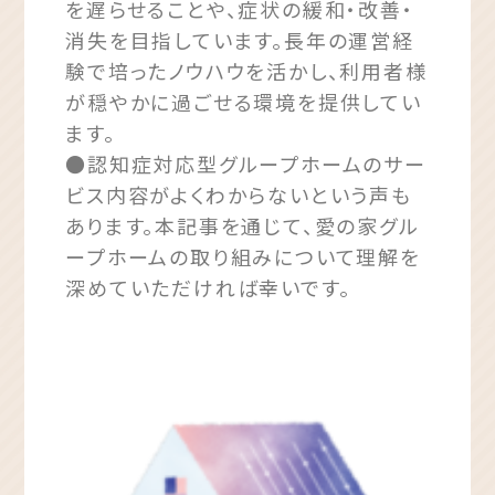
を遅らせることや、症状の緩和・改善・
消失を目指しています。長年の運営経
験で培ったノウハウを活かし、利用者様
が穏やかに過ごせる環境を提供してい
ます。
●認知症対応型グループホームのサー
ビス内容がよくわからないという声も
あります。本記事を通じて、愛の家グル
ープホームの取り組みについて理解を
深めていただければ幸いです。