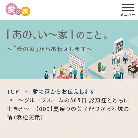
メニュー
TOP
愛の家からお伝えします
〜グループホームの365日 認知症とともに
生きる〜 【009】夏祭りの菓子配りから地域の
輪（浜松天竜）