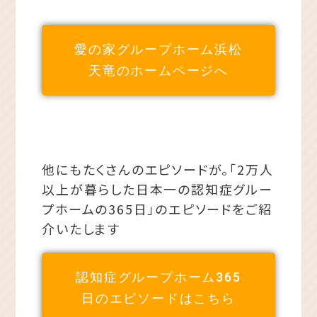
愛の家グループホーム浜松
天竜のホームページへ
他にもたくさんのエピソードが。「2万人
以上が暮らした日本一の認知症グルー
プホームの365日」のエピソードをご紹
介いたします
認知症グループホーム365
日のエピソードはこちら