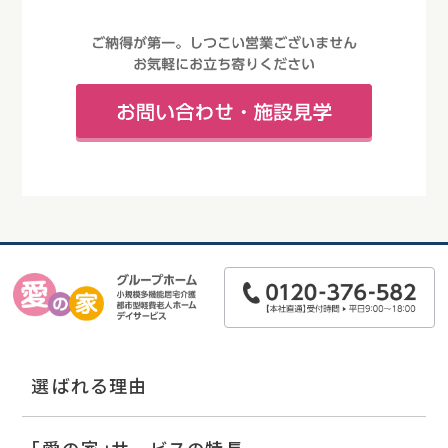
選ばれる理由
「愛の家」サービスの特長