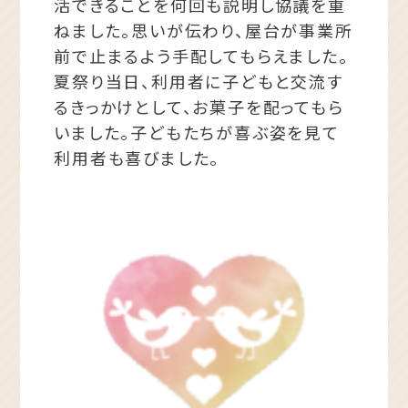
活できることを何回も説明し協議を重
ねました。思いが伝わり、屋台が事業所
前で止まるよう手配してもらえました。
夏祭り当日、利用者に子どもと交流す
るきっかけとして、お菓子を配ってもら
いました。子どもたちが喜ぶ姿を見て
利用者も喜びました。