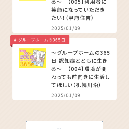
る〜 【005】利用者に
笑顔になっていただき
たい！（甲府住吉）
2025/01/09
グループホームの365日
〜グループホームの365
日 認知症とともに生き
る〜 【004】環境が変
わっても前向きに生活し
てほしい（札幌川沿）
2025/01/09