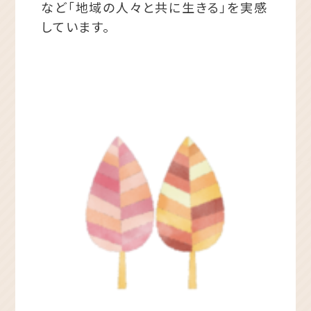
など「地域の人々と共に生きる」を実感
しています。