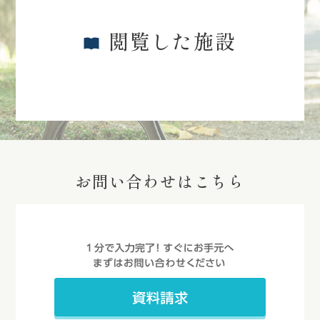
閲覧した施設
お問い合わせはこちら