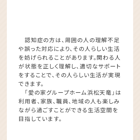
認知症の方は、周囲の人の理解不足
や誤った対応により、その人らしい生活
を妨げられることがあります。関わる人
が状態を正しく理解し、適切なサポート
をすることで、その人らしい生活が実現
できます。
「愛の家グループホーム浜松天竜」は
利用者、家族、職員、地域の人も楽しみ
ながら過ごすことができる生活空間を
目指しています。