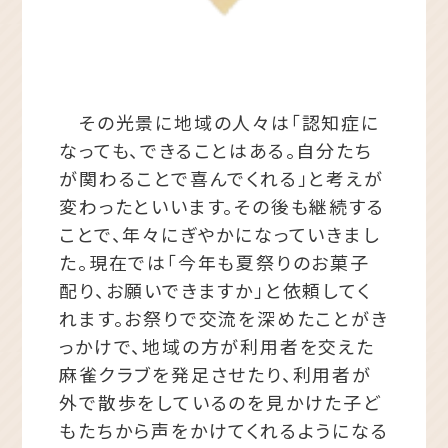
その光景に地域の人々は「認知症に
なっても、できることはある。自分たち
が関わることで喜んでくれる」と考えが
変わったといいます。その後も継続する
ことで、年々にぎやかになっていきまし
た。現在では「今年も夏祭りのお菓子
配り、お願いできますか」と依頼してく
れます。お祭りで交流を深めたことがき
っかけで、地域の方が利用者を交えた
麻雀クラブを発足させたり、利用者が
外で散歩をしているのを見かけた子ど
もたちから声をかけてくれるようになる