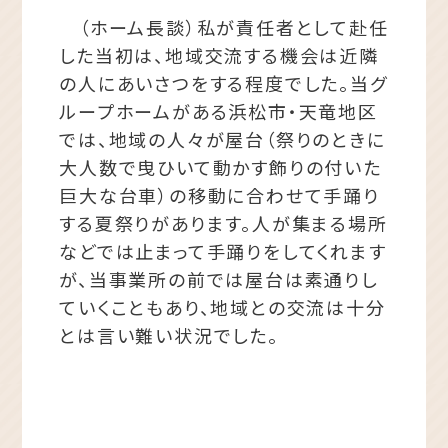
（ホーム長談）私が責任者として赴任
した当初は、地域交流する機会は近隣
の人にあいさつをする程度でした。当グ
ループホームがある浜松市・天竜地区
では、地域の人々が屋台（祭りのときに
大人数で曳ひいて動かす飾りの付いた
巨大な台車）の移動に合わせて手踊り
する夏祭りがあります。人が集まる場所
などでは止まって手踊りをしてくれます
が、当事業所の前では屋台は素通りし
ていくこともあり、地域との交流は十分
とは言い難い状況でした。