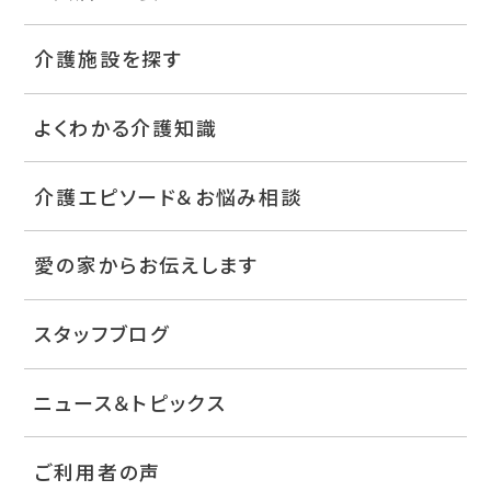
介護施設を探す
よくわかる介護知識
介護エピソード＆お悩み相談
愛の家からお伝えします
スタッフブログ
ニュース＆トピックス
ご利用者の声