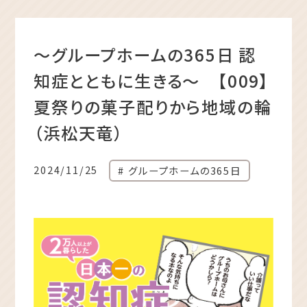
〜グループホームの365日 認
知症とともに生きる〜 【009】
夏祭りの菓子配りから地域の輪
（浜松天竜）
2024/11/25
グループホームの365日