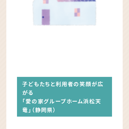
子どもたちと利用者の笑顔が広
がる
「愛の家グループホーム浜松天
竜」（静岡県）