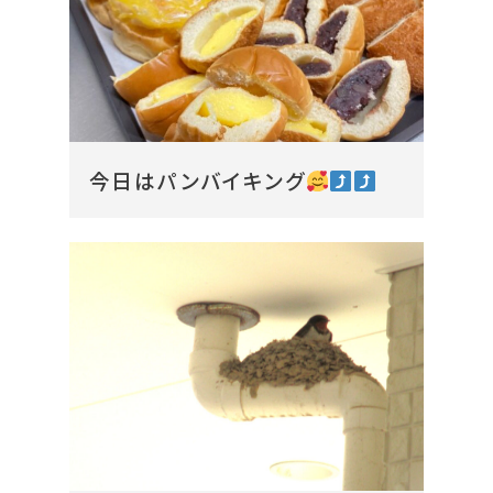
今日はパンバイキング