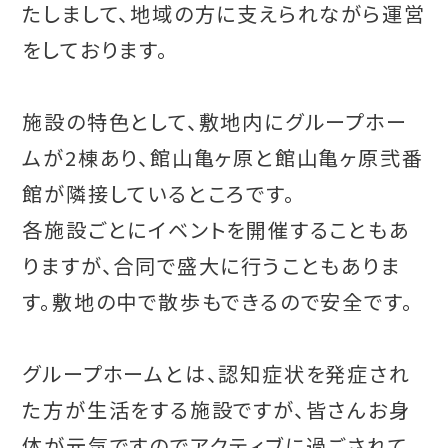
たしまして、地域の方に支えられながら運営
をしております。
施設の特色として、敷地内にグループホー
ムが2棟あり、館山亀ヶ原と館山亀ヶ原弐番
館が隣接しているところです。
各施設ごとにイベントを開催することもあ
りますが、合同で盛大に行うこともありま
す。敷地の中で散歩もできるので安全です。
グループホームとは、認知症状を発症され
た方が生活をする施設ですが、皆さんお身
体が元気ですのでアクティブに過ごされて