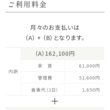
ご利用料金
月々のお支払いは
（A）
+
（B）
となります。
（A）162,100円
家 賃
61,000円
内訳
管理費
51,600円
食事代（1日）
1,650円
＋