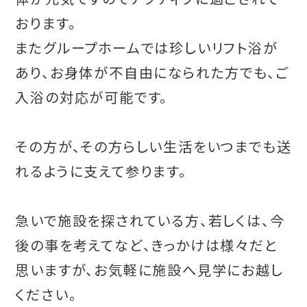
おります。
またグループホームでは珍しいリフト浴が
あり、お身体が不自由になられた方でも、ご
入浴の対応が可能です。
その方が、その方らしい生活をいつまでも送
れるように支えて参ります。
急いで施設を探されている方、若しくは、今
後の事を考えてなど、きっかけは様々だと
思いますが、お気軽に施設へ見学にお越し
ください。