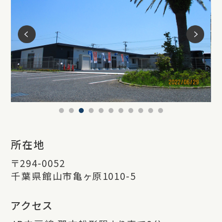
所在地
〒294-0052
千葉県館山市亀ヶ原1010-5
アクセス