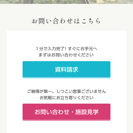
お問い合わせはこちら