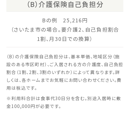
（B）介護保険自己負担分
Bの例 25,216円
（さいたま市の場合。要介護2、自己負担割合
1割、月30日での換算）
（B）の介護保険自己負担分は、基本単価、地域区分（施
設のある市区町村）、ご入居される方の介護度、自己負担
割合（1割、2割、3割のいずれか）によって異なります。詳
しくは、各ホームまでお気軽にお問い合わせください。費
用は税込です。
※利用料合計は食事代30日分を含む。別途入居時に敷
金100,000円が必要です。