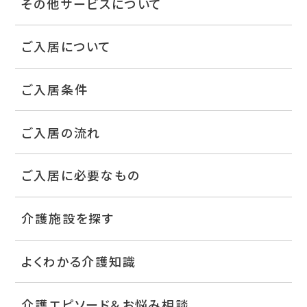
その他サービスについて
ご入居について
ご入居条件
ご入居の流れ
ご入居に必要なもの
介護施設を探す
よくわかる介護知識
介護エピソード＆お悩み相談