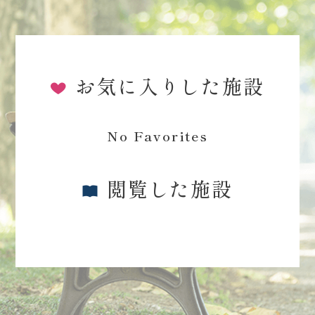
お気に入りした施設
No Favorites
閲覧した施設