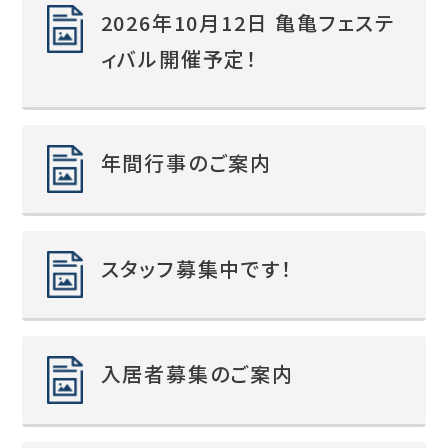
2026年10月12日 亀亀フェステ
ィバル開催予定！
年間行事のご案内
スタッフ募集中です！
入居者募集のご案内