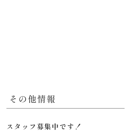
その他情報
スタッフ募集中です！