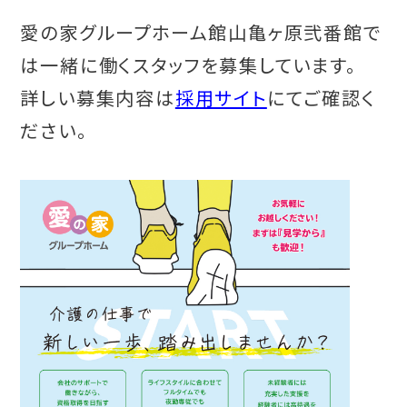
愛の家グループホーム館山亀ヶ原弐番館で
は一緒に働くスタッフを募集しています。
詳しい募集内容は
採用サイト
にてご確認く
ださい。