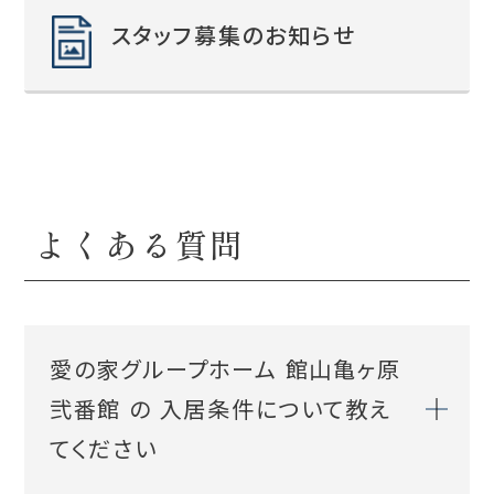
スタッフ募集のお知らせ
よくある質問
愛の家グループホーム 館山亀ヶ原
弐番館
の 入居条件について教え
てください