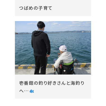
つばめの子育て
壱番館の釣り好きさんと海釣り
へ…