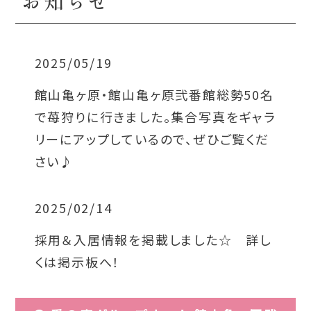
お知らせ
2025/05/19
館山亀ヶ原・館山亀ヶ原弐番館総勢50名
で苺狩りに行きました。集合写真をギャラ
リーにアップしているので、ぜひご覧くだ
さい♪
2025/02/14
採用＆入居情報を掲載しました☆ 詳し
くは掲示板へ！