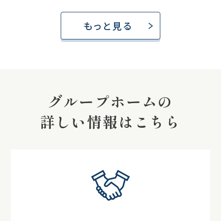
もっと見る
グループホームの
詳しい情報はこちら