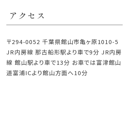
アクセス
〒294-0052 千葉県館山市亀ヶ原1010-5
JR内房線 那古船形駅より車で9分 JR内房
線 館山駅より車で13分 お車では富津館山
道富浦ICより館山方面へ10分