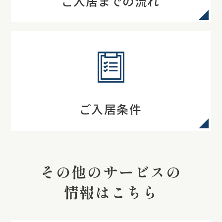
ご入居までの流れ
ご入居条件
その他のサービスの
情報はこちら