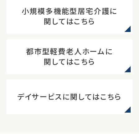
小規模多機能型居宅介護に
関してはこちら
都市型軽費老人ホームに
関してはこちら
デイサービスに関してはこちら