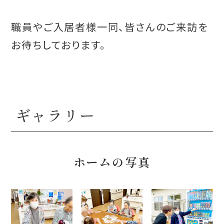
職員やご入居者様一同、皆さんのご来訪を
お待ちしております。
ギャラリー
ホームの写真