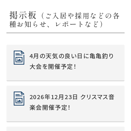
掲示板
（ご入居や採用などの各
種お知らせ、レポートなど）
4月の天気の良い日に亀亀釣り
大会を開催予定！
2026年12月23日 クリスマス音
楽会開催予定！