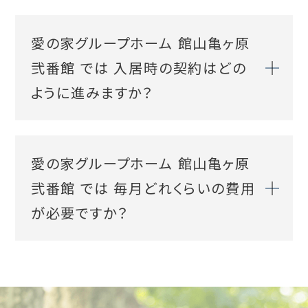
愛の家グループホーム 館山亀ヶ原
弐番館
では 入居時の契約はどの
ように進みますか？
愛の家グループホーム 館山亀ヶ原
弐番館
では 毎月どれくらいの費用
が必要ですか？