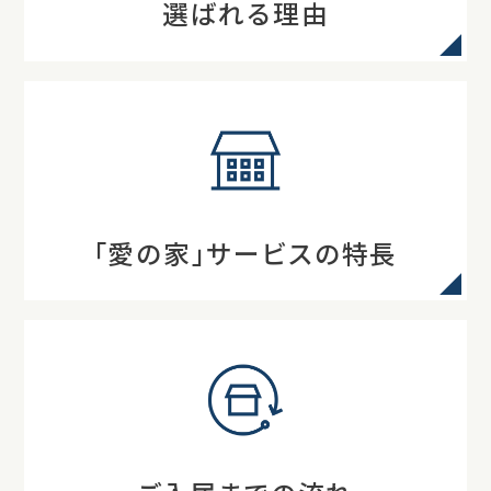
選ばれる理由
「愛の家」サービスの特長