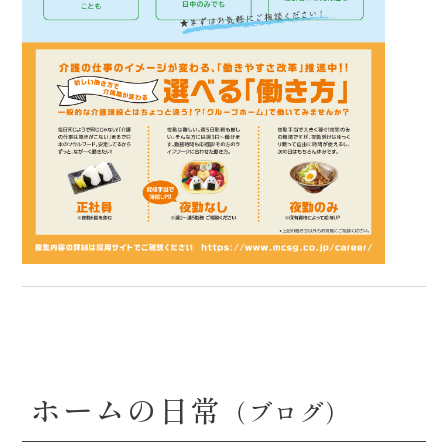
ホームの日常
（ブログ）