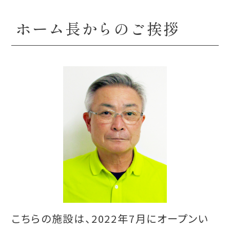
ホーム長からのご挨拶
こちらの施設は、2022年7月にオープンい