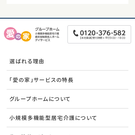
選ばれる理由
「愛の家」サービスの特長
グループホームについて
小規模多機能型居宅介護について