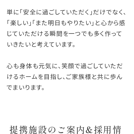
単に「安全に過ごしていただく」だけでなく、
「楽しい」「また明日もやりたい」と心から感
じていただける瞬間を一つでも多く作って
いきたいと考えています。
心も身体も元気に、笑顔で過ごしていただ
けるホームを目指し、ご家族様と共に歩ん
でまいります。
提携施設のご案内&採用情