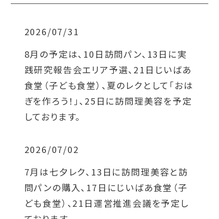
2026/07/31
8月の予定は、10日訪問パン、13日に実
践研究報告会エリア予選、21日じいばあ
食堂（子ども食堂）、夏のレクとして「おは
ぎを作ろう！」、25日に訪問理美容を予定
しております。
2026/07/02
7月は七夕レク、13日に訪問理美容と訪
問パンの購入、17日にじいばあ食堂（子
ども食堂）、21日運営推進会議を予定し
ております。