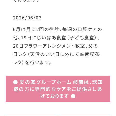
2026/06/03
6月は月に2回の往診、毎週の口腔ケアの
他、19日にじいばあ食堂（子ども食堂）、
20日フラワーアレンジメント教室、父の
日レク（天候のいい日に外にて岐南喫茶
レク）を行います。
● 愛の家グループホーム 岐南は、認知
症の方に専門的なケアをご提供さしあ
げております ●