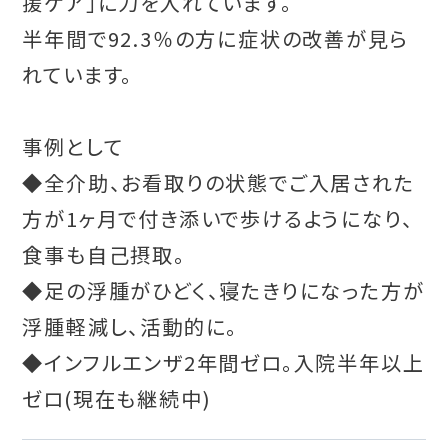
援ケア」に力を入れています。
半年間で92.3％の方に症状の改善が見ら
れています。
事例として
◆全介助、お看取りの状態でご入居された
方が1ヶ月で付き添いで歩けるようになり、
食事も自己摂取。
◆足の浮腫がひどく、寝たきりになった方が
浮腫軽減し、活動的に。
◆インフルエンザ2年間ゼロ。入院半年以上
ゼロ(現在も継続中)