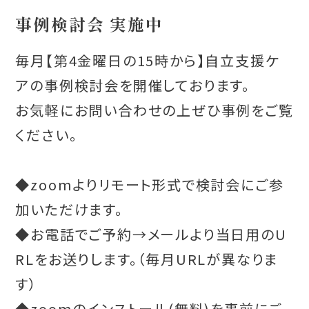
事例検討会 実施中
毎月【第4金曜日の15時から】自立支援ケ
アの事例検討会を開催しております。
お気軽にお問い合わせの上ぜひ事例をご覧
ください。
◆zoomよりリモート形式で検討会にご参
加いただけます。
◆お電話でご予約→メールより当日用のU
RLをお送りします。（毎月URLが異なりま
す）
◆zoomのインストール(無料)を事前にご