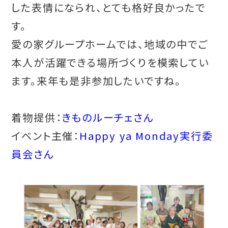
した表情になられ、とても格好良かったで
す。
愛の家グループホームでは、地域の中でご
本人が活躍できる場所づくりを模索してい
ます。来年も是非参加したいですね。
着物提供：
きものルーチェさん
イベント主催：
Happy ya Monday実行委
員会さん