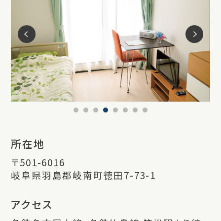
所在地
〒501-6016
岐阜県羽島郡岐南町徳田7-73-1
アクセス