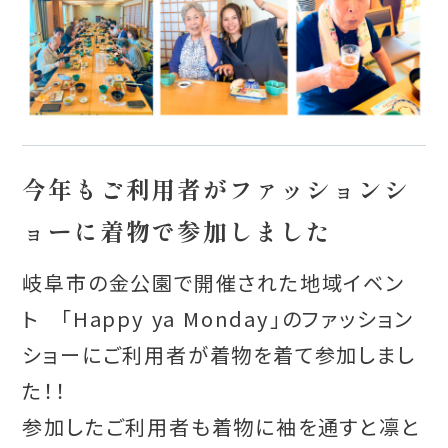
今年もご利用者がファッションシ
ョーに着物で参加しました
岐阜市の金公園で開催された地域イベン
ト 「Happy ya Monday」のファッション
ショーにご利用者が着物を着て参加しまし
た！！
参加したご利用者も着物に袖を通すと凛と