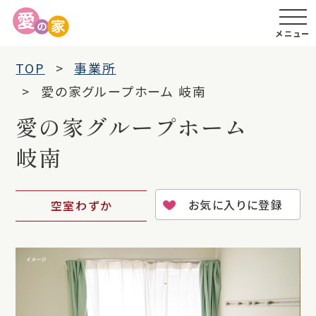
メニュー
TOP
事業所
愛の家グループホーム 岐南
愛の家グループホーム
岐南
お気に入りに登録
空室わずか