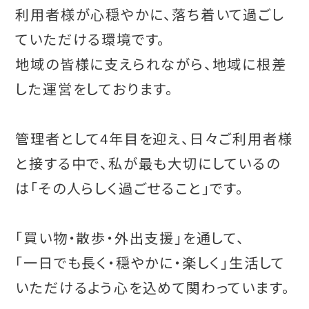
利用者様が心穏やかに、落ち着いて過ごし
ていただける環境です。
地域の皆様に支えられながら、地域に根差
した運営をしております。
管理者として4年目を迎え、日々ご利用者様
と接する中で、私が最も大切にしているの
は「その人らしく過ごせること」です。
「買い物・散歩・外出支援」を通して、
「一日でも長く・穏やかに・楽しく」生活して
いただけるよう心を込めて関わっています。