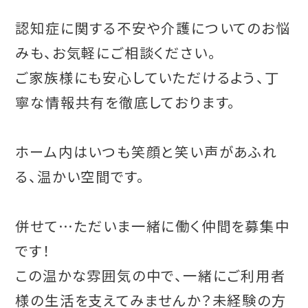
認知症に関する不安や介護についてのお悩
みも、お気軽にご相談ください。
ご家族様にも安心していただけるよう、丁
寧な情報共有を徹底しております。
ホーム内はいつも笑顔と笑い声があふれ
る、温かい空間です。
併せて…ただいま一緒に働く仲間を募集中
です！
この温かな雰囲気の中で、一緒にご利用者
様の生活を支えてみませんか？未経験の方