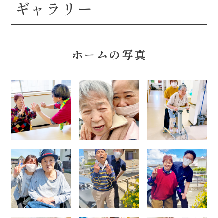
ギャラリー
ホームの写真