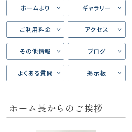
ホームより
ギャラリー
ご利用料金
アクセス
その他情報
ブログ
よくある質問
掲示板
ホーム長からのご挨拶