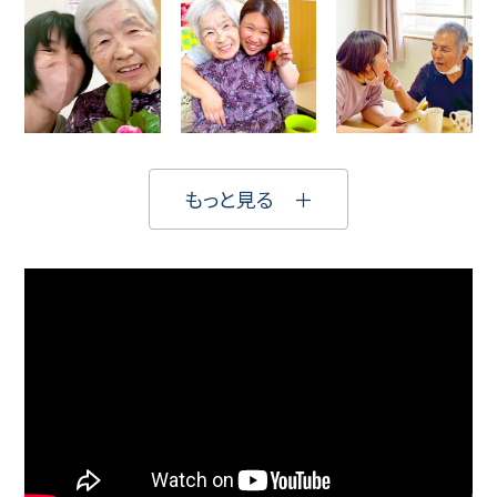
もっと見る ＋