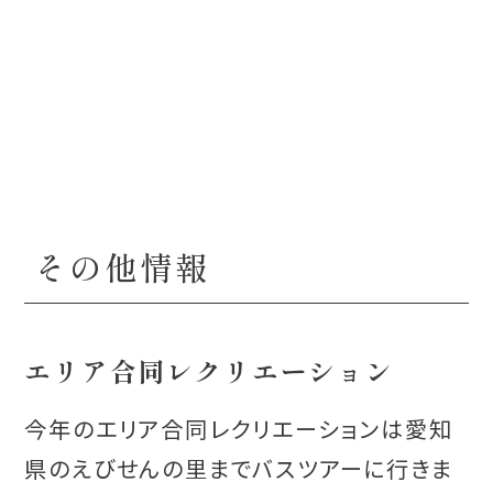
その他情報
エリア合同レクリエーション
今年のエリア合同レクリエーションは愛知
県のえびせんの里までバスツアーに行きま