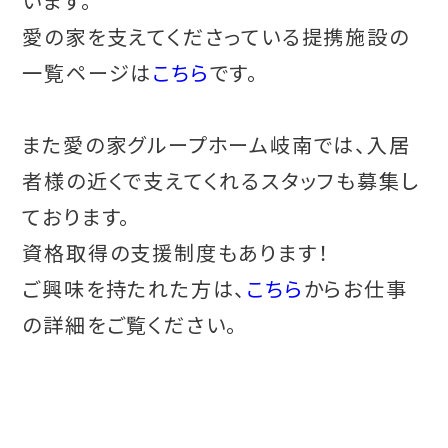
います。
愛の家を支えてくださっている提携施設の
一覧ページは
こちら
です。
また愛の家グループホーム岐南では、入居
者様の近くで支えてくれるスタッフも募集し
ております。
資格取得の支援制度もあります！
ご興味を持たれた方は、
こちら
からお仕事
の詳細をご覧ください。