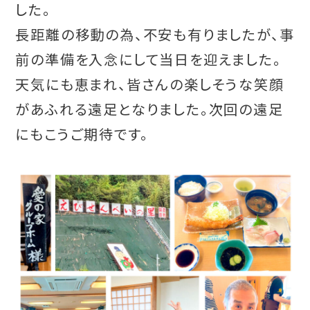
した。
長距離の移動の為、不安も有りましたが、事
前の準備を入念にして当日を迎えました。
天気にも恵まれ、皆さんの楽しそうな笑顔
があふれる遠足となりました。次回の遠足
にもこうご期待です。