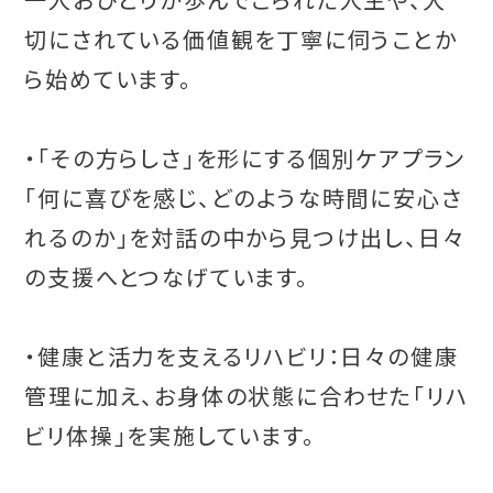
切にされている価値観を丁寧に伺うことか
ら始めています。
・「その方らしさ」を形にする個別ケアプラン
「何に喜びを感じ、どのような時間に安心さ
れるのか」を対話の中から見つけ出し、日々
の支援へとつなげています。
・健康と活力を支えるリハビリ：日々の健康
管理に加え、お身体の状態に合わせた「リハ
ビリ体操」を実施しています。