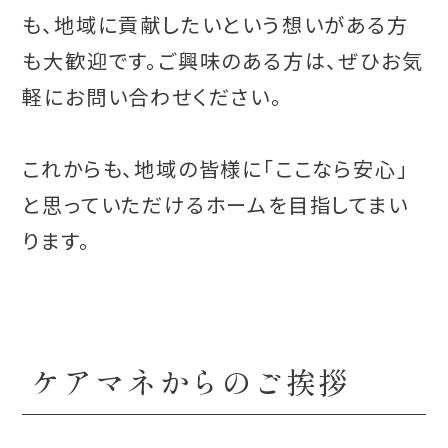
も、地域に貢献したいという想いがある方
も大歓迎です。ご興味のある方は、ぜひお気
軽にお問い合わせください。
これからも、地域の皆様に「ここなら安心」
と思っていただけるホームを目指してまい
ります。
ケアマネからのご挨拶