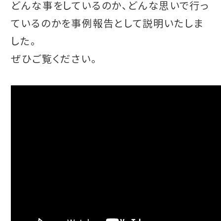
どんな事をしているのか、どんな思いで行っ
ているのかを事例報告として説明いたしま
した。
ぜひご覧ください。