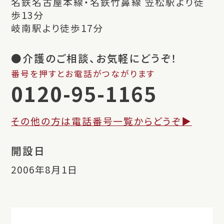
名鉄名古屋本線・名鉄竹鼻線 笠松駅より徒
歩13分
岐南駅より徒歩17分
●介護のご相談、お気軽にどうぞ！
番号を押すとお電話がつながります
0120-95-1165
その他の方は電話番号一覧からどうぞ▶︎
開設日
2006年8月1日