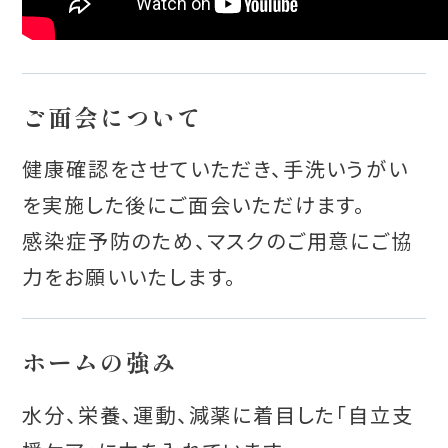
ご面会について
健康確認をさせていただき、手洗いうがい
を実施した後にご面会いただけます。
感染症予防のため、マスクのご用意にご協
力をお願いいたします。
ホームの強み
水分、栄養、運動、減薬に着目した「自立支