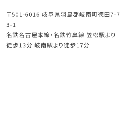
〒501-6016 岐阜県羽島郡岐南町徳田7-7
3-1
名鉄名古屋本線・名鉄竹鼻線 笠松駅より
徒歩13分 岐南駅より徒歩17分