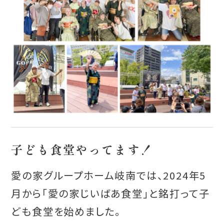
子ども食堂やってます！
愛の家グループホーム岐南では、2024年5
月から「愛の家じいばあ食堂」と銘打って子
ども食堂を始めました。