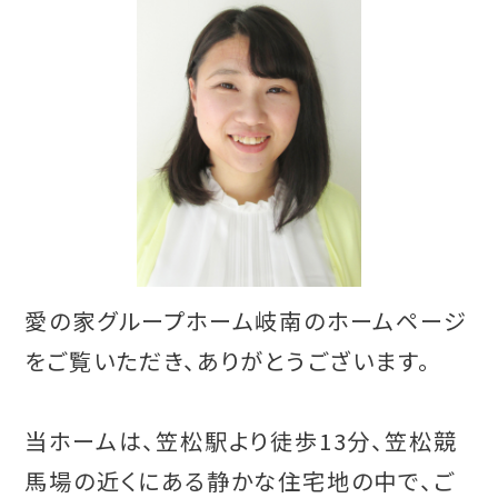
愛の家グループホーム岐南のホームページ
をご覧いただき、ありがとうございます。
当ホームは、笠松駅より徒歩13分、笠松競
馬場の近くにある静かな住宅地の中で、ご