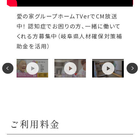
愛の家グループホームTVerでCM放送
中！ 認知症でお困りの方、一緒に働いて
くれる方募集中（岐阜県人材確保対策補
助金を活用）
ご利用料金