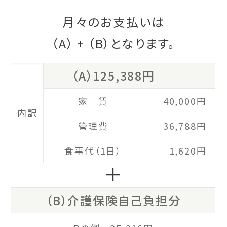
月々のお支払いは
（A）
+
（B）
となります。
（A）125,388円
家 賃
40,000円
内訳
管理費
36,788円
食事代（1日）
1,620円
＋
（B）介護保険自己負担分