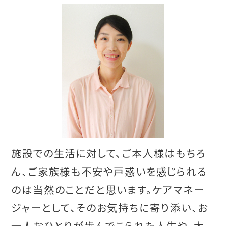
施設での生活に対して、ご本人様はもちろ
ん、ご家族様も不安や戸惑いを感じられる
のは当然のことだと思います。ケアマネー
ジャーとして、そのお気持ちに寄り添い、お
一人おひとりが歩んでこられた人生や、大