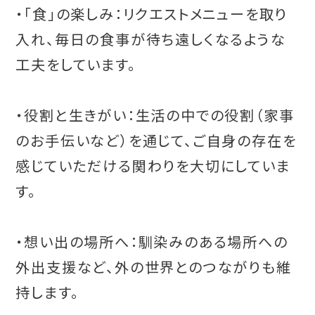
・「食」の楽しみ：リクエストメニューを取り
入れ、毎日の食事が待ち遠しくなるような
工夫をしています。
・役割と生きがい：生活の中での役割（家事
のお手伝いなど）を通じて、ご自身の存在を
感じていただける関わりを大切にしていま
す。
・想い出の場所へ：馴染みのある場所への
外出支援など、外の世界とのつながりも維
持します。