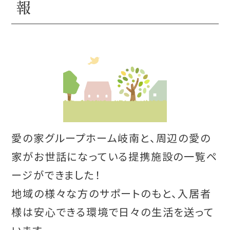
報
愛の家グループホーム岐南と、周辺の愛の
家がお世話になっている提携施設の一覧ペ
ージができました！
地域の様々な方のサポートのもと、入居者
様は安心できる環境で日々の生活を送って