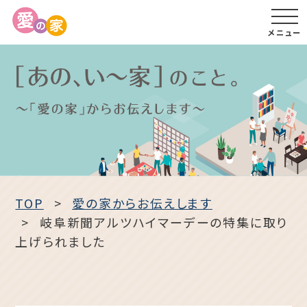
メニュー
TOP
愛の家からお伝えします
岐阜新聞アルツハイマーデーの特集に取り
上げられました