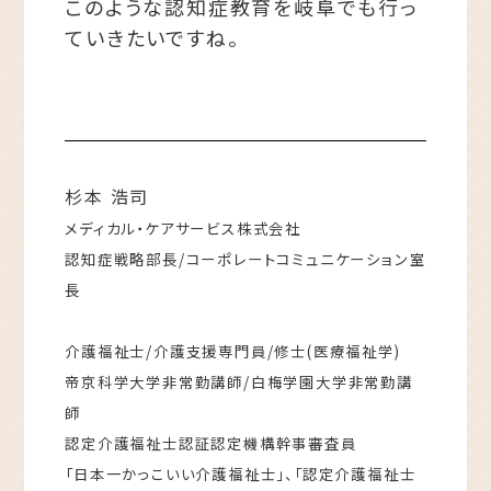
このような認知症教育を岐阜でも行っ
ていきたいですね。
杉本 浩司
メディカル・ケアサービス株式会社
認知症戦略部長/コーポレートコミュニケーション室
長
介護福祉士/介護支援専門員/修士(医療福祉学)
帝京科学大学非常勤講師/白梅学園大学非常勤講
師
認定介護福祉士認証認定機構幹事審査員
「日本一かっこいい介護福祉士」、「認定介護福祉士