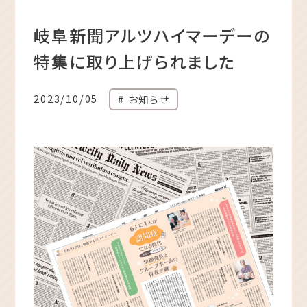
岐阜新聞アルツハイマーデーの
特集に取り上げられました
2023/10/05
お知らせ