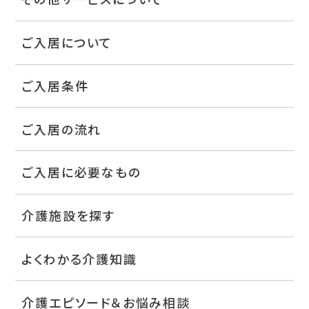
ご入居について
ご入居条件
ご入居の流れ
ご入居に必要なもの
介護施設を探す
よくわかる介護知識
介護エピソード＆お悩み相談