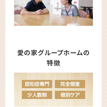
愛の家グループホームの
特徴