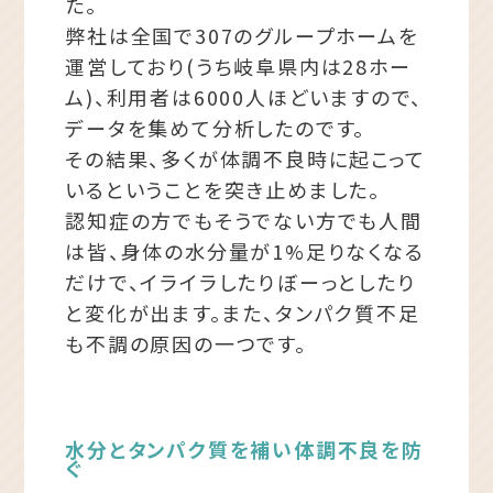
た。
弊社は全国で307のグループホームを
運営しており(うち岐阜県内は28ホー
ム)、利用者は6000人ほどいますので、
データを集めて分析したのです。
その結果、多くが体調不良時に起こって
いるということを突き止めました。
認知症の方でもそうでない方でも人間
は皆、身体の水分量が1%足りなくなる
だけで、イライラしたりぼーっとしたり
と変化が出ます。また、タンパク質不足
も不調の原因の一つです。
水分とタンパク質を補い体調不良を防
ぐ