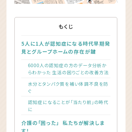
もくじ
5人に1人が認知症になる時代早期発
見とグループホームの存在が鍵
6000人の認知症の方のデータ分析か
らわかった 生活の困りごとの改善方法
水分とタンパク質を補い体調不良を防
ぐ
認知症になることが「当たり前」の時代
に
介護の「困った」 私たちが解決しま
す！