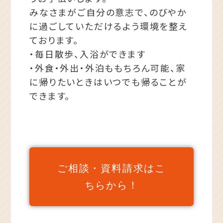
みなさまがご自分の意志で、のびやか
に過ごしていただけるよう環境を整え
ております。
・毎日散歩、入浴ができます
・外食・外出・外泊ももちろん可能、家
に帰りたいときはいつでも帰ることが
できます。
ご相談・資料請求はこ
ちらから！