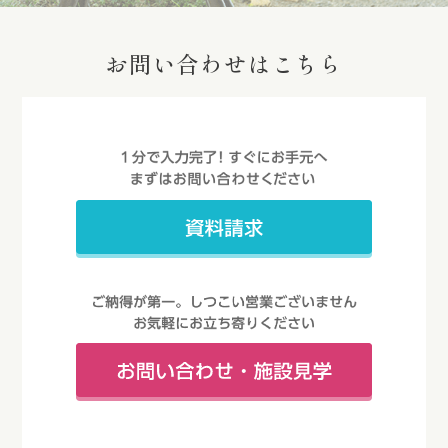
お問い合わせはこちら