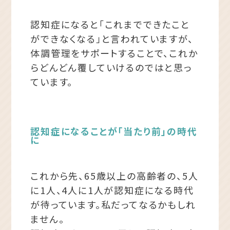
認知症になると「これまでできたこと
ができなくなる」と言われていますが、
体調管理をサポートすることで、これか
らどんどん覆していけるのではと思っ
ています。
認知症になることが「当たり前」の時代
に
これから先、65歳以上の高齢者の、5人
に1人、4人に1人が認知症になる時代
が待っています。私だってなるかもしれ
ません。