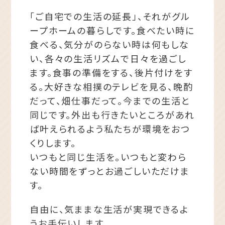
「ご自宅での生活の延長」、それがグル
ープホームの暮らしです。食べたい時に
食べる、気分がのらない時は何もしな
い、各々の生活リズムで日々を過ごし
ます。食事の準備をする、後片付けをす
る。大好きな相撲のテレビを見る、晩酌
だって、畑仕事だって。今までの生活と
同じです。外出も行きたいところがあれ
ば叶えられるよう私たちが環境をおつ
くりします。
いつもと同じ生活を。いつもと変わら
ない時間をずっとお過ごしいただけま
す。
自由に、気ままな生活が実現できるよ
うお手伝いします。