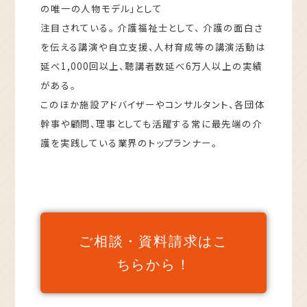
の唯一の人物モデル」として
注目されている。 介護福祉士として、 介護の面白さ
を伝える講演や自立支援、人材育成等の講演活動は
延べ1,000回以上、聴講者数延べ6万人以上の実績
がある。
このほか施設アドバイザーやコンサルタント、各団体
幹事や顧問、理事としても活躍する常に最先端の介
護を実践している業界のトップランナー。
ご相談・資料請求はこ
ちらから！