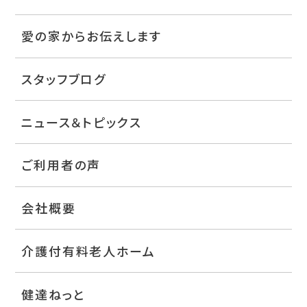
愛の家からお伝えします
スタッフブログ
ニュース＆トピックス
ご利用者の声
会社概要
介護付有料老人ホーム
健達ねっと