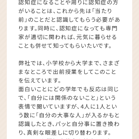
認知症になることや周りに認知症の方
がいることは、これから先は「当たり
前」のことだと認識してもらう必要があ
ります。同時に、認知症になっても専門
家が適切に関われば、元気に暮らせる
ことも併せて知ってもらいたいです。
弊社では、小学校から大学まで、さまざ
まなところで出前授業をしてこのこと
を伝えています。
面白いことにどの学年でも反応は同じ
で、「自分には関係のないこと」という
表情で聞いていますが、4人に1人とい
う数に「自分の大事な人」が入るかもと
認識したとき、パッと自分事に置き換わ
り、真剣な眼差しに切り替わります。