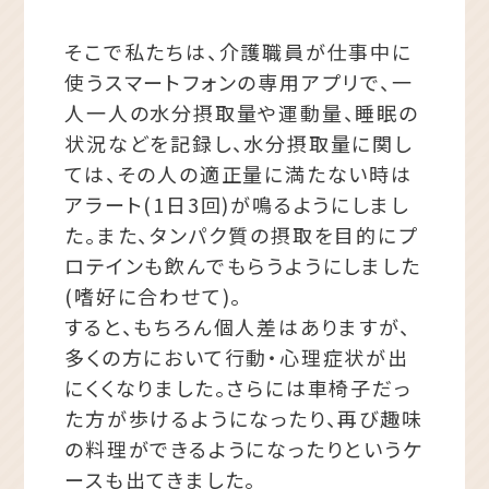
そこで私たちは、介護職員が仕事中に
使うスマートフォンの専用アプリで、一
人一人の水分摂取量や運動量、睡眠の
状況などを記録し、水分摂取量に関し
ては、その人の適正量に満たない時は
アラート(1日3回)が鳴るようにしまし
た。また、タンパク質の摂取を目的にプ
ロテインも飲んでもらうようにしました
(嗜好に合わせて)。
すると、もちろん個人差はありますが、
多くの方において行動・心理症状が出
にくくなりました。さらには車椅子だっ
た方が歩けるようになったり、再び趣味
の料理ができるようになったりというケ
ースも出てきました。