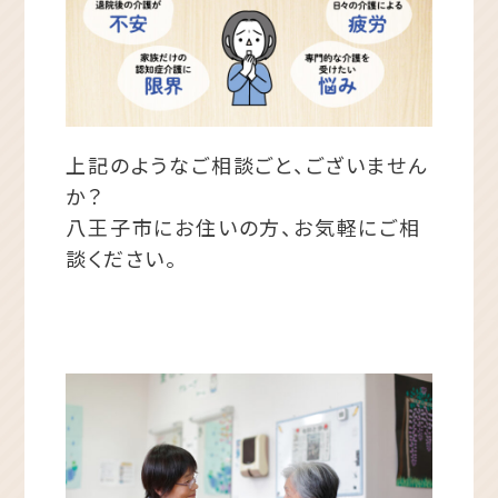
上記のようなご相談ごと、ございません
か？
八王子市にお住いの方、お気軽にご相
談ください。