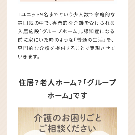
1ユニット9名までという少人数で家庭的な
雰囲気の中で、専門的な介護を受けられる
入居施設「グループホーム」。認知症になる
前に家にいた時のような「普通の生活」を、
専門的な介護を提供することで実現させて
いきます。
住居？老人ホーム？「グループ
ホーム」です