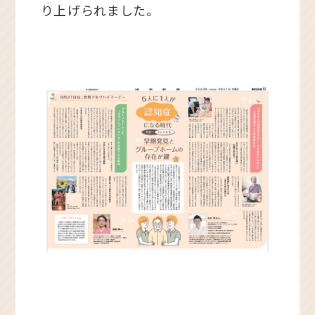
り上げられました。