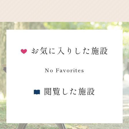
お気に入りした施設
No Favorites
閲覧した施設