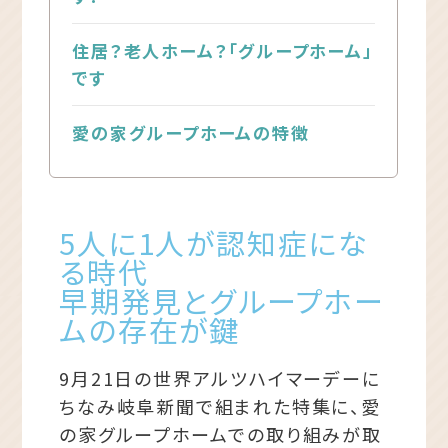
住居？老人ホーム？「グループホーム」
です
愛の家グループホームの特徴
5人に1人が認知症にな
る時代
早期発見とグループホー
ムの存在が鍵
9月21日の世界アルツハイマーデーに
ちなみ
岐阜新聞で組まれた特集に、愛
の家グループホームでの取り組みが取