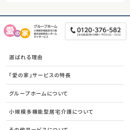
選ばれる理由
「愛の家」サービスの特長
グループホームについて
小規模多機能型居宅介護について
その他サービスについて