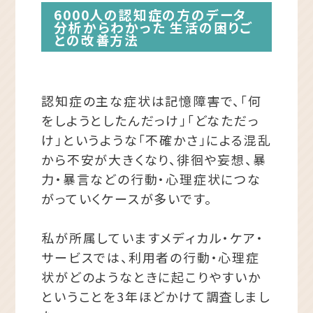
6000人の認知症の方のデータ
分析からわかった 生活の困りご
との改善方法
認知症の主な症状は記憶障害で、「何
をしようとしたんだっけ」「どなただっ
け」というような「不確かさ」による混乱
から不安が大きくなり、徘徊や妄想、暴
力・暴言などの行動・心理症状につな
がっていくケースが多いです。
私が所属していますメディカル・ケア・
サービスでは、利用者の行動・心理症
状がどのようなときに起こりやすいか
ということを3年ほどかけて調査しまし