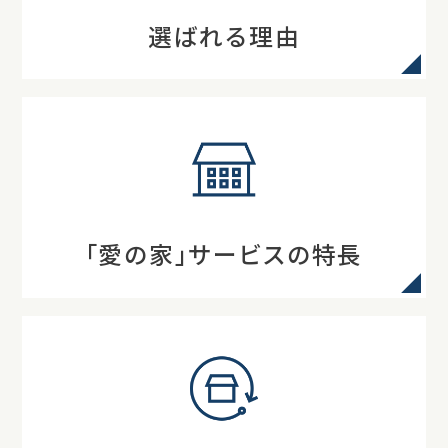
選ばれる理由
「愛の家」サービスの特長