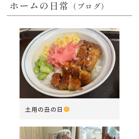
ホームの日常
（ブログ）
土用の丑の日