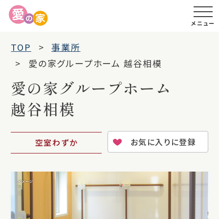
メニュー
TOP
事業所
愛の家グループホーム 越谷相模
愛の家グループホーム
越谷相模
お気に入りに登録
空室わずか