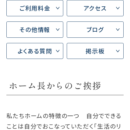
ご利用料金
アクセス
その他情報
ブログ
よくある質問
掲示板
ホーム長からのご挨拶
私たちホームの特徴の一つ 自分でできる
ことは自分でおこなっていただく「生活のリ