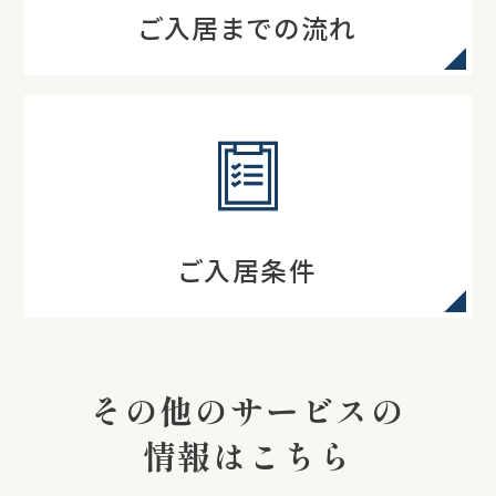
ご入居までの流れ
ご入居条件
その他のサービスの
情報はこちら