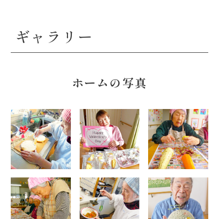
ギャラリー
ホームの写真