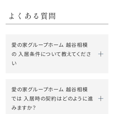
よくある質問
愛の家グループホーム 越谷相模
の 入居条件について教えてくださ
い
愛の家グループホーム 越谷相模
では 入居時の契約はどのように進
みますか？