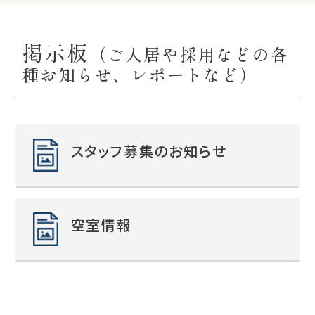
掲示板
（ご入居や採用などの各
種お知らせ、レポートなど）
スタッフ募集のお知らせ
空室情報