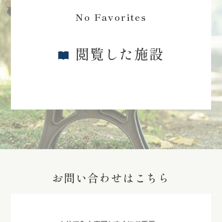
No Favorites
閲覧した施設
お問い合わせはこちら