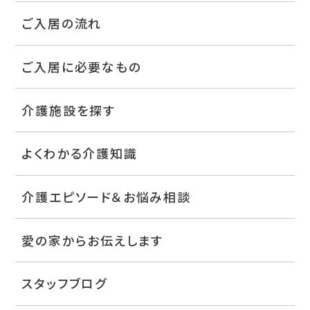
ご入居の流れ
ご入居に必要なもの
介護施設を探す
よくわかる介護知識
介護エピソード＆お悩み相談
愛の家からお伝えします
スタッフブログ