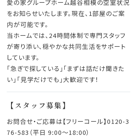
愛の家グループホーム越谷相模の空室状況
をお知らせいたします。現在、1部屋のご案
内が可能です。
当ホームでは、24時間体制で専門スタッフ
が寄り添い、穏やかな共同生活をサポート
しています。
「急ぎで探している」「まずは話だけ聞きた
い」「見学だけでも」大歓迎です！
【スタッフ募集】
お問合せ・ご応募は【フリーコール】0120-3
76-583（平日 9:00～18:00）