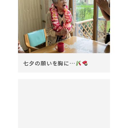
七夕の願いを胸に…