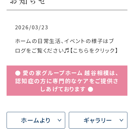
お知らせ
2026/03/23
ホームの日常生活、イベントの様子はブ
ログをご覧ください♬【こちらをクリック】
● 愛の家グループホーム 越谷相模は、
認知症の方に専門的なケアをご提供さ
しあげております ●
ホームより
ギャラリー