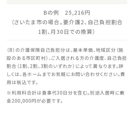
Bの例 25,216円
（さいたま市の場合。要介護2、自己負担割合
1割、月30日での換算）
（B）の介護保険自己負担分は、基本単価、地域区分（施
設のある市区町村）、ご入居される方の介護度、自己負担
割合（1割、2割、3割のいずれか）によって異なります。詳
しくは、各ホームまでお気軽にお問い合わせください。費
用は税込です。
※利用料合計は食事代30日分を含む。別途入居時に敷
金200,000円が必要です。