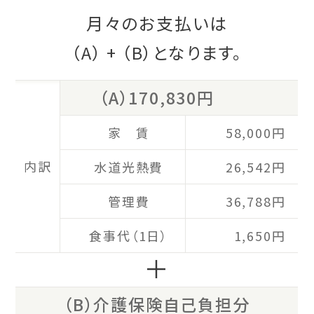
月々のお支払いは
（A）
+
（B）
となります。
（A）170,830円
家 賃
58,000円
内訳
水道光熱費
26,542円
管理費
36,788円
食事代（1日）
1,650円
＋
（B）介護保険自己負担分