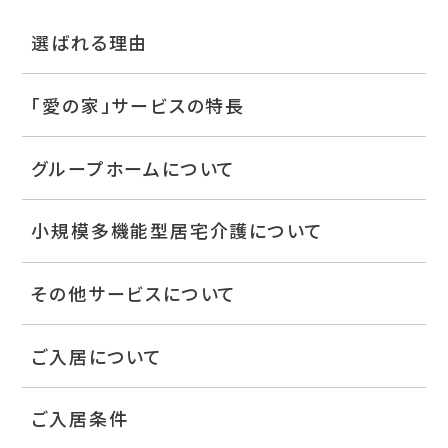
選ばれる理由
「愛の家」サービスの特長
グループホームについて
小規模多機能型居宅介護について
その他サービスについて
ご入居について
ご入居条件