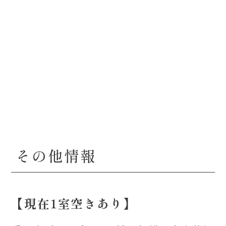
その他情報
【現在1室空きあり】