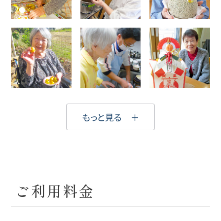
もっと見る ＋
ご利用料金