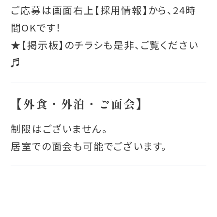
ご応募は画面右上【採用情報】から、24時
間OKです！
★【掲示板】のチラシも是非、ご覧ください
♬
【外食・外泊・ご面会】
制限はございません。
居室での面会も可能でございます。