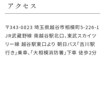
アクセス
〒343-0823 埼玉県越谷市相模町5-226-1
JR武蔵野線 南越谷駅北口、東武スカイツ
リー線 越谷駅東口より 朝日バス「吉川駅
行き」乗車、「大相模消防署」下車 徒歩2分