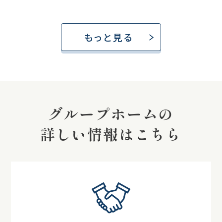
もっと見る
グループホームの
詳しい情報はこちら