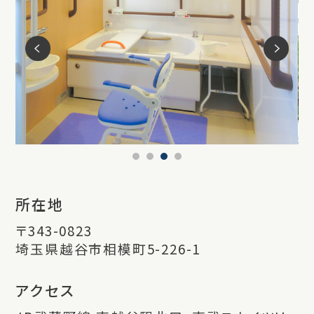
所在地
〒343-0823
埼玉県越谷市相模町5-226-1
アクセス