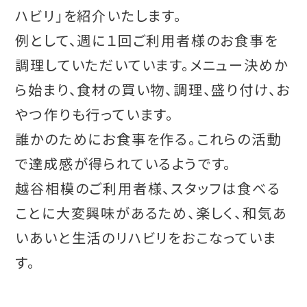
ハビリ」を紹介いたします。
例として、週に１回ご利用者様のお食事を
調理していただいています。メニュー決めか
ら始まり、食材の買い物、調理、盛り付け、お
やつ作りも行っています。
誰かのためにお食事を作る。これらの活動
で達成感が得られているようです。
越谷相模のご利用者様、スタッフは食べる
ことに大変興味があるため、楽しく、和気あ
いあいと生活のリハビリをおこなっていま
す。