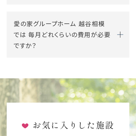
愛の家グループホーム 越谷相模
では 毎月どれくらいの費用が必要
ですか？
お気に入りした施設