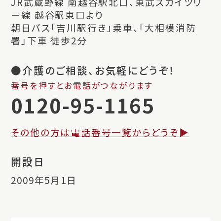
JR武蔵野線 南越谷駅北口、東武スカイツリ
ー線 越谷駅東口より
朝日バス「吉川駅行き」乗車、「大相模消防
署」下車 徒歩2分
●介護のご相談、お気軽にどうぞ！
番号を押すとお電話がつながります
0120-95-1165
その他の方は電話番号一覧からどうぞ▶︎
開設日
2009年5月1日