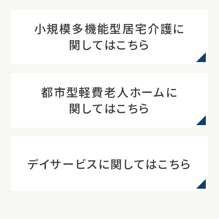
小規模多機能型居宅介護に
関してはこちら
都市型軽費老人ホームに
関してはこちら
デイサービスに関してはこちら