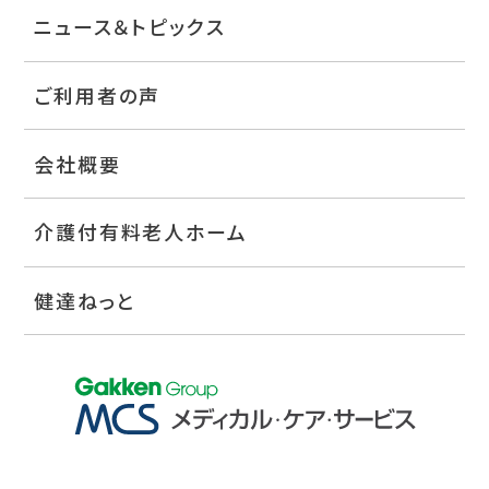
ニュース＆トピックス
ご利用者の声
会社概要
介護付有料老人ホーム
健達ねっと