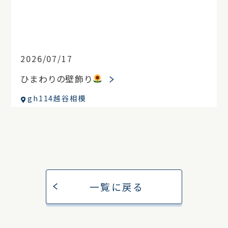
2026/07/17
ひまわりの壁飾り
gh114越谷相模
一覧に戻る