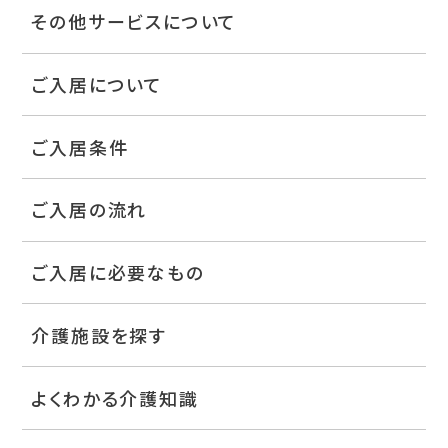
その他サービスについて
ご入居について
ご入居条件
ご入居の流れ
ご入居に必要なもの
介護施設を探す
よくわかる介護知識