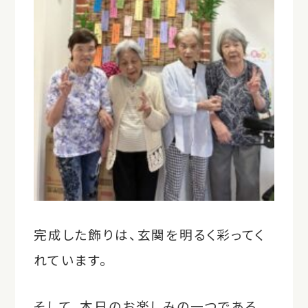
完成した飾りは、玄関を明るく彩ってく
れています。
そして、本日のお楽しみの一つである