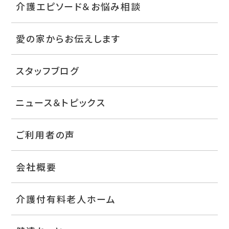
介護エピソード＆お悩み相談
愛の家からお伝えします
スタッフブログ
ニュース＆トピックス
ご利用者の声
会社概要
介護付有料老人ホーム