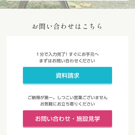
お問い合わせはこちら