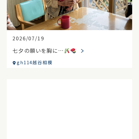
2026/07/19
七夕の願いを胸に…
gh114越谷相模