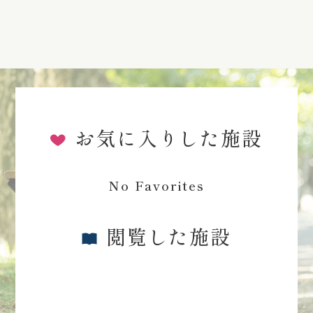
お気に入りした施設
No Favorites
閲覧した施設