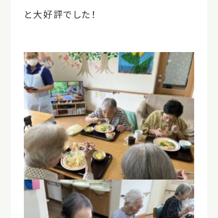
と大好評でした！