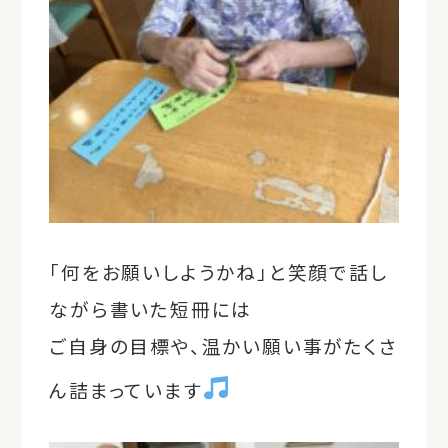
「何をお願いしようかね」と笑顔で話し
ながら書いた短冊には
ご自身の目標や、温かい願い事がたくさ
ん詰まっています