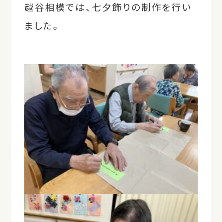
越谷相模では、七夕飾りの制作を行い
ました。