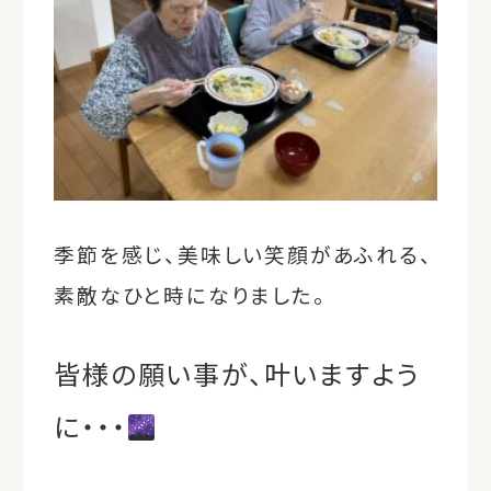
季節を感じ、美味しい笑顔があふれる、
素敵なひと時になりました。
皆様の願い事が、叶いますよう
に・・・