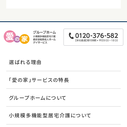
選ばれる理由
「愛の家」サービスの特長
グループホームについて
小規模多機能型居宅介護について