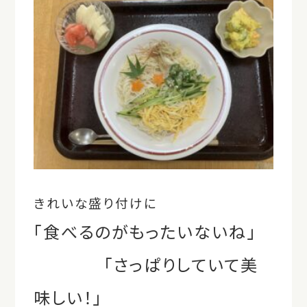
きれいな盛り付けに
「食べるのがもったいないね」
「さっぱりしていて美
味しい！」