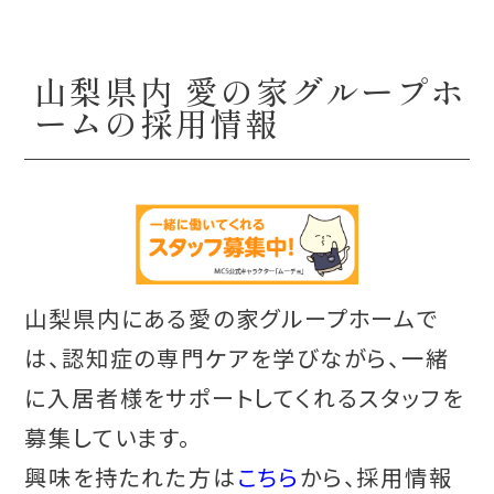
山梨県内 愛の家グループホ
ームの採用情報
山梨県内にある愛の家グループホームで
は、認知症の専門ケアを学びながら、一緒
に入居者様をサポートしてくれるスタッフを
募集しています。
興味を持たれた方は
こちら
から、採用情報