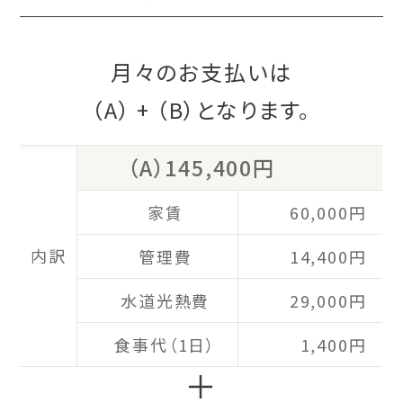
月々のお支払いは
（A）
+
（B）
となります。
（A）145,400円
家賃
60,000円
内訳
管理費
14,400円
水道光熱費
29,000円
食事代（1日）
1,400円
＋