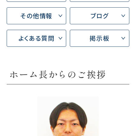
その他情報
ブログ
よくある質問
掲示板
ホーム長からのご挨拶