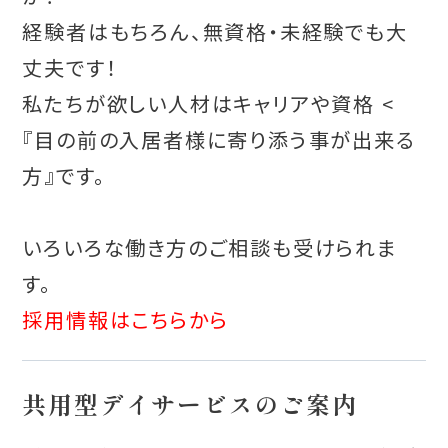
経験者はもちろん、無資格・未経験でも大
丈夫です！
私たちが欲しい人材はキャリアや資格 <
『目の前の入居者様に寄り添う事が出来る
方』です。
いろいろな働き方のご相談も受けられま
す。
採用情報はこちらから
共用型デイサービスのご案内