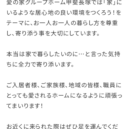
愛の家グループホーム甲斐長塚では「家」に
いるような居心地の良い環境をつくろう！を
テーマに、お一人お一人の暮らし方を尊重
し、寄り添う事を大切にしています。
本当は家で暮らしたいのに…と言った気持
ちに全力で寄り添います。
ご入居者様、ご家族様、地域の皆様、職員に
とっても愛されるホームになるように頑張っ
てまいります！
お近くに来られた際はぜひ足を運んでくだ