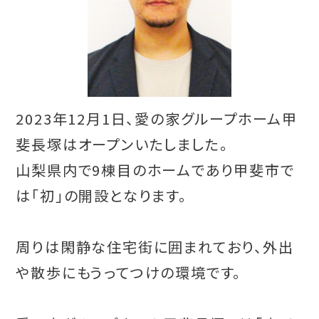
2023年12月1日、愛の家グループホーム甲
斐長塚はオープンいたしました。
山梨県内で9棟目のホームであり甲斐市で
は「初」の開設となります。
周りは閑静な住宅街に囲まれており、外出
や散歩にもうってつけの環境です。