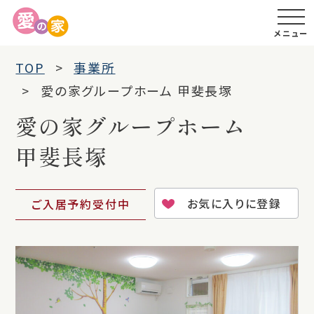
メニュー
TOP
事業所
愛の家グループホーム 甲斐長塚
愛の家グループホーム
甲斐長塚
お気に入りに登録
ご入居予約受付中