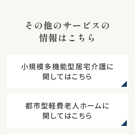
その他のサービスの
情報はこちら
小規模多機能型居宅介護に
関してはこちら
都市型軽費老人ホームに
関してはこちら