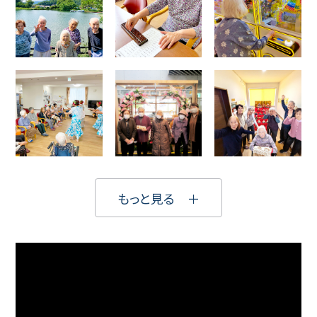
もっと見る ＋