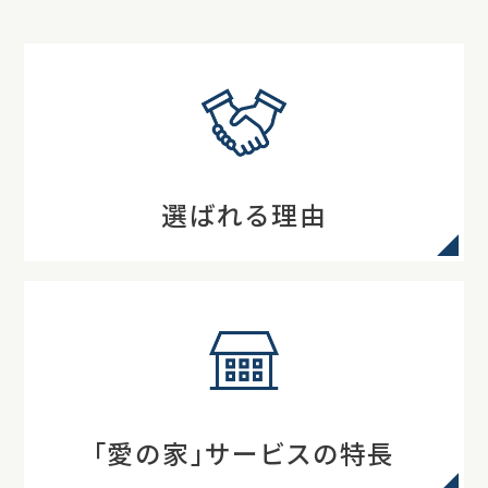
選ばれる理由
「愛の家」サービスの特長