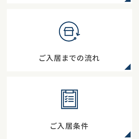
ご入居までの流れ
ご入居条件