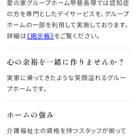
愛の家グループホーム甲斐長塚では認知症
の方を専門としたデイサービスを、グループ
ホームの一部を利用して実施しております。
詳細は
《掲示板》
をご覧ください。
心の余裕を一緒に作りませんか？
実家に帰ってきたような笑顔溢れるグルー
プホームです。
ホームの強み
介護福祉士の資格を持つスタッフが揃って