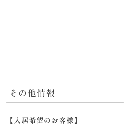
その他情報
【入居希望のお客様】