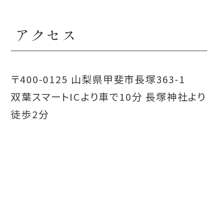
アクセス
〒400-0125 山梨県甲斐市長塚363-1
双葉スマートICより車で10分 長塚神社より
徒歩2分