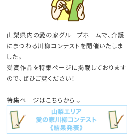
山梨県内の愛の家グループホームで、介護
にまつわる川柳コンテストを開催いたしま
した。
受賞作品を特集ページに掲載しております
ので、ぜひご覧ください！
特集ページはこちらから↓