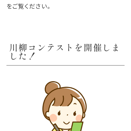
をご覧ください。
川柳コンテストを開催しま
した！