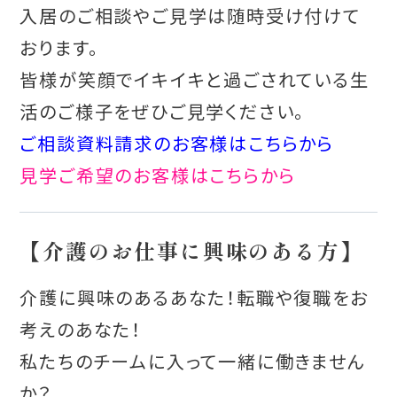
入居のご相談やご見学は随時受け付けて
おります。
皆様が笑顔でイキイキと過ごされている生
活のご様子をぜひご見学ください。
ご相談資料請求のお客様はこちらから
見学ご希望のお客様はこちらから
【介護のお仕事に興味のある方】
介護に興味のあるあなた！転職や復職をお
考えのあなた！
私たちのチームに入って一緒に働きません
か？