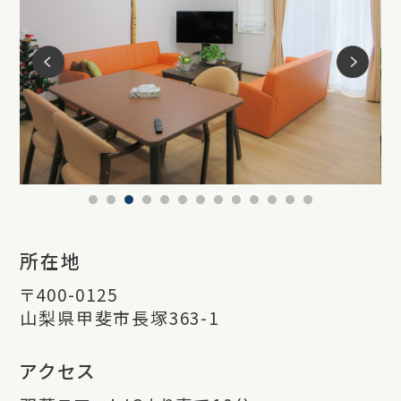
所在地
〒400-0125
山梨県甲斐市長塚363-1
アクセス