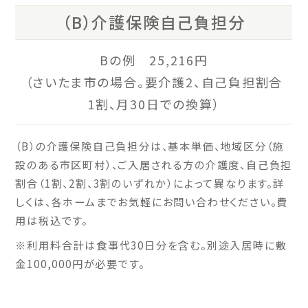
（B）介護保険自己負担分
Bの例 25,216円
（さいたま市の場合。要介護2、自己負担割合
1割、月30日での換算）
（B）の介護保険自己負担分は、基本単価、地域区分（施
設のある市区町村）、ご入居される方の介護度、自己負担
割合（1割、2割、3割のいずれか）によって異なります。詳
しくは、各ホームまでお気軽にお問い合わせください。費
用は税込です。
※利用料合計は食事代30日分を含む。別途入居時に敷
金100,000円が必要です。