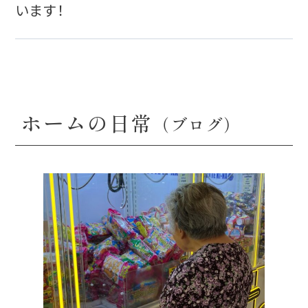
います！
ホームの日常
（ブログ）