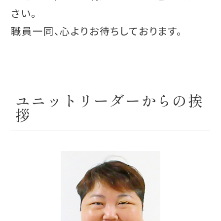
さい。
職員一同、心よりお待ちしております。
ユニットリーダーからの挨
拶