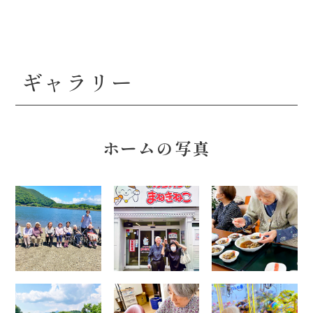
ギャラリー
ホームの写真