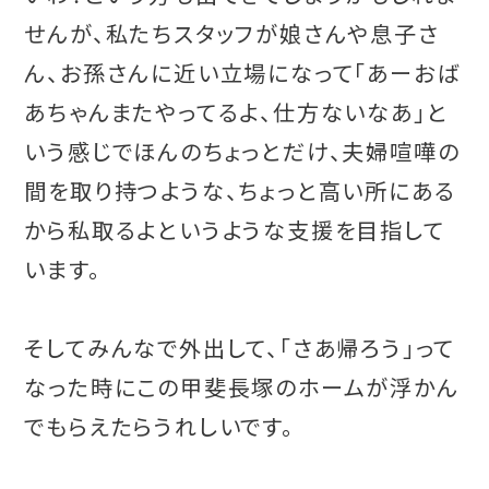
せんが、私たちスタッフが娘さんや息子さ
ん、お孫さんに近い立場になって「あーおば
あちゃんまたやってるよ、仕方ないなあ」と
いう感じでほんのちょっとだけ、夫婦喧嘩の
間を取り持つような、ちょっと高い所にある
から私取るよというような支援を目指して
います。
そしてみんなで外出して、「さあ帰ろう」って
なった時にこの甲斐長塚のホームが浮かん
でもらえたらうれしいです。