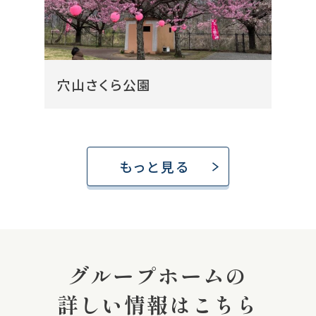
穴山さくら公園
もっと見る
グループホームの
詳しい情報はこちら