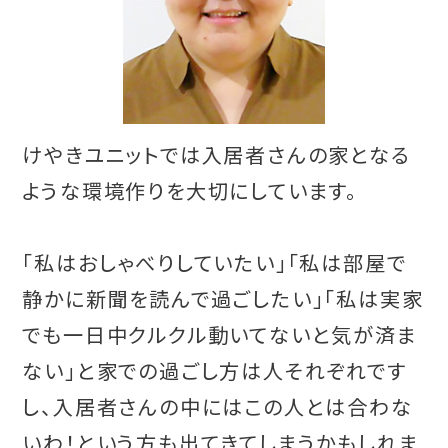
けやきユニットでは入居者さんの家となる
ような環境作りを大切にしています。
「私はおしゃべりしていたい」「私は部屋で
静かに新聞を読んで過ごしたい」「私は実家
でも一日中クルクル動いてないと気が済ま
ない」と家での過ごし方は人それぞれです
し、入居者さんの中にはこの人とは合わな
いわ！という方も出てきてしまうかもしれま