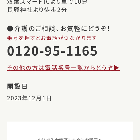
双葉スマートICより車で10分
長塚神社より徒歩2分
●介護のご相談、お気軽にどうぞ！
番号を押すとお電話がつながります
0120-95-1165
その他の方は電話番号一覧からどうぞ▶︎
開設日
2023年12月1日