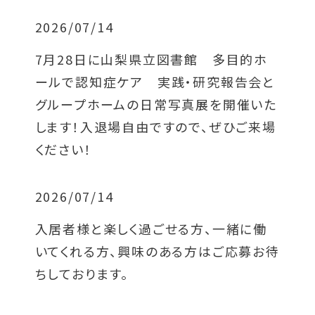
2026/07/14
7月28日に山梨県立図書館 多目的ホ
ールで認知症ケア 実践・研究報告会と
グループホームの日常写真展を開催いた
します！入退場自由ですので、ぜひご来場
ください！
2026/07/14
入居者様と楽しく過ごせる方、一緒に働
いてくれる方、興味のある方はご応募お待
ちしております。