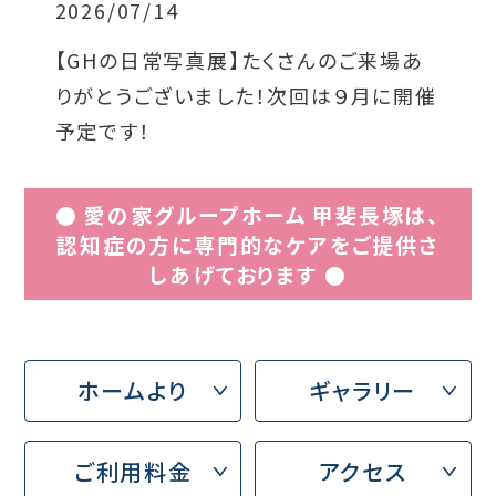
2026/07/14
【GHの日常写真展】たくさんのご来場あ
りがとうございました！次回は９月に開催
予定です！
● 愛の家グループホーム 甲斐長塚は、
認知症の方に専門的なケアをご提供さ
しあげております ●
ホームより
ギャラリー
ご利用料金
アクセス