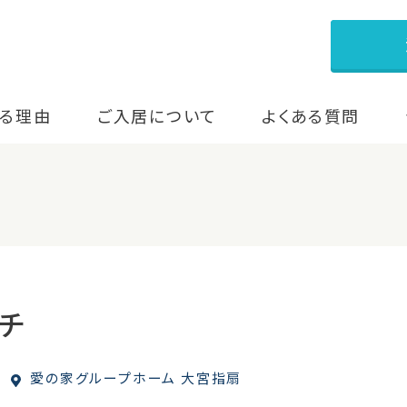
る理由
ご入居について
よくある質問
チ
愛の家グループホーム 大宮指扇