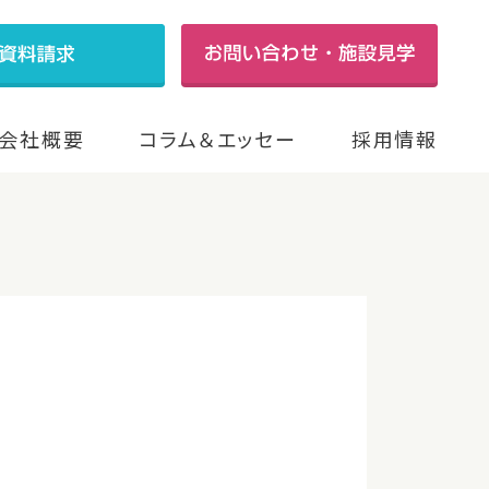
会社概要
コラム＆エッセー
採用情報