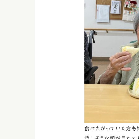
食べたがっていた方も
嬉しそうな顔が見れて