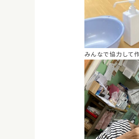
みんなで協力して