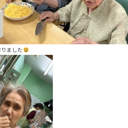
作りました