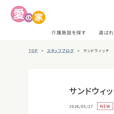
介護施設を探す
選ばれ
TOP
スタッフブログ
サンドウィッチ
サンドウィッ
NEW
2026/05/27