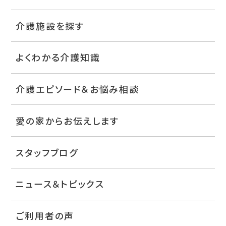
介護施設を探す
よくわかる介護知識
介護エピソード＆お悩み相談
愛の家からお伝えします
スタッフブログ
ニュース＆トピックス
ご利用者の声