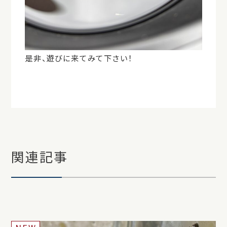
是非、遊びに来てみて下さい！
関連記事