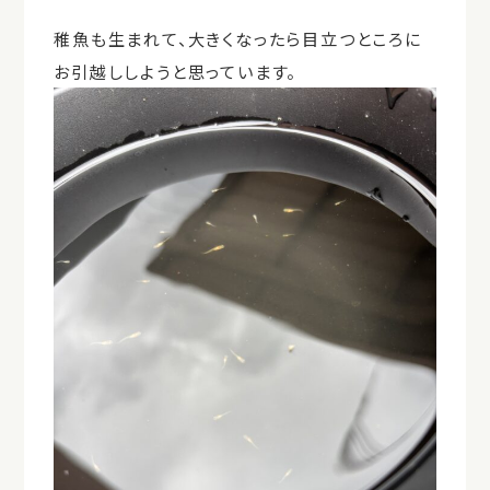
稚魚も生まれて、大きくなったら目立つところに
お引越ししようと思っています。