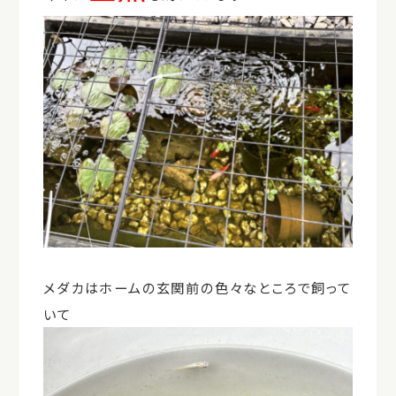
メダカはホームの玄関前の色々なところで飼って
いて