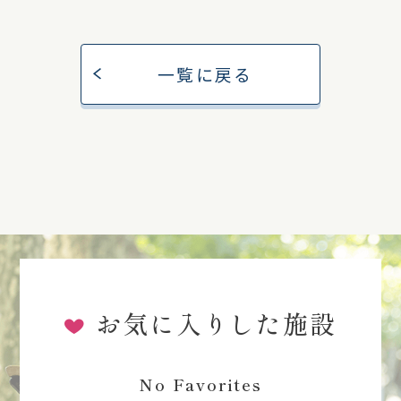
一覧に戻る
お気に入りした施設
No Favorites