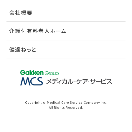
会社概要
介護付有料老人ホーム
健達ねっと
Copyright
Medical Care Service Company Inc.
©
All Rights Reserved.