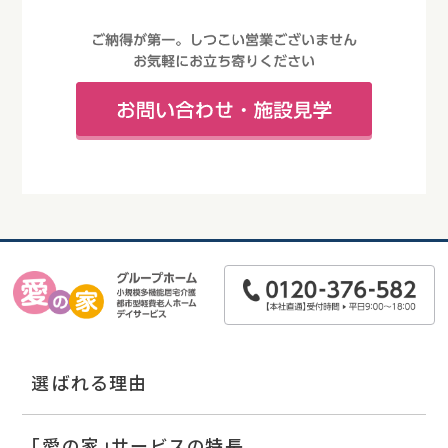
選ばれる理由
「愛の家」サービスの特長