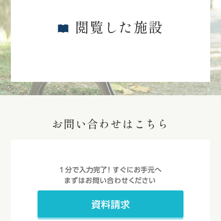
閲覧した施設
お問い合わせはこちら