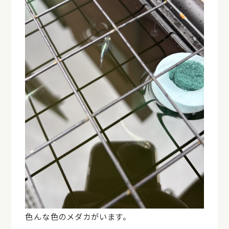
色んな色のメダカがいます。