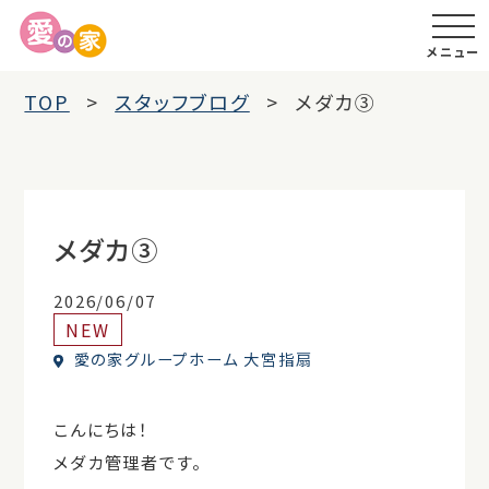
メニュー
TOP
スタッフブログ
メダカ③
メダカ③
2026/06/07
NEW
愛の家グループホーム 大宮指扇
こんにちは！
メダカ管理者です。