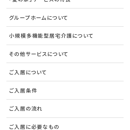
グループホームについて
小規模多機能型居宅介護について
その他サービスについて
ご入居について
ご入居条件
ご入居の流れ
ご入居に必要なもの