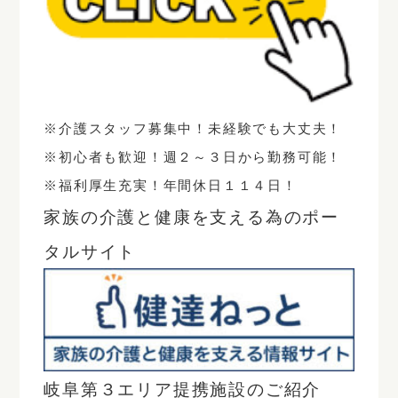
※介護スタッフ募集中！未経験でも大丈夫！
※初心者も歓迎！週２～３日から勤務可能！
※福利厚生充実！年間休日１１４日！
家族の介護と健康を支える為のポー
タルサイト
岐阜第３エリア提携施設のご紹介