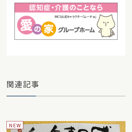
関連記事
NEW