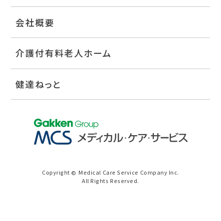
会社概要
介護付有料老人ホーム
健達ねっと
Copyright
Medical Care Service Company Inc.
©
All Rights Reserved.