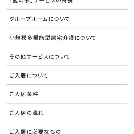
グループホームについて
小規模多機能型居宅介護について
その他サービスについて
ご入居について
ご入居条件
ご入居の流れ
ご入居に必要なもの