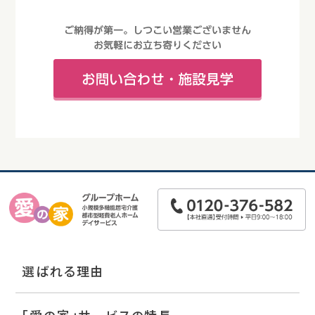
選ばれる理由
「愛の家」サービスの特長