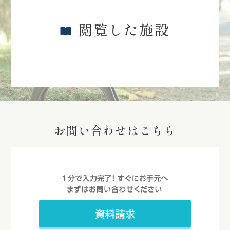
閲覧した施設
お問い合わせはこちら