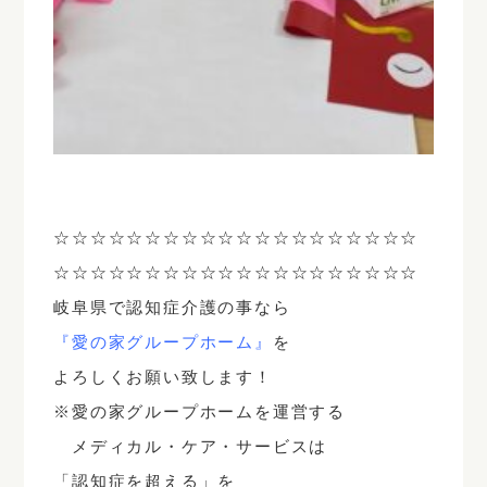
☆☆☆☆☆☆☆☆☆☆☆☆☆☆☆☆☆☆☆☆
☆☆☆☆☆☆☆☆☆☆☆☆☆☆☆☆☆☆☆☆
岐阜県で認知症介護の事なら
『愛の家グループホーム』
を
よろしくお願い致します！
※愛の家グループホームを運営する
メディカル・ケア・サービスは
「認知症を超える」を