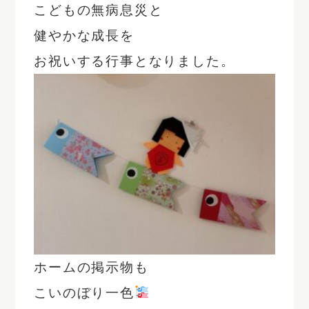
こどもの無病息災と
健やかな成長を
お祝いする行事となりました。
ホームの掲示物も
こいのぼり一色