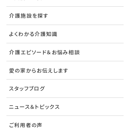
介護施設を探す
よくわかる介護知識
介護エピソード＆お悩み相談
愛の家からお伝えします
スタッフブログ
ニュース＆トピックス
ご利用者の声