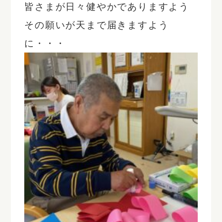
皆さまが日々健やかでありますよう
その願いが天まで届きますよう
に・・・