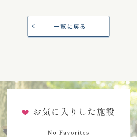
一覧に戻る
お気に入りした施設
No Favorites