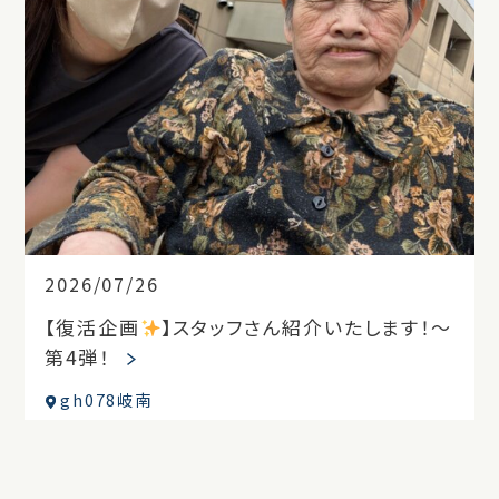
2026/07/26
【復活企画
】スタッフさん紹介いたします！～
第4弾！
gh078岐南