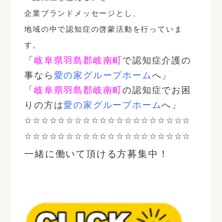
企業ブランドメッセージとし、
地域の中で認知症の啓蒙活動を行っていま
す。
「
岐阜県羽島郡岐南町
で認知症介護の
事なら
愛の家グループホーム
へ」
「
岐阜県羽島郡岐南町
の認知症でお困
りの方は
愛の家グループホーム
へ」
☆☆☆☆☆☆☆☆☆☆☆☆☆☆☆☆☆☆☆☆
☆☆☆☆☆☆☆☆☆☆☆☆☆☆☆☆☆☆☆☆
一緒に働いて頂ける方募集中！