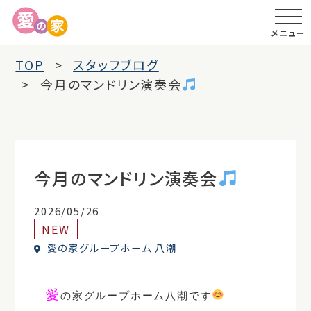
メニュー
TOP
スタッフブログ
今月のマンドリン演奏会
今月のマンドリン演奏会
2026/05/26
NEW
愛の家グループホーム 八潮
愛
の家グループホーム八潮です