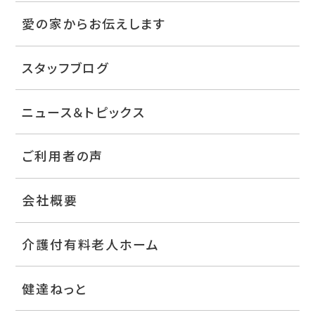
愛の家からお伝えします
スタッフブログ
ニュース＆トピックス
ご利用者の声
会社概要
介護付有料老人ホーム
健達ねっと