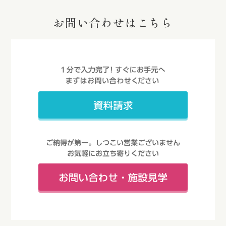
お問い合わせはこちら