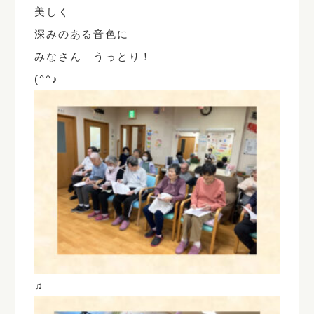
美しく
深みのある音色に
みなさん うっとり！
(^^♪
♫