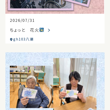
2026/07/31
ちょっと 花火
gh103八潮