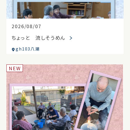
2026/08/07
ちょっと 流しそうめん
gh103八潮
NEW