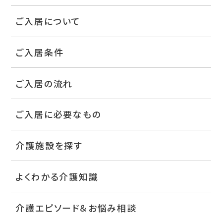
ご入居について
ご入居条件
ご入居の流れ
ご入居に必要なもの
介護施設を探す
よくわかる介護知識
介護エピソード＆お悩み相談