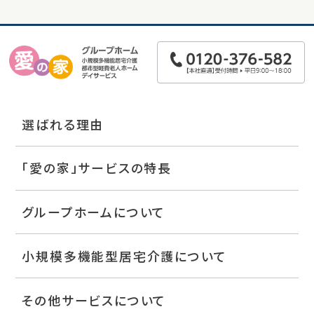
選ばれる理由
「愛の家」サービスの特長
グループホームについて
小規模多機能型居宅介護について
その他サービスについて