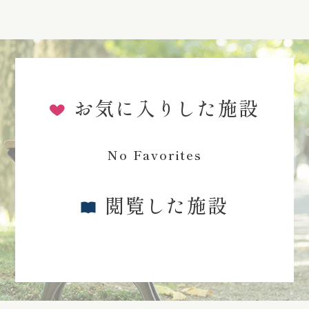
お気に入りした施設
No Favorites
閲覧した施設