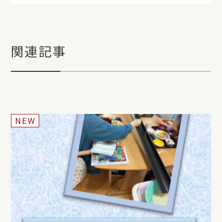
関連記事
NEW